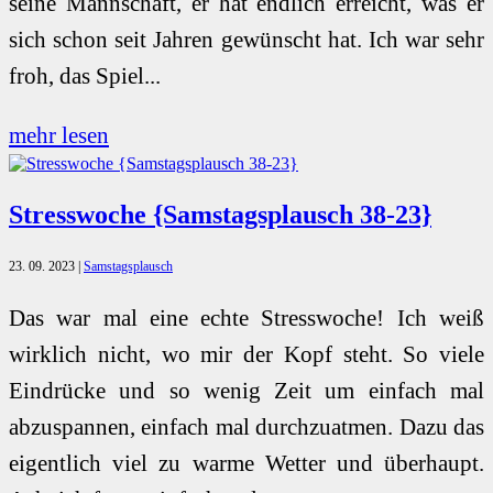
seine Mannschaft, er hat endlich erreicht, was er
sich schon seit Jahren gewünscht hat. Ich war sehr
froh, das Spiel...
mehr lesen
Stresswoche {Samstagsplausch 38-23}
23. 09. 2023
|
Samstagsplausch
Das war mal eine echte Stresswoche! Ich weiß
wirklich nicht, wo mir der Kopf steht. So viele
Eindrücke und so wenig Zeit um einfach mal
abzuspannen, einfach mal durchzuatmen. Dazu das
eigentlich viel zu warme Wetter und überhaupt.