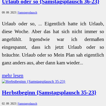
Urlaub oder so {Samstagsplausch 36-23}
09. 09. 2023
|
Samstagsplausch
Urlaub oder so, ... Eigentlich hatte ich Urlaub,
diese Woche. Aber das hat sich nicht immer so
angefühlt. Irgendwie war ich dermaßen
eingespannt, dass ich jetzt Urlaub oder so
bräuchte. Urlaub oder so Mein Plan sah eigentlich
ganz anders aus, aber dann kam wieder...
mehr lesen
Herbstbeginn {Samstagsplausch 35-23}
02. 09. 2023
|
Samstagsplausch