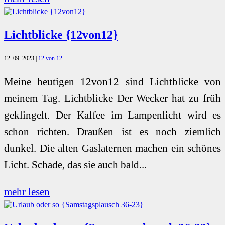
Lichtblicke {12von12}
12. 09. 2023
|
12 von 12
Meine heutigen 12von12 sind Lichtblicke von
meinem Tag. Lichtblicke Der Wecker hat zu früh
geklingelt. Der Kaffee im Lampenlicht wird es
schon richten. Draußen ist es noch ziemlich
dunkel. Die alten Gaslaternen machen ein schönes
Licht. Schade, das sie auch bald...
mehr lesen