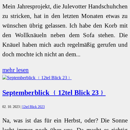
Mein Jahresprojekt, die Julevotter Handschuhchen
zu stricken, hat in den letzten Monaten etwas zu
wünschen übrig gelassen. Ich habe den Korb mit
den Wollknäueln neben dem Sofa stehen. Die
Knäuel haben mich auch regelmäßig gerufen und
doch mochte ich nicht an dem...
mehr lesen
Septemberblick ﹛12tel Blick 23﹜
02. 10. 2023
|
12tel Blick 2023
Na, was ist das für ein Herbst, oder? Die Sonne