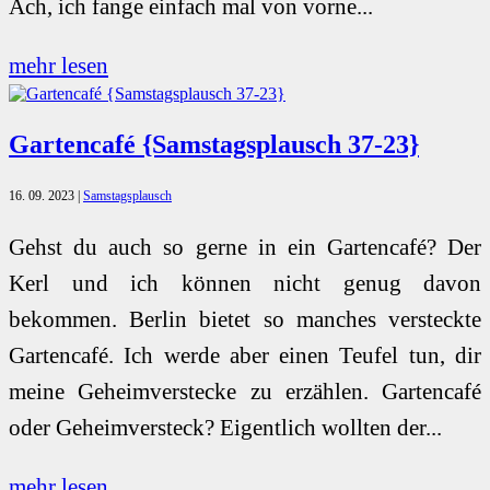
Ach, ich fange einfach mal von vorne...
mehr lesen
Gartencafé {Samstagsplausch 37-23}
16. 09. 2023
|
Samstagsplausch
Gehst du auch so gerne in ein Gartencafé? Der
Kerl und ich können nicht genug davon
bekommen. Berlin bietet so manches versteckte
Gartencafé. Ich werde aber einen Teufel tun, dir
meine Geheimverstecke zu erzählen. Gartencafé
oder Geheimversteck? Eigentlich wollten der...
mehr lesen