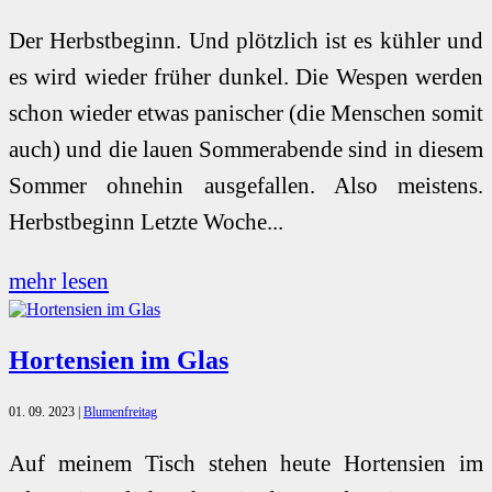
Der Herbstbeginn. Und plötzlich ist es kühler und
es wird wieder früher dunkel. Die Wespen werden
schon wieder etwas panischer (die Menschen somit
auch) und die lauen Sommerabende sind in diesem
Sommer ohnehin ausgefallen. Also meistens.
Herbstbeginn Letzte Woche...
mehr lesen
Hortensien im Glas
01. 09. 2023
|
Blumenfreitag
Auf meinem Tisch stehen heute Hortensien im