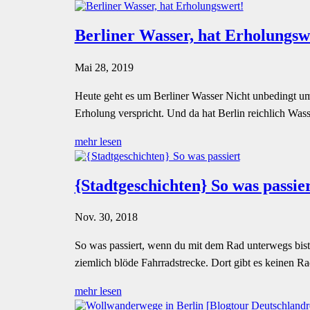
Berliner Wasser, hat Erholungsw
Mai 28, 2019
Heute geht es um Berliner Wasser Nicht unbedingt um
Erholung verspricht. Und da hat Berlin reichlich Wasse
mehr lesen
{Stadtgeschichten} So was passie
Nov. 30, 2018
So was passiert, wenn du mit dem Rad unterwegs bist 
ziemlich blöde Fahrradstrecke. Dort gibt es keinen R
mehr lesen