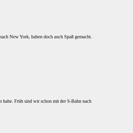
und nach New York, haben doch auch Spaß gemacht.
n habe. Früh sind wir schon mit der S-Bahn nach