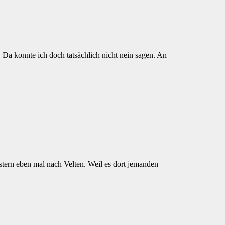
Da konnte ich doch tatsächlich nicht nein sagen. An
stern eben mal nach Velten. Weil es dort jemanden