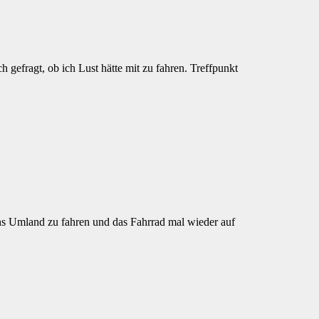
efragt, ob ich Lust hätte mit zu fahren. Treffpunkt
ns Umland zu fahren und das Fahrrad mal wieder auf