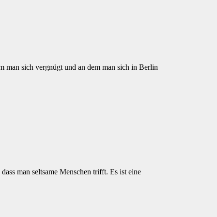
em man sich vergnügt und an dem man sich in Berlin
ass man seltsame Menschen trifft. Es ist eine