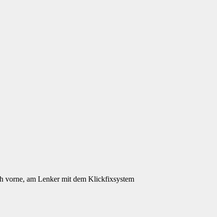
 ich vorne, am Lenker mit dem Klickfixsystem