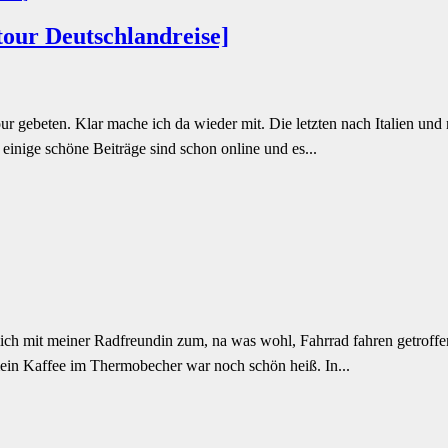
our Deutschlandreise]
our gebeten. Klar mache ich da wieder mit. Die letzten nach Italien 
einige schöne Beiträge sind schon online und es...
ich mit meiner Radfreundin zum, na was wohl, Fahrrad fahren getroffe
ein Kaffee im Thermobecher war noch schön heiß. In...