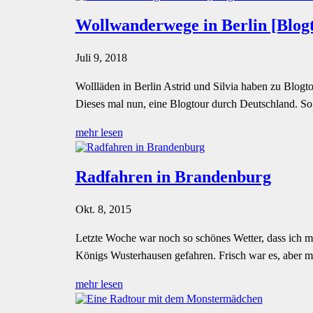
Wollwanderwege in Berlin [Blogt
Juli 9, 2018
Wollläden in Berlin Astrid und Silvia haben zu Blogt
Dieses mal nun, eine Blogtour durch Deutschland. So 
mehr lesen
Radfahren in Brandenburg
Okt. 8, 2015
Letzte Woche war noch so schönes Wetter, dass ich m
Königs Wusterhausen gefahren. Frisch war es, aber m
mehr lesen