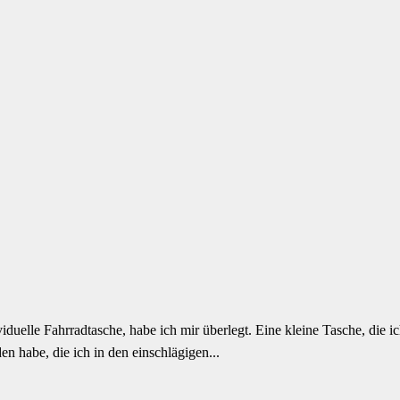
viduelle Fahrradtasche, habe ich mir überlegt. Eine kleine Tasche, die
n habe, die ich in den einschlägigen...