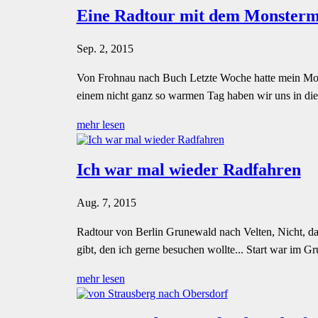
Eine Radtour mit dem Monster
Sep. 2, 2015
Von Frohnau nach Buch Letzte Woche hatte mein Monst
einem nicht ganz so warmen Tag haben wir uns in die
mehr lesen
Ich war mal wieder Radfahren
Aug. 7, 2015
Radtour von Berlin Grunewald nach Velten, Nicht, das
gibt, den ich gerne besuchen wollte... Start war im
mehr lesen