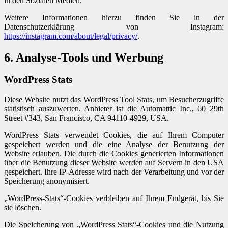
in den Sozialen Medien.
Weitere Informationen hierzu finden Sie in der
Datenschutzerklärung von Instagram:
https://instagram.com/about/legal/privacy/
.
6. Analyse-Tools und Werbung
WordPress Stats
Diese Website nutzt das WordPress Tool Stats, um Besucherzugriffe
statistisch auszuwerten. Anbieter ist die Automattic Inc., 60 29th
Street #343, San Francisco, CA 94110-4929, USA.
WordPress Stats verwendet Cookies, die auf Ihrem Computer
gespeichert werden und die eine Analyse der Benutzung der
Website erlauben. Die durch die Cookies generierten Informationen
über die Benutzung dieser Website werden auf Servern in den USA
gespeichert. Ihre IP-Adresse wird nach der Verarbeitung und vor der
Speicherung anonymisiert.
„WordPress-Stats“-Cookies verbleiben auf Ihrem Endgerät, bis Sie
sie löschen.
Die Speicherung von „WordPress Stats“-Cookies und die Nutzung