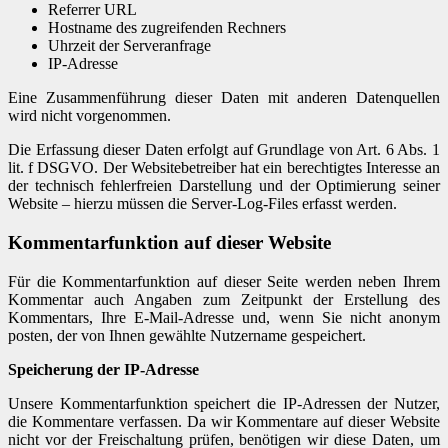
Referrer URL
Hostname des zugreifenden Rechners
Uhrzeit der Serveranfrage
IP-Adresse
Eine Zusammenführung dieser Daten mit anderen Datenquellen
wird nicht vorgenommen.
Die Erfassung dieser Daten erfolgt auf Grundlage von Art. 6 Abs. 1
lit. f DSGVO. Der Websitebetreiber hat ein berechtigtes Interesse an
der technisch fehlerfreien Darstellung und der Optimierung seiner
Website – hierzu müssen die Server-Log-Files erfasst werden.
Kommentarfunktion auf dieser Website
Für die Kommentarfunktion auf dieser Seite werden neben Ihrem
Kommentar auch Angaben zum Zeitpunkt der Erstellung des
Kommentars, Ihre E-Mail-Adresse und, wenn Sie nicht anonym
posten, der von Ihnen gewählte Nutzername gespeichert.
Speicherung der IP-Adresse
Unsere Kommentarfunktion speichert die IP-Adressen der Nutzer,
die Kommentare verfassen. Da wir Kommentare auf dieser Website
nicht vor der Freischaltung prüfen, benötigen wir diese Daten, um