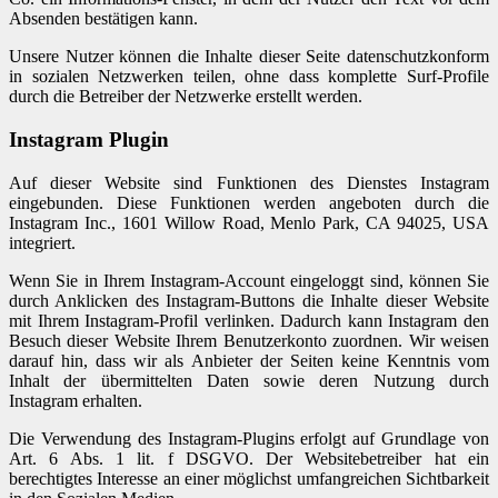
Absenden bestätigen kann.
Unsere Nutzer können die Inhalte dieser Seite datenschutzkonform
in sozialen Netzwerken teilen, ohne dass komplette Surf-Profile
durch die Betreiber der Netzwerke erstellt werden.
Instagram Plugin
Auf dieser Website sind Funktionen des Dienstes Instagram
eingebunden. Diese Funktionen werden angeboten durch die
Instagram Inc., 1601 Willow Road, Menlo Park, CA 94025, USA
integriert.
Wenn Sie in Ihrem Instagram-Account eingeloggt sind, können Sie
durch Anklicken des Instagram-Buttons die Inhalte dieser Website
mit Ihrem Instagram-Profil verlinken. Dadurch kann Instagram den
Besuch dieser Website Ihrem Benutzerkonto zuordnen. Wir weisen
darauf hin, dass wir als Anbieter der Seiten keine Kenntnis vom
Inhalt der übermittelten Daten sowie deren Nutzung durch
Instagram erhalten.
Die Verwendung des Instagram-Plugins erfolgt auf Grundlage von
Art. 6 Abs. 1 lit. f DSGVO. Der Websitebetreiber hat ein
berechtigtes Interesse an einer möglichst umfangreichen Sichtbarkeit