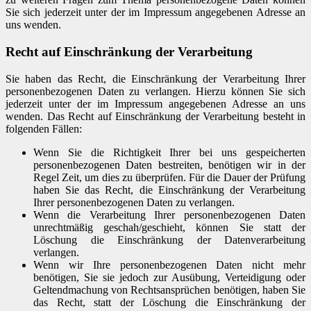
Sie sich jederzeit unter der im Impressum angegebenen Adresse an
uns wenden.
Recht auf Einschränkung der Verarbeitung
Sie haben das Recht, die Einschränkung der Verarbeitung Ihrer
personenbezogenen Daten zu verlangen. Hierzu können Sie sich
jederzeit unter der im Impressum angegebenen Adresse an uns
wenden. Das Recht auf Einschränkung der Verarbeitung besteht in
folgenden Fällen:
Wenn Sie die Richtigkeit Ihrer bei uns gespeicherten
personenbezogenen Daten bestreiten, benötigen wir in der
Regel Zeit, um dies zu überprüfen. Für die Dauer der Prüfung
haben Sie das Recht, die Einschränkung der Verarbeitung
Ihrer personenbezogenen Daten zu verlangen.
Wenn die Verarbeitung Ihrer personenbezogenen Daten
unrechtmäßig geschah/geschieht, können Sie statt der
Löschung die Einschränkung der Datenverarbeitung
verlangen.
Wenn wir Ihre personenbezogenen Daten nicht mehr
benötigen, Sie sie jedoch zur Ausübung, Verteidigung oder
Geltendmachung von Rechtsansprüchen benötigen, haben Sie
das Recht, statt der Löschung die Einschränkung der