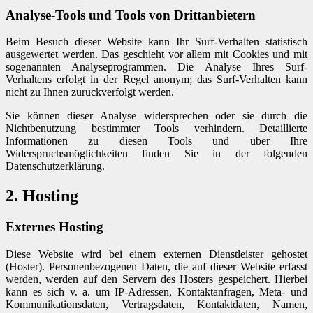
Analyse-Tools und Tools von Drittanbietern
Beim Besuch dieser Website kann Ihr Surf-Verhalten statistisch
ausgewertet werden. Das geschieht vor allem mit Cookies und mit
sogenannten Analyseprogrammen. Die Analyse Ihres Surf-
Verhaltens erfolgt in der Regel anonym; das Surf-Verhalten kann
nicht zu Ihnen zurückverfolgt werden.
Sie können dieser Analyse widersprechen oder sie durch die
Nichtbenutzung bestimmter Tools verhindern. Detaillierte
Informationen zu diesen Tools und über Ihre
Widerspruchsmöglichkeiten finden Sie in der folgenden
Datenschutzerklärung.
2. Hosting
Externes Hosting
Diese Website wird bei einem externen Dienstleister gehostet
(Hoster). Personenbezogenen Daten, die auf dieser Website erfasst
werden, werden auf den Servern des Hosters gespeichert. Hierbei
kann es sich v. a. um IP-Adressen, Kontaktanfragen, Meta- und
Kommunikationsdaten, Vertragsdaten, Kontaktdaten, Namen,