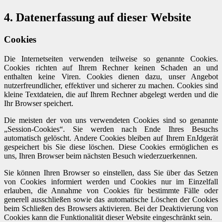
4. Datenerfassung auf dieser Website
Cookies
Die Internetseiten verwenden teilweise so genannte Cookies.
Cookies richten auf Ihrem Rechner keinen Schaden an und
enthalten keine Viren. Cookies dienen dazu, unser Angebot
nutzerfreundlicher, effektiver und sicherer zu machen. Cookies sind
kleine Textdateien, die auf Ihrem Rechner abgelegt werden und die
Ihr Browser speichert.
Die meisten der von uns verwendeten Cookies sind so genannte
„Session-Cookies“. Sie werden nach Ende Ihres Besuchs
automatisch gelöscht. Andere Cookies bleiben auf Ihrem EnJdgerät
gespeichert bis Sie diese löschen. Diese Cookies ermöglichen es
uns, Ihren Browser beim nächsten Besuch wiederzuerkennen.
Sie können Ihren Browser so einstellen, dass Sie über das Setzen
von Cookies informiert werden und Cookies nur im Einzelfall
erlauben, die Annahme von Cookies für bestimmte Fälle oder
generell ausschließen sowie das automatische Löschen der Cookies
beim Schließen des Browsers aktivieren. Bei der Deaktivierung von
Cookies kann die Funktionalität dieser Website eingeschränkt sein.