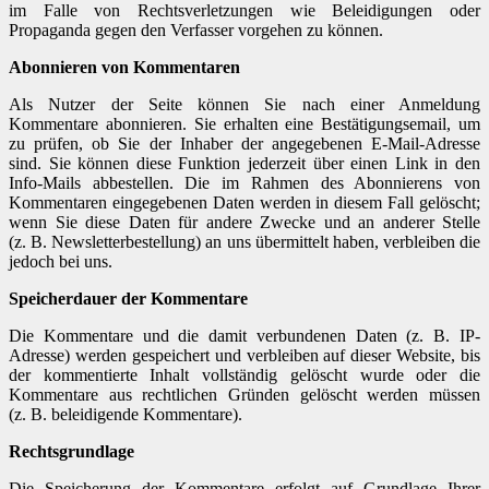
im Falle von Rechtsverletzungen wie Beleidigungen oder
Propaganda gegen den Verfasser vorgehen zu können.
Abonnieren von Kommentaren
Als Nutzer der Seite können Sie nach einer Anmeldung
Kommentare abonnieren. Sie erhalten eine Bestätigungsemail, um
zu prüfen, ob Sie der Inhaber der angegebenen E-Mail-Adresse
sind. Sie können diese Funktion jederzeit über einen Link in den
Info-Mails abbestellen. Die im Rahmen des Abonnierens von
Kommentaren eingegebenen Daten werden in diesem Fall gelöscht;
wenn Sie diese Daten für andere Zwecke und an anderer Stelle
(z. B. Newsletterbestellung) an uns übermittelt haben, verbleiben die
jedoch bei uns.
Speicherdauer der Kommentare
Die Kommentare und die damit verbundenen Daten (z. B. IP-
Adresse) werden gespeichert und verbleiben auf dieser Website, bis
der kommentierte Inhalt vollständig gelöscht wurde oder die
Kommentare aus rechtlichen Gründen gelöscht werden müssen
(z. B. beleidigende Kommentare).
Rechtsgrundlage
Die Speicherung der Kommentare erfolgt auf Grundlage Ihrer