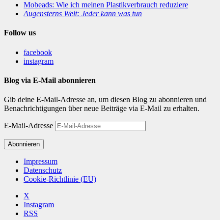
Mobeads: Wie ich meinen Plastikverbrauch reduziere
Augensterns Welt: Jeder kann was tun
Follow us
facebook
instagram
Blog via E-Mail abonnieren
Gib deine E-Mail-Adresse an, um diesen Blog zu abonnieren und
Benachrichtigungen über neue Beiträge via E-Mail zu erhalten.
E-Mail-Adresse
Abonnieren
Impressum
Datenschutz
Cookie-Richtlinie (EU)
X
Instagram
RSS