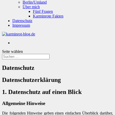
Berlin/Umland
Über mich
Fünf Fragen
Karminrote Fakten
Datenschutz
Impressum
Seite wählen
Datenschutz
Datenschutzerklärung
1. Datenschutz auf einen Blick
Allgemeine Hinweise
Die folgenden Hinweise geben einen einfachen Überblick darüber,