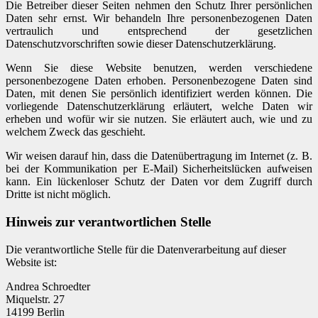
Die Betreiber dieser Seiten nehmen den Schutz Ihrer persönlichen
Daten sehr ernst. Wir behandeln Ihre personenbezogenen Daten
vertraulich und entsprechend der gesetzlichen
Datenschutzvorschriften sowie dieser Datenschutzerklärung.
Wenn Sie diese Website benutzen, werden verschiedene
personenbezogene Daten erhoben. Personenbezogene Daten sind
Daten, mit denen Sie persönlich identifiziert werden können. Die
vorliegende Datenschutzerklärung erläutert, welche Daten wir
erheben und wofür wir sie nutzen. Sie erläutert auch, wie und zu
welchem Zweck das geschieht.
Wir weisen darauf hin, dass die Datenübertragung im Internet (z. B.
bei der Kommunikation per E-Mail) Sicherheitslücken aufweisen
kann. Ein lückenloser Schutz der Daten vor dem Zugriff durch
Dritte ist nicht möglich.
Hinweis zur verantwortlichen Stelle
Die verantwortliche Stelle für die Datenverarbeitung auf dieser
Website ist:
Andrea Schroedter
Miquelstr. 27
14199 Berlin