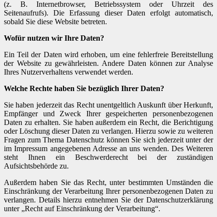
(z. B. Internetbrowser, Betriebssystem oder Uhrzeit des
Seitenaufrufs). Die Erfassung dieser Daten erfolgt automatisch,
sobald Sie diese Website betreten.
Wofür nutzen wir Ihre Daten?
Ein Teil der Daten wird erhoben, um eine fehlerfreie Bereitstellung
der Website zu gewährleisten. Andere Daten können zur Analyse
Ihres Nutzerverhaltens verwendet werden.
Welche Rechte haben Sie bezüglich Ihrer Daten?
Sie haben jederzeit das Recht unentgeltlich Auskunft über Herkunft,
Empfänger und Zweck Ihrer gespeicherten personenbezogenen
Daten zu erhalten. Sie haben außerdem ein Recht, die Berichtigung
oder Löschung dieser Daten zu verlangen. Hierzu sowie zu weiteren
Fragen zum Thema Datenschutz können Sie sich jederzeit unter der
im Impressum angegebenen Adresse an uns wenden. Des Weiteren
steht Ihnen ein Beschwerderecht bei der zuständigen
Aufsichtsbehörde zu.
Außerdem haben Sie das Recht, unter bestimmten Umständen die
Einschränkung der Verarbeitung Ihrer personenbezogenen Daten zu
verlangen. Details hierzu entnehmen Sie der Datenschutzerklärung
unter „Recht auf Einschränkung der Verarbeitung“.