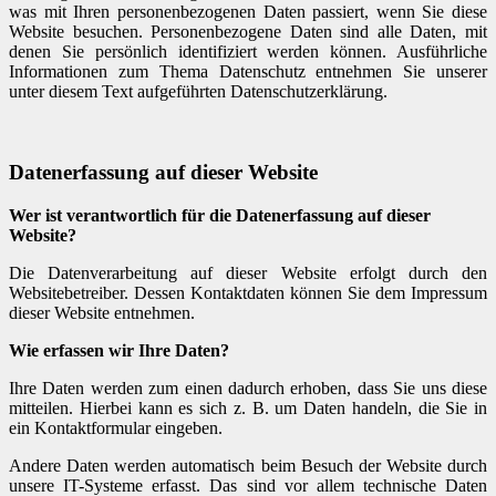
was mit Ihren personenbezogenen Daten passiert, wenn Sie diese
Website besuchen. Personenbezogene Daten sind alle Daten, mit
denen Sie persönlich identifiziert werden können. Ausführliche
Informationen zum Thema Datenschutz entnehmen Sie unserer
unter diesem Text aufgeführten Datenschutzerklärung.
Datenerfassung auf dieser Website
Wer ist verantwortlich für die Datenerfassung auf dieser
Website?
Die Datenverarbeitung auf dieser Website erfolgt durch den
Websitebetreiber. Dessen Kontaktdaten können Sie dem Impressum
dieser Website entnehmen.
Wie erfassen wir Ihre Daten?
Ihre Daten werden zum einen dadurch erhoben, dass Sie uns diese
mitteilen. Hierbei kann es sich z. B. um Daten handeln, die Sie in
ein Kontaktformular eingeben.
Andere Daten werden automatisch beim Besuch der Website durch
unsere IT-Systeme erfasst. Das sind vor allem technische Daten