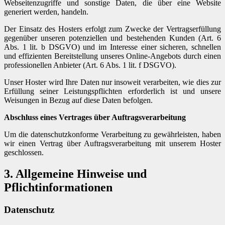
Webseitenzugriffe und sonstige Daten, die über eine Website
generiert werden, handeln.
Der Einsatz des Hosters erfolgt zum Zwecke der Vertragserfüllung
gegenüber unseren potenziellen und bestehenden Kunden (Art. 6
Abs. 1 lit. b DSGVO) und im Interesse einer sicheren, schnellen
und effizienten Bereitstellung unseres Online-Angebots durch einen
professionellen Anbieter (Art. 6 Abs. 1 lit. f DSGVO).
Unser Hoster wird Ihre Daten nur insoweit verarbeiten, wie dies zur
Erfüllung seiner Leistungspflichten erforderlich ist und unsere
Weisungen in Bezug auf diese Daten befolgen.
Abschluss eines Vertrages über Auftragsverarbeitung
Um die datenschutzkonforme Verarbeitung zu gewährleisten, haben
wir einen Vertrag über Auftragsverarbeitung mit unserem Hoster
geschlossen.
3. Allgemeine Hinweise und
Pflichtinformationen
Datenschutz