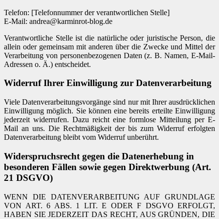
Telefon: [Telefonnummer der verantwortlichen Stelle]
E-Mail: andrea@karminrot-blog.de
Verantwortliche Stelle ist die natürliche oder juristische Person, die
allein oder gemeinsam mit anderen über die Zwecke und Mittel der
Verarbeitung von personenbezogenen Daten (z. B. Namen, E-Mail-
Adressen o. Ä.) entscheidet.
Widerruf Ihrer Einwilligung zur Datenverarbeitung
Viele Datenverarbeitungsvorgänge sind nur mit Ihrer ausdrücklichen
Einwilligung möglich. Sie können eine bereits erteilte Einwilligung
jederzeit widerrufen. Dazu reicht eine formlose Mitteilung per E-
Mail an uns. Die Rechtmäßigkeit der bis zum Widerruf erfolgten
Datenverarbeitung bleibt vom Widerruf unberührt.
Widerspruchsrecht gegen die Datenerhebung in
besonderen Fällen sowie gegen Direktwerbung (Art.
21 DSGVO)
WENN DIE DATENVERARBEITUNG AUF GRUNDLAGE
VON ART. 6 ABS. 1 LIT. E ODER F DSGVO ERFOLGT,
HABEN SIE JEDERZEIT DAS RECHT, AUS GRÜNDEN, DIE