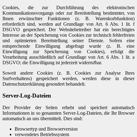
Cookies, die zur Durchführung des elektronischen
Kommunikationsvorgangs oder zur Bereitstellung bestimmter, von
Ihnen erwünschter Funktionen (z. B. Warenkorbfunktion)
erforderlich sind, werden auf Grundlage von Art. 6 Abs. 1 lit. f
DSGVO gespeichert. Der Websitebetreiber hat ein berechtigtes
Interesse an der Speicherung von Cookies zur technisch fehlerfreien
und optimierten Bereitstellung seiner Dienste. Sofern eine
entsprechende Einwilligung abgefragt wurde (z. B. eine
Einwilligung zur Speicherung von Cookies), erfolgt die
Verarbeitung ausschließlich auf Grundlage von Art. 6 Abs. 1 lit. a
DSGVO; die Einwilligung ist jederzeit widerrufbar.
Soweit andere Cookies (z. B. Cookies zur Analyse Ihres
Surfverhaltens) gespeichert werden, werden diese in dieser
Datenschutzerklärung gesondert behandelt.
Server-Log-Dateien
Der Provider der Seiten erhebt und speichert automatisch
Informationen in so genannten Server-Log-Dateien, die Ihr Browser
automatisch an uns übermittelt. Dies sind:
Browsertyp und Browserversion
verwendetes Betriebssystem