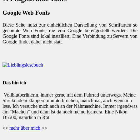
Google Web Fonts
Diese Seite nutzt zur einheitlichen Darstellung von Schriftarten so
genannte Web Fonts, die von Google bereitgestellt werden. Die
Google Fonts sind lokal installiert. Eine Verbindung zu Servern von
Google findet dabei nicht statt.
Das bin ich
Vollblutberlinerin, immer gerne mit dem Fahrrad unterwegs. Meine
Stricknadeln klappern ununterbrochen, manchmal, auch wenn ich
lese. Ich versuche mich auch an der Nähmaschine. Immer irgendwas
am "Machen" und dann ist da noch meine Kamera. Eine Nikon
D5500, natürlich in Rot
>>
mehr über mich
<<