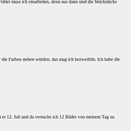
Fehler muss ich einarbeiten, denn nur dann sind die Strickstücke
mir die Farben stehen würden, das mag ich bezweifeln. Ich habe die
er 12. Juli und da versuche ich 12 Bilder von meinem Tag zu