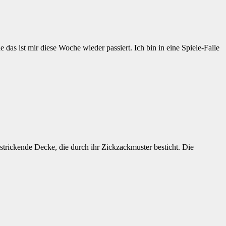
das ist mir diese Woche wieder passiert. Ich bin in eine Spiele-Falle
trickende Decke, die durch ihr Zickzackmuster besticht. Die