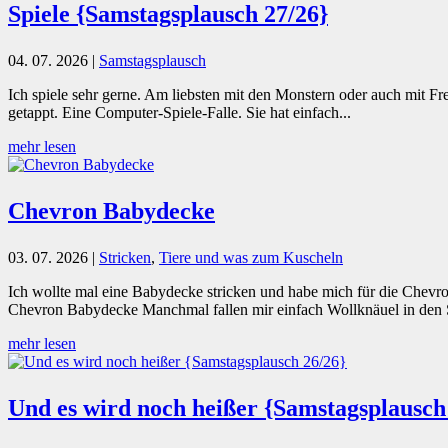
Spiele {Samstagsplausch 27/26}
04. 07. 2026
|
Samstagsplausch
Ich spiele sehr gerne. Am liebsten mit den Monstern oder auch mit Fre
getappt. Eine Computer-Spiele-Falle. Sie hat einfach...
mehr lesen
Chevron Babydecke
03. 07. 2026
|
Stricken
,
Tiere und was zum Kuscheln
Ich wollte mal eine Babydecke stricken und habe mich für die Chevro
Chevron Babydecke Manchmal fallen mir einfach Wollknäuel in den S
mehr lesen
Und es wird noch heißer {Samstagsplausch