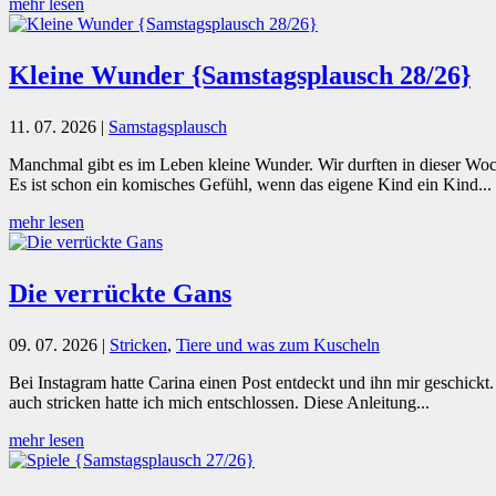
mehr lesen
Kleine Wunder {Samstagsplausch 28/26}
11. 07. 2026
|
Samstagsplausch
Manchmal gibt es im Leben kleine Wunder. Wir durften in dieser Woc
Es ist schon ein komisches Gefühl, wenn das eigene Kind ein Kind...
mehr lesen
Die verrückte Gans
09. 07. 2026
|
Stricken
,
Tiere und was zum Kuscheln
Bei Instagram hatte Carina einen Post entdeckt und ihn mir geschickt.
auch stricken hatte ich mich entschlossen. Diese Anleitung...
mehr lesen