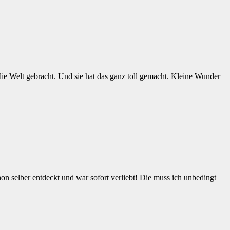
ie Welt gebracht. Und sie hat das ganz toll gemacht. Kleine Wunder
hon selber entdeckt und war sofort verliebt! Die muss ich unbedingt