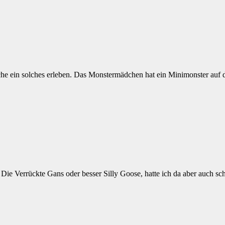
he ein solches erleben. Das Monstermädchen hat ein Minimonster auf d
 Die Verrückte Gans oder besser Silly Goose, hatte ich da aber auch sc