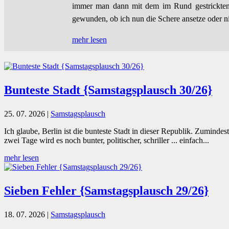
immer man dann mit dem im Rund gestrickten 
gewunden, ob ich nun die Schere ansetze oder ni
mehr lesen
Bunteste Stadt {Samstagsplausch 30/26}
25. 07. 2026
|
Samstagsplausch
Ich glaube, Berlin ist die bunteste Stadt in dieser Republik. Zumin
zwei Tage wird es noch bunter, politischer, schriller ... einfach...
mehr lesen
Sieben Fehler {Samstagsplausch 29/26}
18. 07. 2026
|
Samstagsplausch