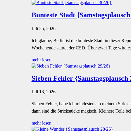
Bunteste Stadt {Samstagsplausch
Juli 25, 2026
Ich glaube, Berlin ist die bunteste Stadt in dieser 
Wochenende startet der CSD. Über zwei Tage wird es noc
mehr lesen
Sieben Fehler {Samstagsplausch 
Juli 18, 2026
Sieben Fehler, habe ich mindestens in meinem Strickst
dann sind die Strickstücke magisch. Kleinere Teile be
mehr lesen