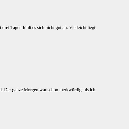
ei Tagen fühlt es sich nicht gut an. Vielleicht liegt
fühl. Der ganze Morgen war schon merkwürdig, als ich