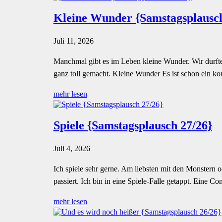
Kleine Wunder {Samstagsplausch
Juli 11, 2026
Manchmal gibt es im Leben kleine Wunder. Wir durfte
ganz toll gemacht. Kleine Wunder Es ist schon ein k
mehr lesen
Spiele {Samstagsplausch 27/26}
Juli 4, 2026
Ich spiele sehr gerne. Am liebsten mit den Monstern 
passiert. Ich bin in eine Spiele-Falle getappt. Eine Com
mehr lesen