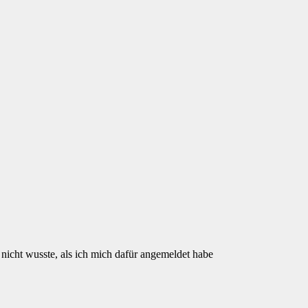
nicht wusste, als ich mich dafür angemeldet habe