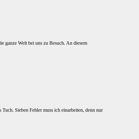
 die ganze Welt bei uns zu Besuch. An diesem
es Tuch. Sieben Fehler muss ich einarbeiten, denn nur