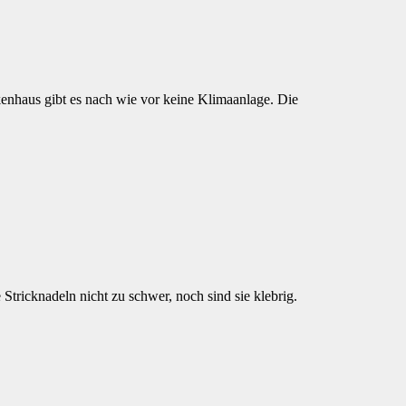
enhaus gibt es nach wie vor keine Klimaanlage. Die
Stricknadeln nicht zu schwer, noch sind sie klebrig.