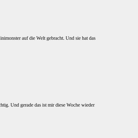
nimonster auf die Welt gebracht. Und sie hat das
chtig. Und gerade das ist mir diese Woche wieder