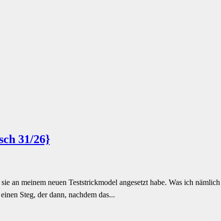
sch 31/26}
 sie an meinem neuen Teststrickmodel angesetzt habe. Was ich nämlich 
 einen Steg, der dann, nachdem das...