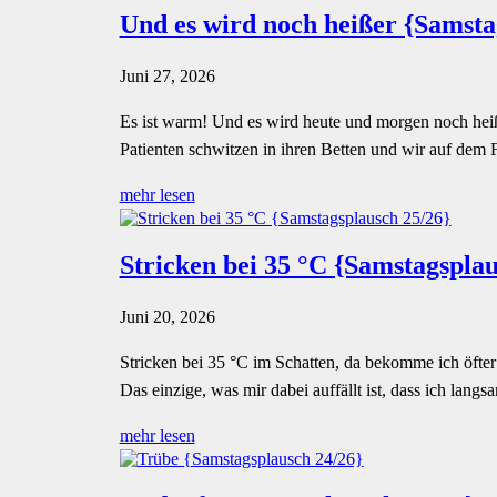
Und es wird noch heißer {Samsta
Juni 27, 2026
Es ist warm! Und es wird heute und morgen noch heiß
Patienten schwitzen in ihren Betten und wir auf dem 
mehr lesen
Stricken bei 35 °C {Samstagsplau
Juni 20, 2026
Stricken bei 35 °C im Schatten, da bekomme ich öfter 
Das einzige, was mir dabei auffällt ist, dass ich langs
mehr lesen