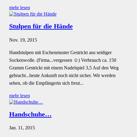
mehr lesen
Stulpen für die Hände
Nov. 19, 2015
Handstulpen mit Eschenmuster Gestrickt aus seidiger
Sockenwolle. (Firma...vergessen ☺) Verbrauch ca. 150
Gramm Gestrickt mit einem Nadelspiel 3,5 Auf den Weg
gebracht...heute Ankunft noch nicht sicher. Wir werden
sehen, ob die Empfängerin sich freut...
mehr lesen
Handschuhe…
Jan. 11, 2015