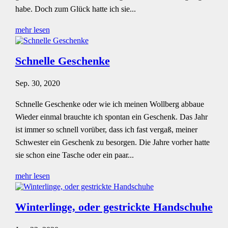
habe. Doch zum Glück hatte ich sie...
mehr lesen
Schnelle Geschenke
Sep. 30, 2020
Schnelle Geschenke oder wie ich meinen Wollberg abbaue
Wieder einmal brauchte ich spontan ein Geschenk. Das Jahr
ist immer so schnell vorüber, dass ich fast vergaß, meiner
Schwester ein Geschenk zu besorgen. Die Jahre vorher hatte
sie schon eine Tasche oder ein paar...
mehr lesen
Winterlinge, oder gestrickte Handschuhe