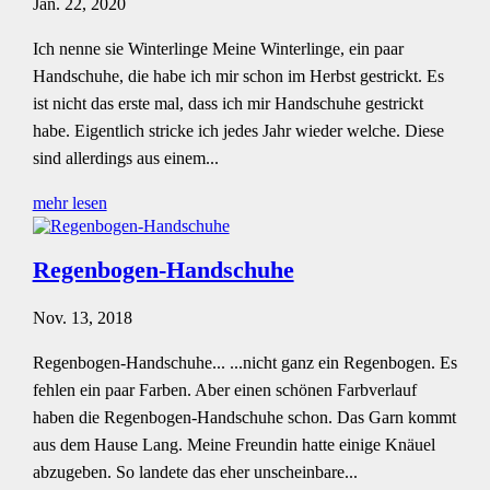
Jan. 22, 2020
Ich nenne sie Winterlinge Meine Winterlinge, ein paar
Handschuhe, die habe ich mir schon im Herbst gestrickt. Es
ist nicht das erste mal, dass ich mir Handschuhe gestrickt
habe. Eigentlich stricke ich jedes Jahr wieder welche. Diese
sind allerdings aus einem...
mehr lesen
Regenbogen-Handschuhe
Nov. 13, 2018
Regenbogen-Handschuhe... ...nicht ganz ein Regenbogen. Es
fehlen ein paar Farben. Aber einen schönen Farbverlauf
haben die Regenbogen-Handschuhe schon. Das Garn kommt
aus dem Hause Lang. Meine Freundin hatte einige Knäuel
abzugeben. So landete das eher unscheinbare...