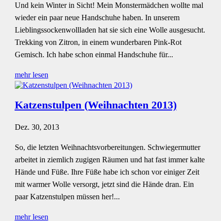
Und kein Winter in Sicht! Mein Monstermädchen wollte mal
wieder ein paar neue Handschuhe haben. In unserem
Lieblingssockenwollladen hat sie sich eine Wolle ausgesucht.
Trekking von Zitron, in einem wunderbaren Pink-Rot
Gemisch. Ich habe schon einmal Handschuhe für...
mehr lesen
Katzenstulpen (Weihnachten 2013)
Dez. 30, 2013
So, die letzten Weihnachtsvorbereitungen. Schwiegermutter
arbeitet in ziemlich zugigen Räumen und hat fast immer kalte
Hände und Füße. Ihre Füße habe ich schon vor einiger Zeit
mit warmer Wolle versorgt, jetzt sind die Hände dran. Ein
paar Katzenstulpen müssen her!...
mehr lesen