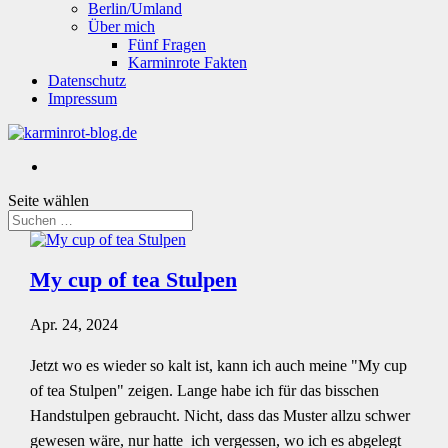
Berlin/Umland
Über mich
Fünf Fragen
Karminrote Fakten
Datenschutz
Impressum
Seite wählen
My cup of tea Stulpen
Apr. 24, 2024
Jetzt wo es wieder so kalt ist, kann ich auch meine "My cup
of tea Stulpen" zeigen. Lange habe ich für das bisschen
Handstulpen gebraucht. Nicht, dass das Muster allzu schwer
gewesen wäre, nur hatte ich vergessen, wo ich es abgelegt