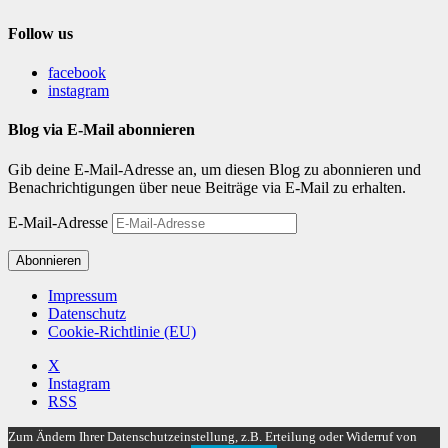
Follow us
facebook
instagram
Blog via E-Mail abonnieren
Gib deine E-Mail-Adresse an, um diesen Blog zu abonnieren und
Benachrichtigungen über neue Beiträge via E-Mail zu erhalten.
E-Mail-Adresse
Abonnieren
Impressum
Datenschutz
Cookie-Richtlinie (EU)
X
Instagram
RSS
Zum Ändern Ihrer Datenschutzeinstellung, z.B. Erteilung oder Widerruf von