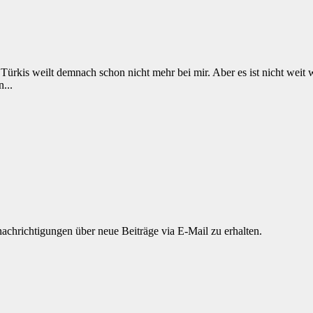
 Türkis weilt demnach schon nicht mehr bei mir. Aber es ist nicht wei
...
chrichtigungen über neue Beiträge via E-Mail zu erhalten.