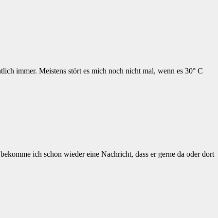
tlich immer. Meistens stört es mich noch nicht mal, wenn es 30° C
bekomme ich schon wieder eine Nachricht, dass er gerne da oder dort