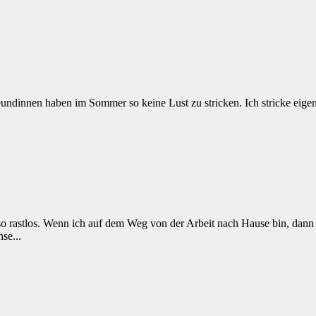
eundinnen haben im Sommer so keine Lust zu stricken. Ich stricke eigen
 rastlos. Wenn ich auf dem Weg von der Arbeit nach Hause bin, dann 
se...