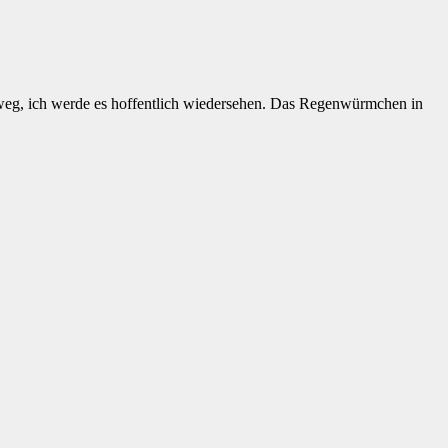
t weg, ich werde es hoffentlich wiedersehen. Das Regenwürmchen in