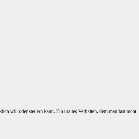
lich will oder steuern kann. Ein uraltes Verhalten, dem man fast nicht