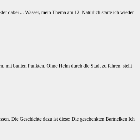
er dabei ... Wasser, mein Thema am 12. Natürlich starte ich wieder
n, mit bunten Punkten. Ohne Helm durch die Stadt zu fahren, stellt
ssen. Die Geschichte dazu ist diese: Die geschenkten Bartnelken Ich