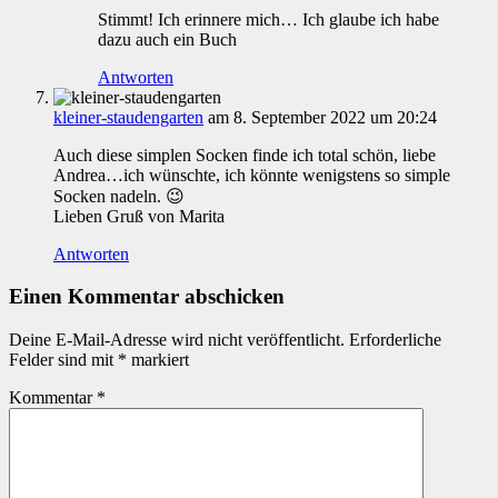
Stimmt! Ich erinnere mich… Ich glaube ich habe
dazu auch ein Buch
Antworten
kleiner-staudengarten
am 8. September 2022 um 20:24
Auch diese simplen Socken finde ich total schön, liebe
Andrea…ich wünschte, ich könnte wenigstens so simple
Socken nadeln. 😉
Lieben Gruß von Marita
Antworten
Einen Kommentar abschicken
Deine E-Mail-Adresse wird nicht veröffentlicht.
Erforderliche
Felder sind mit
*
markiert
Kommentar
*