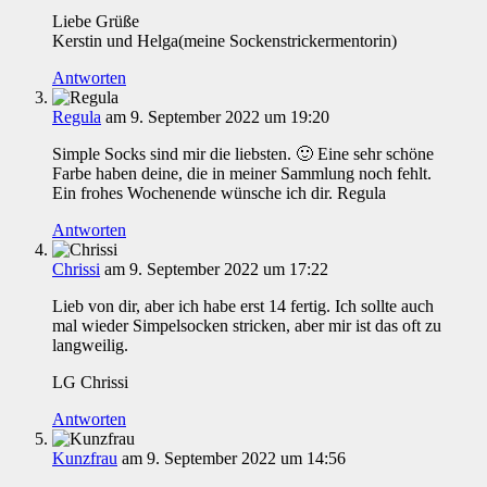
Liebe Grüße
Kerstin und Helga(meine Sockenstrickermentorin)
Antworten
Regula
am 9. September 2022 um 19:20
Simple Socks sind mir die liebsten. 🙂 Eine sehr schöne
Farbe haben deine, die in meiner Sammlung noch fehlt.
Ein frohes Wochenende wünsche ich dir. Regula
Antworten
Chrissi
am 9. September 2022 um 17:22
Lieb von dir, aber ich habe erst 14 fertig. Ich sollte auch
mal wieder Simpelsocken stricken, aber mir ist das oft zu
langweilig.
LG Chrissi
Antworten
Kunzfrau
am 9. September 2022 um 14:56