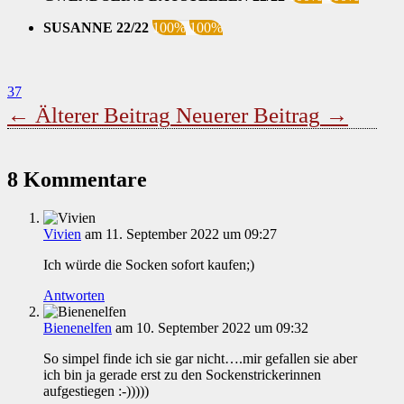
SUSANNE 22/22
100%
100%
37
←
Älterer Beitrag
Neuerer Beitrag
→
8 Kommentare
Vivien
am 11. September 2022 um 09:27
Ich würde die Socken sofort kaufen;)
Antworten
Bienenelfen
am 10. September 2022 um 09:32
So simpel finde ich sie gar nicht….mir gefallen sie aber
ich bin ja gerade erst zu den Sockenstrickerinnen
aufgestiegen :-)))))