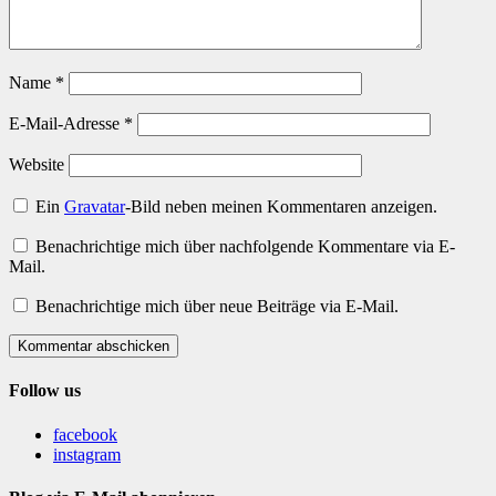
Name
*
E-Mail-Adresse
*
Website
Ein
Gravatar
-Bild neben meinen Kommentaren anzeigen.
Benachrichtige mich über nachfolgende Kommentare via E-
Mail.
Benachrichtige mich über neue Beiträge via E-Mail.
Kommentar abschicken
Follow us
facebook
instagram