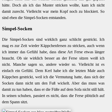
hätte. Doch als ich das Muster stricken wollte, kam ich nicht
damit zurecht. Vielleicht war mein Kopf noch zu blockiert. So
sind eben die Simpel-Socken entstanden.
Simpel-Socken
Die Simpel-Socken sind wirklich ganz schlicht gestrickt. Ich
mag es zur Zeit wieder Käppchenfersen zu stricken, auch wenn
ich immer das Gefühl habe, dass diese Art Ferse etwas länger
braucht. Ob sie wirklich besser an der Ferse sitzen weiß ich
nicht. Manche sagen so, andere wieder so. Vielleicht ist es
einfach ein Gefühl. Dem Kerl habe ich die letzten Male auch
Käppchen gestrickt, weil ich die Vermutung hatte, dass sich der
Socken dann nicht um den Fuß wickelt. Aber das muss was
damit zu tun haben, dass er die Füße auf dem Sofa nicht still hält.
In seinen schuhen, passiert es nicht, dass die Ferse plötzlich auf
dem Spann sitzt.