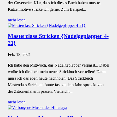
der Coverseite. Klar, dass ich dieses Buch haben musste.
Katzenmotive stricke ich gerne. Zum Beispiel...
mehr lesen
Masterclass Stricken {Nadelgeplapper 4-
21}
Feb. 18, 2021
Ich habe den Mittwoch, das Nadelgeplapper verpasst... Dabei
wollte ich dir doch mein neues Strickbuch vorstellen! Dann
muss ich das eben heute nachholen. Das Strickbuch
Masterclass Stricken könnte fast zu dem Jahresprojekt von
der Zitronenfalterin passen. Vielleicht...
mehr lesen