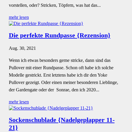
vorstellen, oder? Stricken, Töpfern, was hat das...
mehr lesen
Die perfekte Rundpasse {Rezension}
Aug. 30, 2021
Wenn ich etwas besonders gerne stricke, dann sind das
Pullover mit einer Rundpasse. Schon oft habe ich solche
Modelle gestrickt. Erst letztens habe ich dir den Yoke
Pullover gezeigt. Oder einen meiner besonderen Lieblinge,
der Gardengate oder der Sonrae, den ich 2020...
mehr lesen
Sockenschublade {Nadelgeplapper 11-
21}