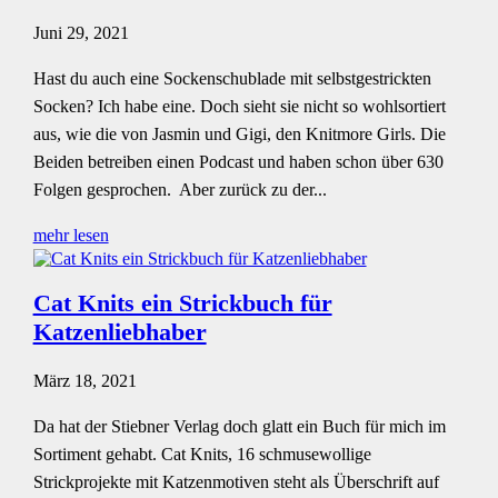
Juni 29, 2021
Hast du auch eine Sockenschublade mit selbstgestrickten
Socken? Ich habe eine. Doch sieht sie nicht so wohlsortiert
aus, wie die von Jasmin und Gigi, den Knitmore Girls. Die
Beiden betreiben einen Podcast und haben schon über 630
Folgen gesprochen. Aber zurück zu der...
mehr lesen
Cat Knits ein Strickbuch für
Katzenliebhaber
März 18, 2021
Da hat der Stiebner Verlag doch glatt ein Buch für mich im
Sortiment gehabt. Cat Knits, 16 schmusewollige
Strickprojekte mit Katzenmotiven steht als Überschrift auf