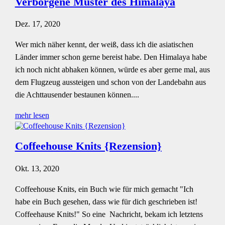
Verborgene Muster des Himalaya
Dez. 17, 2020
Wer mich näher kennt, der weiß, dass ich die asiatischen
Länder immer schon gerne bereist habe. Den Himalaya habe
ich noch nicht abhaken können, würde es aber gerne mal, aus
dem Flugzeug aussteigen und schon von der Landebahn aus
die Achttausender bestaunen können....
mehr lesen
Coffeehouse Knits {Rezension}
Okt. 13, 2020
Coffeehouse Knits, ein Buch wie für mich gemacht "Ich
habe ein Buch gesehen, dass wie für dich geschrieben ist!
Coffeehause Knits!" So eine Nachricht, bekam ich letztens