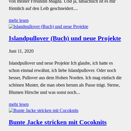
von meiner Freundin Magda. Und ja, tatsächlich ist es mir
förmlich auf den Leib geschneidert....
mehr lesen
Islandpullover (Buch) und neue Projekte
Juni 11, 2020
Islandpullover und neue Projekte Ich glaube, ich hatte es
schon einmal erwähnt, ich liebe Islandpullover. Oder noch
besser, Pullover aus dem Hohen Norden. Ich mag einfach die
schönen Muster, die man oben herum als Passe trägt. Sterne,
Blumen Hirsche und was sonst noch...
mehr lesen
Bunte Jacke stricken mit Cocoknits