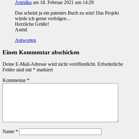
Astridka
am 18. Februar 2021 um 14:29
Das scheint ja ein patentes Buch zu sein! Das Projekt
würde ich gerne verfolgen…
Herzliche Grüße!
Astrid
Antworten
Einen Kommentar abschicken
Deine E-Mail-Adresse wird nicht veröffentlicht.
Erforderliche
Felder sind mit
*
markiert
Kommentar
*
Name
*