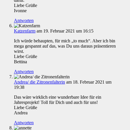
dafür.
Liebe Grüße
Ivonne
Antworten
Katzenfarm
am 19. Februar 2021 um 16:15
Ich würde behaupten, für mich „to much“. Aber ich bin
mega gespannt auf das, was Du uns daraus präsentieren
wirst.
Liebe Grüße
Bettina
Antworten
Andrea/ die Zitronenfalterin
am 18. Februar 2021 um
19:38
Das wäre wirklich eine wunderbare Idee für ein
Jahresprojekt! Toll für Dich und auch für uns!
Liebe Grüße
Andrea
Antworten