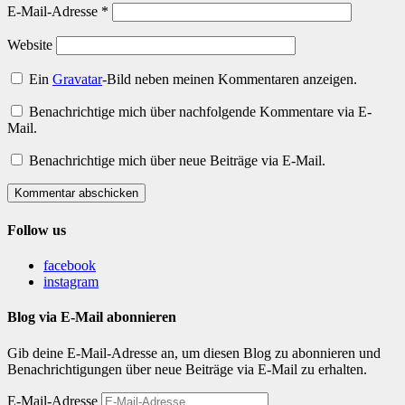
E-Mail-Adresse
*
Website
Ein
Gravatar
-Bild neben meinen Kommentaren anzeigen.
Benachrichtige mich über nachfolgende Kommentare via E-
Mail.
Benachrichtige mich über neue Beiträge via E-Mail.
Kommentar abschicken
Follow us
facebook
instagram
Blog via E-Mail abonnieren
Gib deine E-Mail-Adresse an, um diesen Blog zu abonnieren und
Benachrichtigungen über neue Beiträge via E-Mail zu erhalten.
E-Mail-Adresse