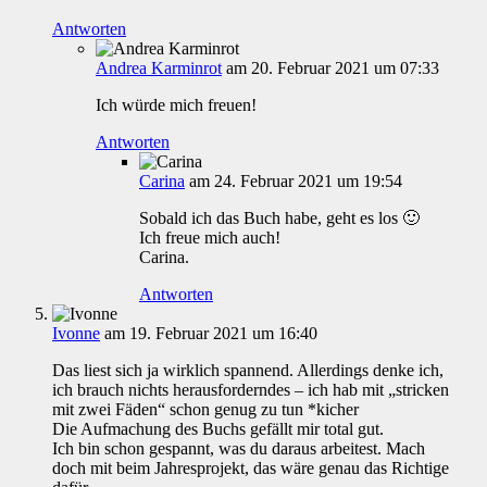
Antworten
Andrea Karminrot
am 20. Februar 2021 um 07:33
Ich würde mich freuen!
Antworten
Carina
am 24. Februar 2021 um 19:54
Sobald ich das Buch habe, geht es los 🙂
Ich freue mich auch!
Carina.
Antworten
Ivonne
am 19. Februar 2021 um 16:40
Das liest sich ja wirklich spannend. Allerdings denke ich,
ich brauch nichts herausforderndes – ich hab mit „stricken
mit zwei Fäden“ schon genug zu tun *kicher
Die Aufmachung des Buchs gefällt mir total gut.
Ich bin schon gespannt, was du daraus arbeitest. Mach
doch mit beim Jahresprojekt, das wäre genau das Richtige