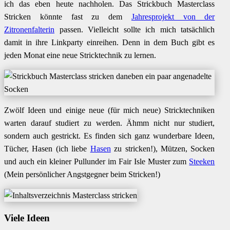
ich das eben heute nachholen. Das Strickbuch Masterclass
Stricken könnte fast zu dem
Jahresprojekt von der
Zitronenfalterin
passen. Vielleicht sollte ich mich tatsächlich
damit in ihre Linkparty einreihen. Denn in dem Buch gibt es
jeden Monat eine neue Stricktechnik zu lernen.
Zwölf Ideen und einige neue (für mich neue) Stricktechniken
warten darauf studiert zu werden. Ähmm nicht nur studiert,
sondern auch gestrickt. Es finden sich ganz wunderbare Ideen,
Tücher, Hasen (ich liebe
Hasen
zu stricken!), Mützen, Socken
und auch ein kleiner Pullunder im Fair Isle Muster zum
Steeken
(Mein persönlicher Angstgegner beim Stricken!)
Viele Ideen