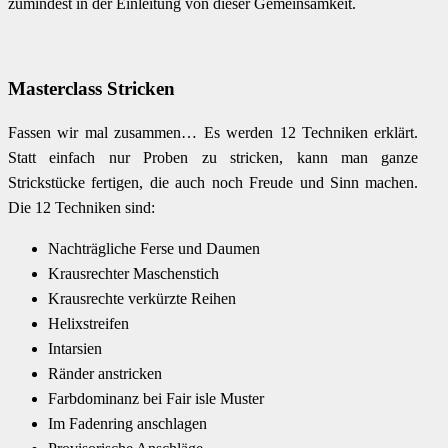
zumindest in der Einleitung von dieser Gemeinsamkeit.
Masterclass Stricken
Fassen wir mal zusammen… Es werden 12 Techniken erklärt.
Statt einfach nur Proben zu stricken, kann man ganze
Strickstücke fertigen, die auch noch Freude und Sinn machen.
Die 12 Techniken sind:
Nachträgliche Ferse und Daumen
Krausrechter Maschenstich
Krausrechte verkürzte Reihen
Helixstreifen
Intarsien
Ränder anstricken
Farbdominanz bei Fair isle Muster
Im Fadenring anschlagen