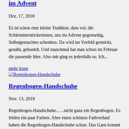
im Advent
Dez. 17, 2018
Es ist schon eine kleine Tradition, dass wir, die
Schlemmerstrickerinnen, uns im Advent gegenseitig,
Selbstgemachtes schenken. Da wird im Vorfeld gestrickt,
genäht, gebastelt. Und manchmal hat man schon im Februar
die passende Idee. Also mir ging es jedenfalls so. Ich...
mehr lesen
Regenbogen-Handschuhe
Nov. 13, 2018
Regenbogen-Handschuhe... ...nicht ganz ein Regenbogen. Es
fehlen ein paar Farben. Aber einen schönen Farbverlauf
haben die Regenbogen-Handschuhe schon. Das Garn kommt