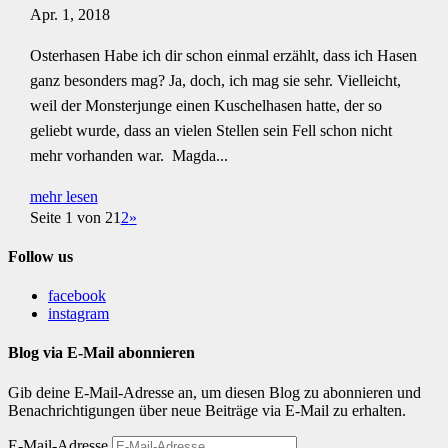
Apr. 1, 2018
Osterhasen Habe ich dir schon einmal erzählt, dass ich Hasen
ganz besonders mag? Ja, doch, ich mag sie sehr. Vielleicht,
weil der Monsterjunge einen Kuschelhasen hatte, der so
geliebt wurde, dass an vielen Stellen sein Fell schon nicht
mehr vorhanden war. Magda...
mehr lesen
Seite 1 von 2
1
2
»
Follow us
facebook
instagram
Blog via E-Mail abonnieren
Gib deine E-Mail-Adresse an, um diesen Blog zu abonnieren und
Benachrichtigungen über neue Beiträge via E-Mail zu erhalten.
E-Mail-Adresse