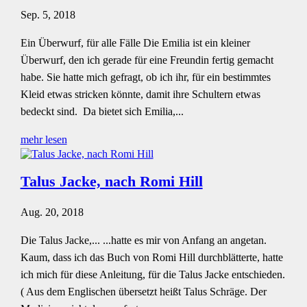
Sep. 5, 2018
Ein Überwurf, für alle Fälle Die Emilia ist ein kleiner
Überwurf, den ich gerade für eine Freundin fertig gemacht
habe. Sie hatte mich gefragt, ob ich ihr, für ein bestimmtes
Kleid etwas stricken könnte, damit ihre Schultern etwas
bedeckt sind. Da bietet sich Emilia,...
mehr lesen
Talus Jacke, nach Romi Hill
Aug. 20, 2018
Die Talus Jacke,... ...hatte es mir von Anfang an angetan.
Kaum, dass ich das Buch von Romi Hill durchblätterte, hatte
ich mich für diese Anleitung, für die Talus Jacke entschieden.
( Aus dem Englischen übersetzt heißt Talus Schräge. Der