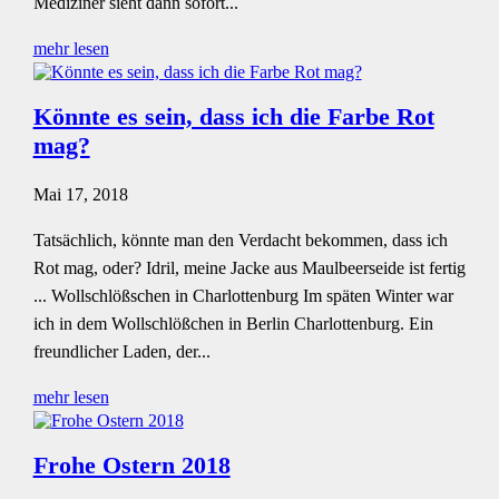
Mediziner sieht dann sofort...
mehr lesen
Könnte es sein, dass ich die Farbe Rot
mag?
Mai 17, 2018
Tatsächlich, könnte man den Verdacht bekommen, dass ich
Rot mag, oder? Idril, meine Jacke aus Maulbeerseide ist fertig
... Wollschlößschen in Charlottenburg Im späten Winter war
ich in dem Wollschlößchen in Berlin Charlottenburg. Ein
freundlicher Laden, der...
mehr lesen
Frohe Ostern 2018