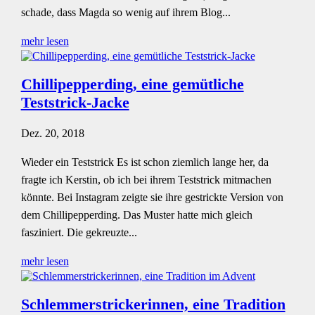
schade, dass Magda so wenig auf ihrem Blog...
mehr lesen
Chillipepperding, eine gemütliche
Teststrick-Jacke
Dez. 20, 2018
Wieder ein Teststrick Es ist schon ziemlich lange her, da
fragte ich Kerstin, ob ich bei ihrem Teststrick mitmachen
könnte. Bei Instagram zeigte sie ihre gestrickte Version von
dem Chillipepperding. Das Muster hatte mich gleich
fasziniert. Die gekreuzte...
mehr lesen
Schlemmerstrickerinnen, eine Tradition