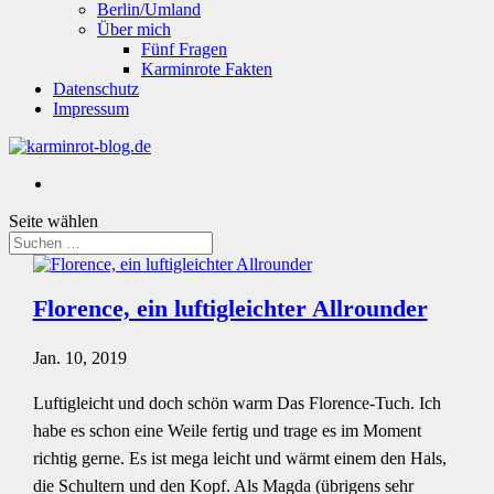
Berlin/Umland
Über mich
Fünf Fragen
Karminrote Fakten
Datenschutz
Impressum
Seite wählen
Florence, ein luftigleichter Allrounder
Jan. 10, 2019
Luftigleicht und doch schön warm Das Florence-Tuch. Ich
habe es schon eine Weile fertig und trage es im Moment
richtig gerne. Es ist mega leicht und wärmt einem den Hals,
die Schultern und den Kopf. Als Magda (übrigens sehr