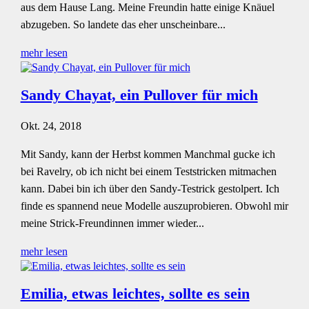
aus dem Hause Lang. Meine Freundin hatte einige Knäuel
abzugeben. So landete das eher unscheinbare...
mehr lesen
Sandy Chayat, ein Pullover für mich
Okt. 24, 2018
Mit Sandy, kann der Herbst kommen Manchmal gucke ich
bei Ravelry, ob ich nicht bei einem Teststricken mitmachen
kann. Dabei bin ich über den Sandy-Testrick gestolpert. Ich
finde es spannend neue Modelle auszuprobieren. Obwohl mir
meine Strick-Freundinnen immer wieder...
mehr lesen
Emilia, etwas leichtes, sollte es sein