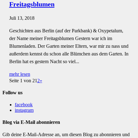
Freitagsblumen
Juli 13, 2018
Geschichten aus Berlin (auf der Parkbank) & Oxypetalum,
der Name meiner Freitagsblumen Gestern war ich im
Blumenladen. Der Garten meiner Eltern, war mir zu nass und
außerdem kennst du schon alle Blümchen aus dem Garten. In
Berlin hat es gestern Nacht so viel...
mehr lesen
Seite 1 von 2
1
2
»
Follow us
facebook
instagram
Blog via E-Mail abonnieren
Gib deine E-Mail-Adresse an, um diesen Blog zu abonnieren und