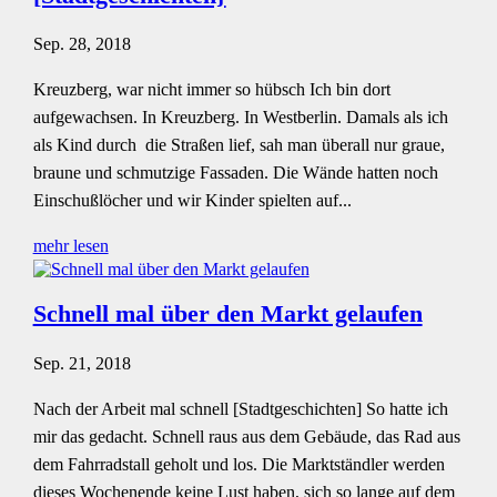
Sep. 28, 2018
Kreuzberg, war nicht immer so hübsch Ich bin dort
aufgewachsen. In Kreuzberg. In Westberlin. Damals als ich
als Kind durch die Straßen lief, sah man überall nur graue,
braune und schmutzige Fassaden. Die Wände hatten noch
Einschußlöcher und wir Kinder spielten auf...
mehr lesen
Schnell mal über den Markt gelaufen
Sep. 21, 2018
Nach der Arbeit mal schnell [Stadtgeschichten] So hatte ich
mir das gedacht. Schnell raus aus dem Gebäude, das Rad aus
dem Fahrradstall geholt und los. Die Marktständler werden
dieses Wochenende keine Lust haben, sich so lange auf dem