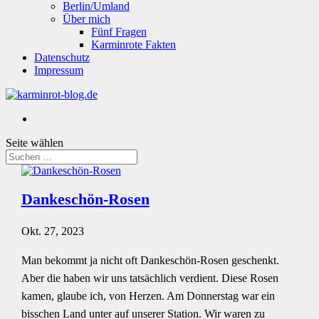
Berlin/Umland
Über mich
Fünf Fragen
Karminrote Fakten
Datenschutz
Impressum
Seite wählen
Dankeschön-Rosen
Okt. 27, 2023
Man bekommt ja nicht oft Dankeschön-Rosen geschenkt.
Aber die haben wir uns tatsächlich verdient. Diese Rosen
kamen, glaube ich, von Herzen. Am Donnerstag war ein
bisschen Land unter auf unserer Station. Wir waren zu