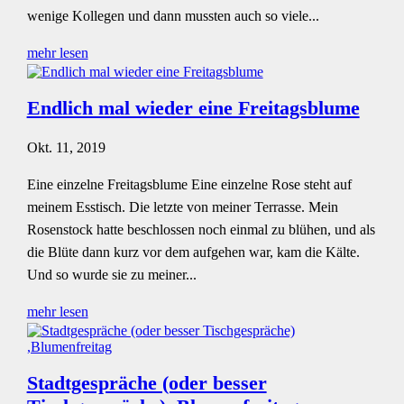
wenige Kollegen und dann mussten auch so viele...
mehr lesen
Endlich mal wieder eine Freitagsblume
Okt. 11, 2019
Eine einzelne Freitagsblume Eine einzelne Rose steht auf
meinem Esstisch. Die letzte von meiner Terrasse. Mein
Rosenstock hatte beschlossen noch einmal zu blühen, und als
die Blüte dann kurz vor dem aufgehen war, kam die Kälte.
Und so wurde sie zu meiner...
mehr lesen
Stadtgespräche (oder besser