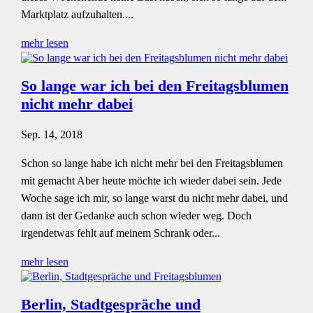
Marktplatz aufzuhalten....
mehr lesen
So lange war ich bei den Freitagsblumen
nicht mehr dabei
Sep. 14, 2018
Schon so lange habe ich nicht mehr bei den Freitagsblumen
mit gemacht Aber heute möchte ich wieder dabei sein. Jede
Woche sage ich mir, so lange warst du nicht mehr dabei, und
dann ist der Gedanke auch schon wieder weg. Doch
irgendetwas fehlt auf meinem Schrank oder...
mehr lesen
Berlin, Stadtgespräche und