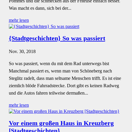
Pommes und die schmecken aus der Friteuse einfach besser.
Was macht es dann, sich bei der...
mehr lesen
{Stadtgeschichten} So was passiert
Nov. 30, 2018
So was passiert, wenn du mit dem Rad unterwegs bist
Manchmal passiert es, wenn man von Schöneberg nach
Steglitz radelt, dass man seltsame Menschen trifft. Es ist eine
ziemlich blöde Fahrradstrecke. Dort gibt es keinen Radweg
und die Autos fahren teilweise dermaßen...
mehr lesen
Vor einem großen Haus in Kreuzberg
[Stadtgeschichten}