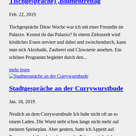
Tischgespräche) ,Blumenfreitag
Feb. 22, 2019
Tischgespräche Diese Woche war ich mit einer Freundin im
Palazzo. Kennst du das Palazzo? In einem Zirkuszelt wird
köstliches Essen serviert und dabei und zwischendurch, kann
man sich Akrobatik, Zauberei und Clownerie ansehen. Ein
schönes Programm begleitet durch den...
mehr lesen
Stadtgespräche an der Currywurstbude
Jan. 18, 2019
Neulich an dem Currywurstbude Ich halte nicht oft an so
einem Laden. Die Wurst steht schon lange nicht mehr auf
meinem Speiseplan. Aber gestern, hatte ich Appetit auf