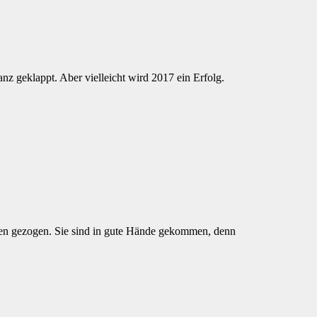
nz geklappt. Aber vielleicht wird 2017 ein Erfolg.
gen gezogen. Sie sind in gute Hände gekommen, denn