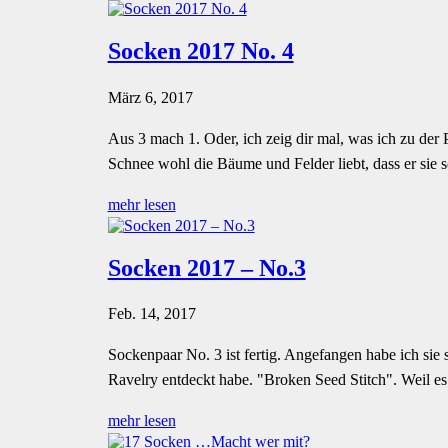
Socken 2017 No. 4
März 6, 2017
Aus 3 mach 1. Oder, ich zeig dir mal, was ich zu der
Schnee wohl die Bäume und Felder liebt, dass er sie s
mehr lesen
Socken 2017 – No.3
Feb. 14, 2017
Sockenpaar No. 3 ist fertig. Angefangen habe ich sie
Ravelry entdeckt habe. "Broken Seed Stitch". Weil es e
mehr lesen