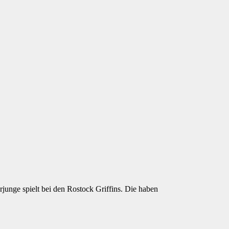
junge spielt bei den Rostock Griffins. Die haben