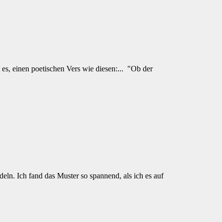
es, einen poetischen Vers wie diesen:... "Ob der
eln. Ich fand das Muster so spannend, als ich es auf