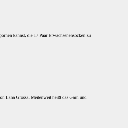
nspornen kannst, die 17 Paar Erwachsenensocken zu
 von Lana Grossa. Meilenweit heißt das Garn und