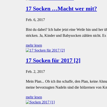
17 Socken …Macht wer mit?
Feb. 6, 2017
Bist du dabei? Ich habe jetzt eine Weile hin und her
stricken. Ja, Kinder und Babysocken zählen nicht. Es
mehr lesen
17 Socken für 2017 [2]
Feb. 2, 2017
Mein Plan... Ob ich ihn schaffe, den Plan, keine Ahn
meine bevorzugten Nadeln sind die hölzernen von Knit
mehr lesen