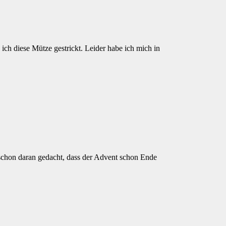
ch diese Mütze gestrickt. Leider habe ich mich in
schon daran gedacht, dass der Advent schon Ende