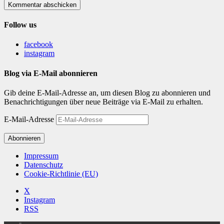
Kommentar abschicken
Follow us
facebook
instagram
Blog via E-Mail abonnieren
Gib deine E-Mail-Adresse an, um diesen Blog zu abonnieren und
Benachrichtigungen über neue Beiträge via E-Mail zu erhalten.
E-Mail-Adresse
Abonnieren
Impressum
Datenschutz
Cookie-Richtlinie (EU)
X
Instagram
RSS