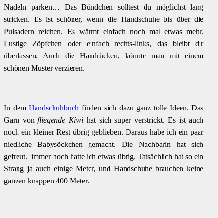
Nadeln parken… Das Bündchen solltest du möglichst lang
stricken. Es ist schöner, wenn die Handschuhe bis über die
Pulsadern reichen. Es wärmt einfach noch mal etwas mehr.
Lustige Zöpfchen oder einfach rechts-links, das bleibt dir
überlassen. Auch die Handrücken, könnte man mit einem
schönen Muster verzieren.
In dem
Handschuhbuch
finden sich dazu ganz tolle Ideen. Das
Garn von
fliegende Kiwi
hat sich super verstrickt. Es ist auch
noch ein kleiner Rest übrig geblieben. Daraus habe ich ein paar
niedliche Babysöckchen gemacht. Die Nachbarin hat sich
gefreut. immer noch hatte ich etwas übrig. Tatsächlich hat so ein
Strang ja auch einige Meter, und Handschuhe brauchen keine
ganzen knappen 400 Meter.