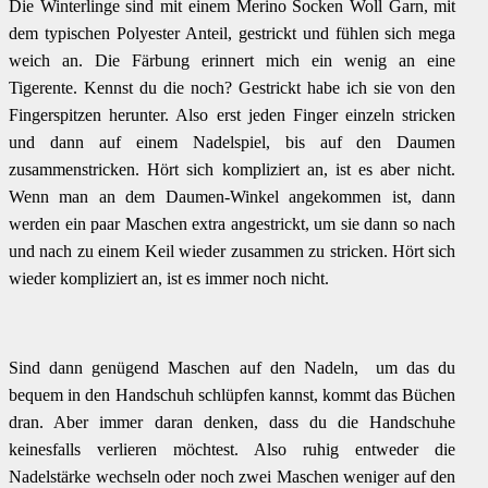
Die Winterlinge sind mit einem Merino Socken Woll Garn, mit
dem typischen Polyester Anteil, gestrickt und fühlen sich mega
weich an. Die Färbung erinnert mich ein wenig an eine
Tigerente. Kennst du die noch? Gestrickt habe ich sie von den
Fingerspitzen herunter. Also erst jeden Finger einzeln stricken
und dann auf einem Nadelspiel, bis auf den Daumen
zusammenstricken. Hört sich kompliziert an, ist es aber nicht.
Wenn man an dem Daumen-Winkel angekommen ist, dann
werden ein paar Maschen extra angestrickt, um sie dann so nach
und nach zu einem Keil wieder zusammen zu stricken. Hört sich
wieder kompliziert an, ist es immer noch nicht.
Sind dann genügend Maschen auf den Nadeln, um das du
bequem in den Handschuh schlüpfen kannst, kommt das Büchen
dran. Aber immer daran denken, dass du die Handschuhe
keinesfalls verlieren möchtest. Also ruhig entweder die
Nadelstärke wechseln oder noch zwei Maschen weniger auf den