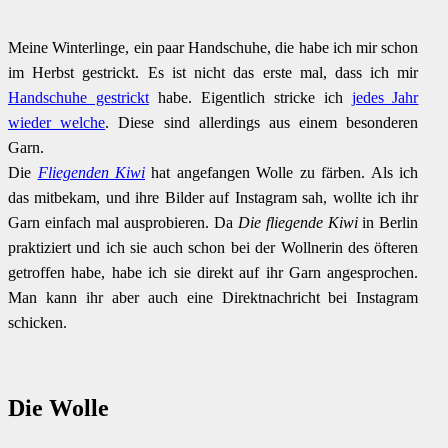
Meine Winterlinge, ein paar Handschuhe, die habe ich mir schon
im Herbst gestrickt. Es ist nicht das erste mal, dass ich mir
Handschuhe gestrickt
habe. Eigentlich stricke ich
jedes Jahr
wieder welche
. Diese sind allerdings aus einem besonderen
Garn.
Die
Fliegenden Kiwi
hat angefangen Wolle zu färben. Als ich
das mitbekam, und ihre Bilder auf Instagram sah, wollte ich ihr
Garn einfach mal ausprobieren. Da
Die fliegende Kiwi
in Berlin
praktiziert und ich sie auch schon bei der Wollnerin des öfteren
getroffen habe, habe ich sie direkt auf ihr Garn angesprochen.
Man kann ihr aber auch eine Direktnachricht bei Instagram
schicken.
Die Wolle