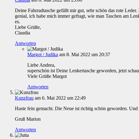
Deine Fahrradtasche gefällt mir gut, sehr schön das rote Leder. 
genial, ich habe mich immer gefragt, wie man Taschen am Lenke
es.
Liebe Grüße,
Claudia
Antworten
Margot / Judika
am 8. Mai 2022 um 20:37
Liebe Andrea,
superschön ist Deine Lenkertasche geworden, jetzt schau
Viele Grüße Margot
Antworten
Kunzfrau
am 6. Mai 2022 um 22:49
Haste fein gemacht. Die Neue ist richtig schön geworden. Und 
Gruß Marion
Antworten