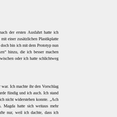
nach der ersten Ausfahrt hatte ich
 mit einer zusätzlichen Plastikplatte
d doch bin ich mit dem Prototyp nun
n“ hinzu, die ich besser machen
wischen oder ich hatte schlichtweg
ar war. Ich machte ihr den Vorschlag
urde fündig und ich auch. Ich stand
ich nicht widerstehen konnte. „Ach
. Magda hatte sich weitaus mehr
fte nur, weil ich dachte, dass ich