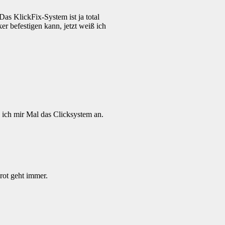
Das KlickFix-System ist ja total
r befestigen kann, jetzt weiß ich
 ich mir Mal das Clicksystem an.
rot geht immer.