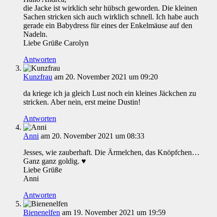
die Jacke ist wirklich sehr hübsch geworden. Die kleinen
Sachen stricken sich auch wirklich schnell. Ich habe auch
gerade ein Babydress für eines der Enkelmäuse auf den
Nadeln.
Liebe Grüße Carolyn
Antworten
Kunzfrau
am 20. November 2021 um 09:20
da kriege ich ja gleich Lust noch ein kleines Jäckchen zu
stricken. Aber nein, erst meine Dustin!
Antworten
Anni
am 20. November 2021 um 08:33
Jesses, wie zauberhaft. Die Ärmelchen, das Knöpfchen…
Ganz ganz goldig. ♥
Liebe Grüße
Anni
Antworten
Bienenelfen
am 19. November 2021 um 19:59