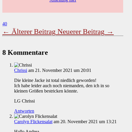
40
←
Älterer Beitrag
Neuerer Beitrag
→
8 Kommentare
Chrissi
am 21. November 2021 um 20:01
Die kleine Jacke ist total niedlich geworden!
Ich habe leider auch noch niemanden, den ich in so
kleinen Größen bestricken könnte.
LG Chrissi
Antworten
Carolyn Flickensalat
am 20. November 2021 um 13:21
Hallo Andrea,