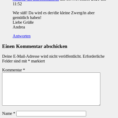
11:52
Wie süß! Da wird es der/die kleine Zwerg/in aber
gemütlich haben!
Liebe Grüße
Andrea
Antworten
Einen Kommentar abschicken
Deine E-Mail-Adresse wird nicht veröffentlicht.
Erforderliche
Felder sind mit
*
markiert
Kommentar
*
Name
*