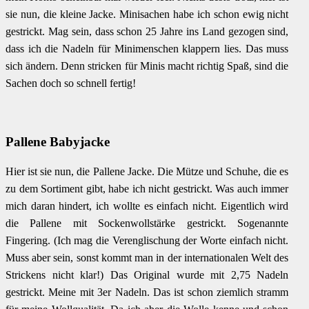
sie nun, die kleine Jacke. Minisachen habe ich schon ewig nicht
gestrickt. Mag sein, dass schon 25 Jahre ins Land gezogen sind,
dass ich die Nadeln für Minimenschen klappern lies. Das muss
sich ändern. Denn stricken für Minis macht richtig Spaß, sind die
Sachen doch so schnell fertig!
Pallene Babyjacke
Hier ist sie nun, die Pallene Jacke. Die Mütze und Schuhe, die es
zu dem Sortiment gibt, habe ich nicht gestrickt. Was auch immer
mich daran hindert, ich wollte es einfach nicht. Eigentlich wird
die Pallene mit Sockenwollstärke gestrickt. Sogenannte
Fingering. (Ich mag die Verenglischung der Worte einfach nicht.
Muss aber sein, sonst kommt man in der internationalen Welt des
Strickens nicht klar!) Das Original wurde mit 2,75 Nadeln
gestrickt. Meine mit 3er Nadeln. Das ist schon ziemlich stramm