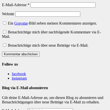
E-Mail-Adresse
*
Website
Ein
Gravatar
-Bild neben meinen Kommentaren anzeigen.
Benachrichtige mich über nachfolgende Kommentare via E-
Mail.
Benachrichtige mich über neue Beiträge via E-Mail.
Kommentar abschicken
Follow us
facebook
instagram
Blog via E-Mail abonnieren
Gib deine E-Mail-Adresse an, um diesen Blog zu abonnieren und
Benachrichtigungen über neue Beiträge via E-Mail zu erhalten.