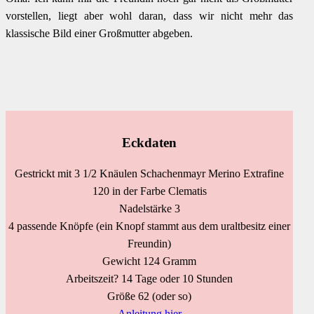
vorstellen, liegt aber wohl daran, dass wir nicht mehr das
klassische Bild einer Großmutter abgeben.
Eckdaten
Gestrickt mit 3 1/2 Knäulen Schachenmayr Merino Extrafine
120 in der Farbe Clematis
Nadelstärke 3
4 passende Knöpfe (ein Knopf stammt aus dem uraltbesitz einer
Freundin)
Gewicht 124 Gramm
Arbeitszeit? 14 Tage oder 10 Stunden
Größe 62 (oder so)
Anleitung hier