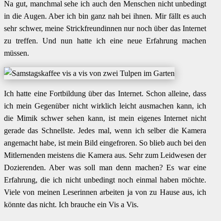
Na gut, manchmal sehe ich auch den Menschen nicht unbedingt
in die Augen. Aber ich bin ganz nah bei ihnen. Mir fällt es auch
sehr schwer, meine Strickfreundinnen nur noch über das Internet
zu treffen. Und nun hatte ich eine neue Erfahrung machen
müssen.
Ich hatte eine Fortbildung über das Internet. Schon alleine, dass
ich mein Gegenüber nicht wirklich leicht ausmachen kann, ich
die Mimik schwer sehen kann, ist mein eigenes Internet nicht
gerade das Schnellste. Jedes mal, wenn ich selber die Kamera
angemacht habe, ist mein Bild eingefroren. So blieb auch bei den
Mitlernenden meistens die Kamera aus. Sehr zum Leidwesen der
Dozierenden. Aber was soll man denn machen? Es war eine
Erfahrung, die ich nicht unbedingt noch einmal haben möchte.
Viele von meinen Leserinnen arbeiten ja von zu Hause aus, ich
könnte das nicht. Ich brauche ein Vis a Vis.