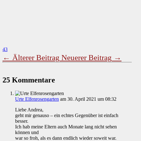
43
←
Älterer Beitrag
Neuerer Beitrag
→
25 Kommentare
Urte Elfenrosengarten
am 30. April 2021 um 08:32
Liebe Andrea,
geht mir genauso – ein echtes Gegenüber ist einfach
besser.
Ich hab meine Eltern auch Monate lang nicht sehen
können und
war so froh, als es dann endlich wieder soweit war.