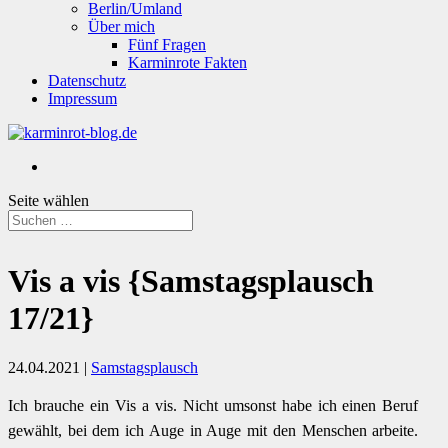
Berlin/Umland
Über mich
Fünf Fragen
Karminrote Fakten
Datenschutz
Impressum
Seite wählen
Vis a vis {Samstagsplausch
17/21}
24.04.2021
|
Samstagsplausch
Ich brauche ein Vis a vis. Nicht umsonst habe ich einen Beruf
gewählt, bei dem ich Auge in Auge mit den Menschen arbeite.