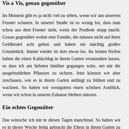
Vis a Vis, genau gegenüber
Im Moment gibt es ja nicht viel zu sehen, wenn wir aus unserem
Fenster schauen. In unserer Straße ist so wenig los, dass man
schon aus dem Fenster sieht, wenn der Postbote stopp macht.
Genau gegenüber wohnt eine Familie, die müssen nicht auf ihren
Geldbeutel acht geben und haben ein mächtig großes
Grundstück. Immer wieder ist dort etwas los. Im letzten Herbst
haben die einen Kahlschlag in ihrem Garten veranstalten lassen,
so dass ich am liebsten hinüber gegangen wäre, um mir die
ausgebuddelten Pflanzen zu sichern. Jetzt können wir aber
zuschauen, wie es in ihrem Garten anfängt zu blühen und zu
wachsen. So haben wir wenigstens einen schönen Ausblick,
wenn wir schon in unserm Zuhause bleiben müssen.
Ein echtes Gegenüber
Das wünsche ich mir in diesen Tagen manchmal. So haben wir
es in dieser Woche fertig gebracht die Eltern in ihrem Garten zu