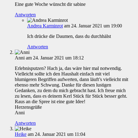
Eine gute Woche wünscht dir sabine
Antworten
Andrea Karminrot
am 24. Januar 2021 um 19:00
Ich drücke die Daumen, dass du durchhälst
Antworten
Anni
am 24. Januar 2021 um 18:12
Erlebnisputzen? Hach ja, das wäre hier mal notwendig.
Vielleicht sollte ich den Haushalt einfach mit viel
blumigeren Begriffen aufwerten, dann läuft’s vielleicht mit
ebenso mehr Schwung. Danke für diesen lustigen
Gedanken, zu dem du mich gebracht hast. Ich freue mich
zu lesen, dass es deinem Kerl Stück für Stück besser geht.
Raus an die Spree ist eine gute Idee!
Herzensgrüße
Anni
Antworten
Heike
am 24. Januar 2021 um 11:04