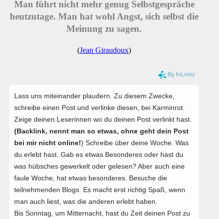
Man führt nicht mehr genug Selbstgespräche
heutzutage. Man hat wohl Angst, sich selbst die
Meinung zu sagen.
(
Jean Giraudoux
)