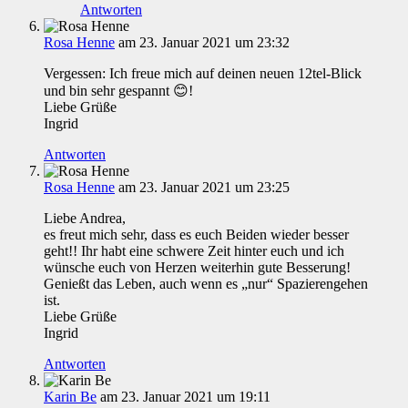
Antworten
Rosa Henne
am 23. Januar 2021 um 23:32
Vergessen: Ich freue mich auf deinen neuen 12tel-Blick
und bin sehr gespannt 😊!
Liebe Grüße
Ingrid
Antworten
Rosa Henne
am 23. Januar 2021 um 23:25
Liebe Andrea,
es freut mich sehr, dass es euch Beiden wieder besser
geht!! Ihr habt eine schwere Zeit hinter euch und ich
wünsche euch von Herzen weiterhin gute Besserung!
Genießt das Leben, auch wenn es „nur“ Spazierengehen
ist.
Liebe Grüße
Ingrid
Antworten
Karin Be
am 23. Januar 2021 um 19:11