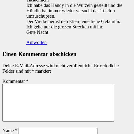
Ich habe das Handy in die Wurzeln gestellt und die
Hündin hat immer wieder versucht das Telefon
umzuschupsen.
Der Vierbeiner ist den Eltern eine treue Gefährtin.
Ich gehe nur die großen Strecken mit ihr.
Gute Nacht
Antworten
Einen Kommentar abschicken
Deine E-Mail-Adresse wird nicht veröffentlicht.
Erforderliche
Felder sind mit
*
markiert
Kommentar
*
Name
*