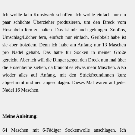
Ich wollte kein Kunstwerk schaffen. Ich wollte einfach nur ein
paar schlichte Überzieher produzieren, um den Dreck vom
Hosenbein fern zu halten. Das ist mir auch gelungen. Zopflos,
Umschlag/Löcher fern, einfach nur einfach. Geribbelt habe ist
sie aber trotzdem. Denn ich habe am Anfang nur 13 Maschen
pro Nadel gehabt. Das hätte für Socken in meiner Größe
gereicht. Aber ich will die Dinger gegen den Dreck nun mal über
die Hosenbeine ziehen, da braucht es etwas mehr Maschen. Also
wieder alles auf Anfang, mit den Strickfreundinnen kurz
abgestimmt und neu angeschlagen. Dieses Mal waren auf jeder
Nadel 16 Maschen.
Meine Anleitung:
64 Maschen mit 6-Fädiger Sockenwolle anschlagen. Ich