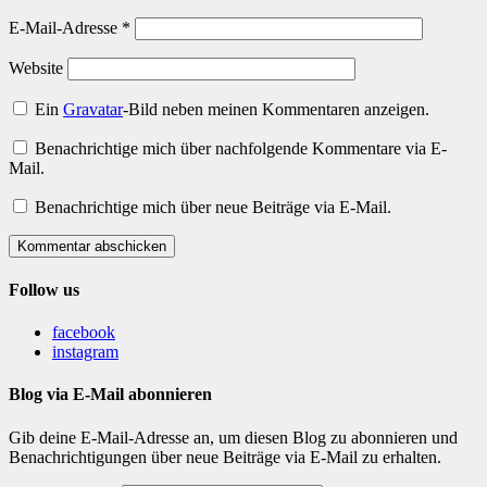
E-Mail-Adresse
*
Website
Ein
Gravatar
-Bild neben meinen Kommentaren anzeigen.
Benachrichtige mich über nachfolgende Kommentare via E-
Mail.
Benachrichtige mich über neue Beiträge via E-Mail.
Kommentar abschicken
Follow us
facebook
instagram
Blog via E-Mail abonnieren
Gib deine E-Mail-Adresse an, um diesen Blog zu abonnieren und
Benachrichtigungen über neue Beiträge via E-Mail zu erhalten.