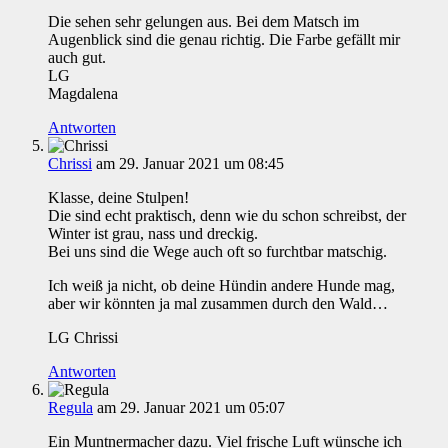
Die sehen sehr gelungen aus. Bei dem Matsch im
Augenblick sind die genau richtig. Die Farbe gefällt mir
auch gut.
LG
Magdalena
Antworten
Chrissi
am 29. Januar 2021 um 08:45
Klasse, deine Stulpen!
Die sind echt praktisch, denn wie du schon schreibst, der
Winter ist grau, nass und dreckig.
Bei uns sind die Wege auch oft so furchtbar matschig.
Ich weiß ja nicht, ob deine Hündin andere Hunde mag,
aber wir könnten ja mal zusammen durch den Wald…
LG Chrissi
Antworten
Regula
am 29. Januar 2021 um 05:07
Ein Muntnermacher dazu. Viel frische Luft wünsche ich