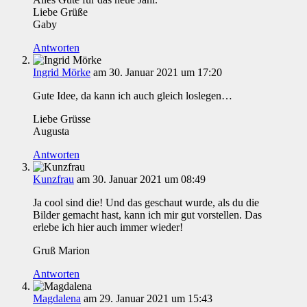
Liebe Grüße
Gaby
Antworten
Ingrid Mörke
am 30. Januar 2021 um 17:20
Gute Idee, da kann ich auch gleich loslegen…
Liebe Grüsse
Augusta
Antworten
Kunzfrau
am 30. Januar 2021 um 08:49
Ja cool sind die! Und das geschaut wurde, als du die
Bilder gemacht hast, kann ich mir gut vorstellen. Das
erlebe ich hier auch immer wieder!
Gruß Marion
Antworten
Magdalena
am 29. Januar 2021 um 15:43