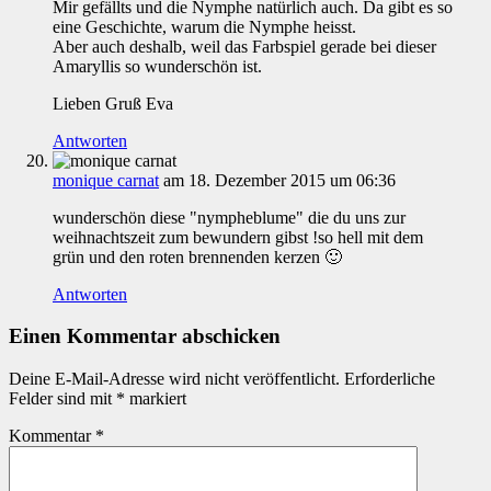
Mir gefällts und die Nymphe natürlich auch. Da gibt es so
eine Geschichte, warum die Nymphe heisst.
Aber auch deshalb, weil das Farbspiel gerade bei dieser
Amaryllis so wunderschön ist.
Lieben Gruß Eva
Antworten
monique carnat
am 18. Dezember 2015 um 06:36
wunderschön diese "nympheblume" die du uns zur
weihnachtszeit zum bewundern gibst !so hell mit dem
grün und den roten brennenden kerzen 🙂
Antworten
Einen Kommentar abschicken
Deine E-Mail-Adresse wird nicht veröffentlicht.
Erforderliche
Felder sind mit
*
markiert
Kommentar
*