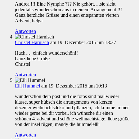
Andrea !!! Eine Nymphe ??? Nie gehört….sie sieht
jedenfalls wunderschön aus in deinem Arrangement !!!
Ganz herzliche Grüsse und einen entspannten vierten
Advent, helga
Antworten
Christel Harnisch
am 19. Dezember 2015 um 18:37
Hach…. einfach wunderschön!!
Ganz liebe Grüße
Christel
Antworten
Elli Hummel
am 19. Dezember 2015 um 10:13
wunderschön dein post und die fotos sind mal wieder
klasse, super hübsch die arrangements von kerzen,
dezenter weihnachtsdeko und pflanzen, ich komme immer
wieder gerne bei dir vorbei. ich wünsche dir einen
schönen 4. advent und schöne weihnachtstage. liebe grüße
von der insel rügen, mandy die hummelellli
Antworten