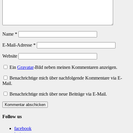
Name
*
E-Mail-Adresse
*
Website
Ein
Gravatar
-Bild neben meinen Kommentaren anzeigen.
Benachrichtige mich über nachfolgende Kommentare via E-
Mail.
Benachrichtige mich über neue Beiträge via E-Mail.
Kommentar abschicken
Follow us
facebook