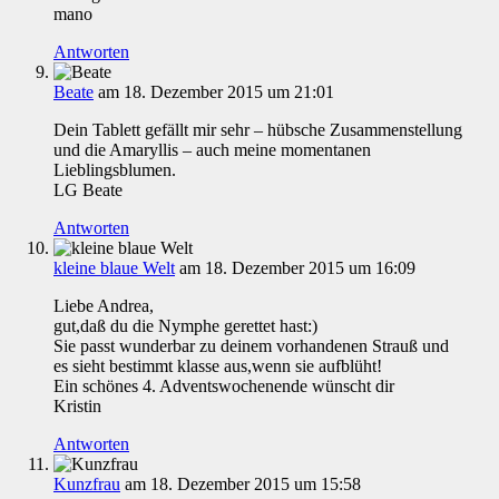
mano
Antworten
Beate
am 18. Dezember 2015 um 21:01
Dein Tablett gefällt mir sehr – hübsche Zusammenstellung
und die Amaryllis – auch meine momentanen
Lieblingsblumen.
LG Beate
Antworten
kleine blaue Welt
am 18. Dezember 2015 um 16:09
Liebe Andrea,
gut,daß du die Nymphe gerettet hast:)
Sie passt wunderbar zu deinem vorhandenen Strauß und
es sieht bestimmt klasse aus,wenn sie aufblüht!
Ein schönes 4. Adventswochenende wünscht dir
Kristin
Antworten
Kunzfrau
am 18. Dezember 2015 um 15:58