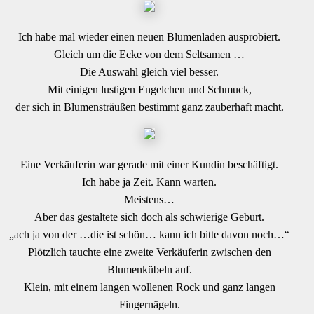
Ich habe mal wieder einen neuen Blumenladen ausprobiert.
Gleich um die Ecke von dem Seltsamen …
Die Auswahl gleich viel besser.
Mit einigen lustigen Engelchen und Schmuck,
der sich in Blumensträußen bestimmt ganz zauberhaft macht.
Eine Verkäuferin war gerade mit einer Kundin beschäftigt.
Ich habe ja Zeit. Kann warten.
Meistens…
Aber das gestaltete sich doch als schwierige Geburt.
„ach ja von der …die ist schön… kann ich bitte davon noch…“
Plötzlich tauchte eine zweite Verkäuferin zwischen den
Blumenkübeln auf.
Klein, mit einem langen wollenen Rock und ganz langen
Fingernägeln.