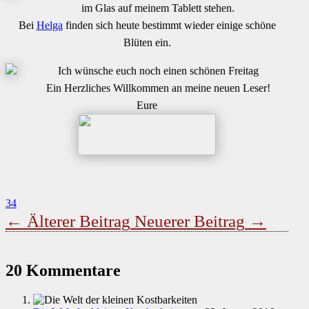
im Glas auf meinem Tablett stehen.
Bei
Helga
finden sich heute bestimmt wieder einige schöne
Blüten ein.
Ich wünsche euch noch einen schönen Freitag
Ein Herzliches Willkommen an meine neuen Leser!
Eure
34
←
Älterer Beitrag
Neuerer Beitrag
→
20 Kommentare