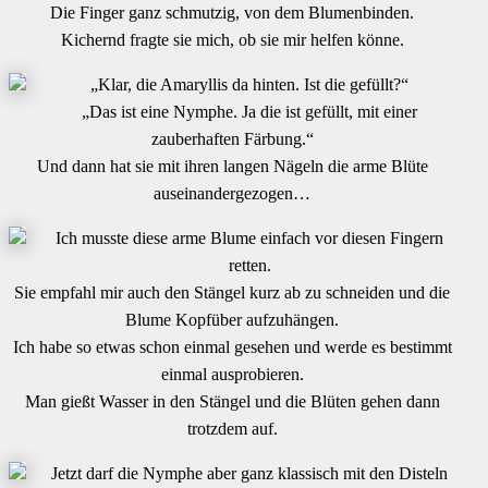
Die Finger ganz schmutzig, von dem Blumenbinden.
Kichernd fragte sie mich, ob sie mir helfen könne.
„Klar, die Amaryllis da hinten. Ist die gefüllt?“
„Das ist eine Nymphe. Ja die ist gefüllt, mit einer
zauberhaften Färbung.“
Und dann hat sie mit ihren langen Nägeln die arme Blüte
auseinandergezogen…
Ich musste diese arme Blume einfach vor diesen Fingern
retten.
Sie empfahl mir auch den Stängel kurz ab zu schneiden und die
Blume Kopfüber aufzuhängen.
Ich habe so etwas schon einmal gesehen und werde es bestimmt
einmal ausprobieren.
Man gießt Wasser in den Stängel und die Blüten gehen dann
trotzdem auf.
Jetzt darf die Nymphe aber ganz klassisch mit den Disteln