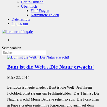
Berlin/Umland
Über mich
Fünf Fragen
Karminrote Fakten
Datenschutz
Impressum
Seite wählen
Bunt ist die Welt…Die Natur erwacht!
März 22, 2015
Bei Lotta ist heute wieder : Bunt ist die Welt Auf ihrem
Fotoblog, bittet sie uns um Frühlingsbilder. Das Thema : Die
Natur erwacht! Meine Beiträge sehen so aus. Die Forsythien
in Papa's Garten zeigen ihre Knospen.. und auch auf dem