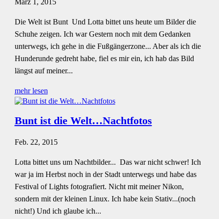
März 1, 2015
Die Welt ist Bunt Und Lotta bittet uns heute um Bilder die
Schuhe zeigen. Ich war Gestern noch mit dem Gedanken
unterwegs, ich gehe in die Fußgängerzone... Aber als ich die
Hunderunde gedreht habe, fiel es mir ein, ich hab das Bild
längst auf meiner...
mehr lesen
Bunt ist die Welt…Nachtfotos
Feb. 22, 2015
Lotta bittet uns um Nachtbilder... Das war nicht schwer! Ich
war ja im Herbst noch in der Stadt unterwegs und habe das
Festival of Lights fotografiert. Nicht mit meiner Nikon,
sondern mit der kleinen Linux. Ich habe kein Stativ...(noch
nicht!) Und ich glaube ich...