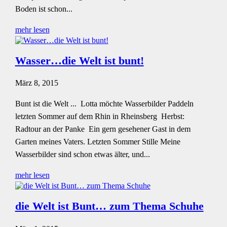
Boden ist schon...
mehr lesen
Wasser…die Welt ist bunt!
März 8, 2015
Bunt ist die Welt ... Lotta möchte Wasserbilder Paddeln
letzten Sommer auf dem Rhin in Rheinsberg Herbst:
Radtour an der Panke Ein gern gesehener Gast in dem
Garten meines Vaters. Letzten Sommer Stille Meine
Wasserbilder sind schon etwas älter, und...
mehr lesen
die Welt ist Bunt… zum Thema Schuhe