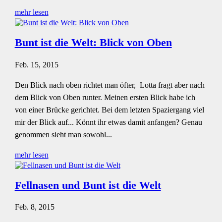
mehr lesen
Bunt ist die Welt: Blick von Oben
Feb. 15, 2015
Den Blick nach oben richtet man öfter, Lotta fragt aber nach
dem Blick von Oben runter. Meinen ersten Blick habe ich
von einer Brücke gerichtet. Bei dem letzten Spaziergang viel
mir der Blick auf... Könnt ihr etwas damit anfangen? Genau
genommen sieht man sowohl...
mehr lesen
Fellnasen und Bunt ist die Welt
Feb. 8, 2015