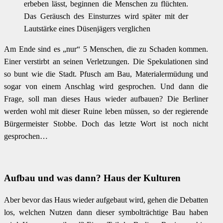
erbeben lässt, beginnen die Menschen zu flüchten.
Das Geräusch des Einsturzes wird später mit der
Lautstärke eines Düsenjägers verglichen
Am Ende sind es „nur“ 5 Menschen, die zu Schaden kommen.
Einer verstirbt an seinen Verletzungen. Die Spekulationen sind
so bunt wie die Stadt. Pfusch am Bau, Materialermüdung und
sogar von einem Anschlag wird gesprochen. Und dann die
Frage, soll man dieses Haus wieder aufbauen? Die Berliner
werden wohl mit dieser Ruine leben müssen, so der regierende
Bürgermeister Stobbe. Doch das letzte Wort ist noch nicht
gesprochen…
Aufbau und was dann? Haus der Kulturen
Aber bevor das Haus wieder aufgebaut wird, gehen die Debatten
los, welchen Nutzen dann dieser symbolträchtige Bau haben