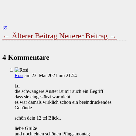
39
←
Älterer Beitrag
Neuerer Beitrag
→
4 Kommentare
Rosi
am 23. Mai 2021 um 21:54
ja..
die schwangere Auster ist mir auch ein Begriff
dass sie eingestürzt war nicht
es war damals wirklich schon ein beeindruckendes
Gebäude
schön dein 12 tel Blick..
liebe Grüße
und noch einen schönen Pfingstmontag