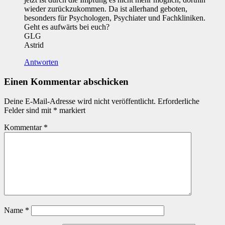
wieder zurückzukommen. Da ist allerhand geboten,
besonders für Psychologen, Psychiater und Fachkliniken.
Geht es aufwärts bei euch?
GLG
Astrid
Antworten
Einen Kommentar abschicken
Deine E-Mail-Adresse wird nicht veröffentlicht.
Erforderliche
Felder sind mit
*
markiert
Kommentar
*
Name
*