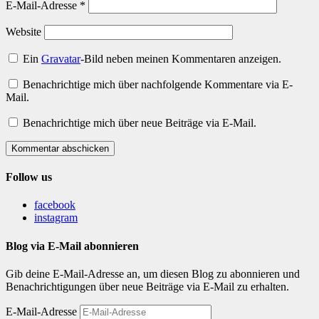
E-Mail-Adresse
*
Website
Ein
Gravatar
-Bild neben meinen Kommentaren anzeigen.
Benachrichtige mich über nachfolgende Kommentare via E-
Mail.
Benachrichtige mich über neue Beiträge via E-Mail.
Kommentar abschicken
Follow us
facebook
instagram
Blog via E-Mail abonnieren
Gib deine E-Mail-Adresse an, um diesen Blog zu abonnieren und
Benachrichtigungen über neue Beiträge via E-Mail zu erhalten.
E-Mail-Adresse