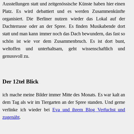
Ausstellungen statt und zeitgenössische Künste haben hier einen
Platz. Es wird debattiert und es werden Zusammenkünfte
organisiert. Die Berliner nutzen wieder das Lokal auf der
Dachterrasse oder an der Spree. Es finden Musikabende dort
statt und man kann immer noch das Dach bewundern, das fast so
schön ist wie vor dem Zusammenbruch. Es ist dort bunt,
weltoffen und unterhaltsam, geht wissenschaftlich und
genussvoll zu.
Der 12tel Blick
ich mache meine Bilder immer Mitte des Monats. Es war kalt an
dem Tag als wir im Tiergarten an der Spree standen. Und gerne
verlinke ich wieder bei
Eva und ihrem Blog Verfuchst und
zugenäht
.