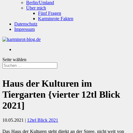
Berlin/Umland
Über mich
Fünf Fragen
Karminrote Fakten
Datenschutz
Impressum
Seite wählen
Haus der Kulturen im
Tiergarten {vierter 12tl Blick
2021]
10.05.2021
|
12tel Blick 2021
Das Haus der Kulturen steht direkt an der Spree, nicht weit von