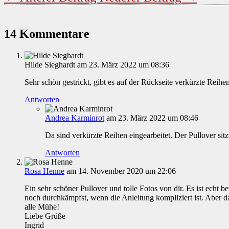
14 Kommentare
Hilde Sieghardt
am 23. März 2022 um 08:36
Sehr schön gestrickt, gibt es auf der Rückseite verkürzte Reihen
Antworten
Andrea Karminrot
am 23. März 2022 um 08:46
Da sind verkürzte Reihen eingearbeitet. Der Pullover sitz
Antworten
Rosa Henne
am 14. November 2020 um 22:06
Ein sehr schöner Pullover und tolle Fotos von dir. Es ist echt
noch durchkämpfst, wenn die Anleitung kompliziert ist. Aber da
alle Mühe!
Liebe Grüße
Ingrid