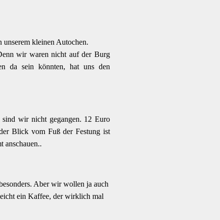
in unserem kleinen Autochen.
Denn wir waren nicht auf der Burg
ten da sein könnten, hat uns den
g sind wir nicht gegangen. 12 Euro
 der Blick vom Fuß der Festung ist
t anschauen..
 besonders. Aber wir wollen ja auch
eicht ein Kaffee, der wirklich mal