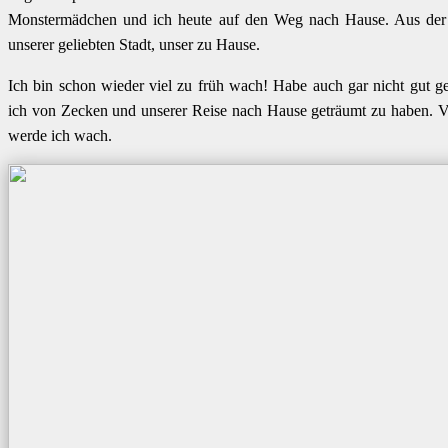
Monstermädchen und ich heute auf den Weg nach Hause. Aus der 
unserer geliebten Stadt, unser zu Hause.
Ich bin schon wieder viel zu früh wach! Habe auch gar nicht gut g
ich von Zecken und unserer Reise nach Hause geträumt zu haben. V
werde ich wach.