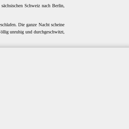
sächsischen Schweiz nach Berlin,
eschlafen. Die ganze Nacht scheine
öllig unruhig und durchgeschwitzt,