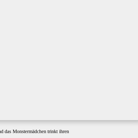
d das Monstermädchen trinkt ihren