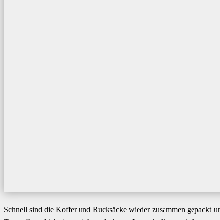
Schnell sind die Koffer und Rucksäcke wieder zusammen gepackt un