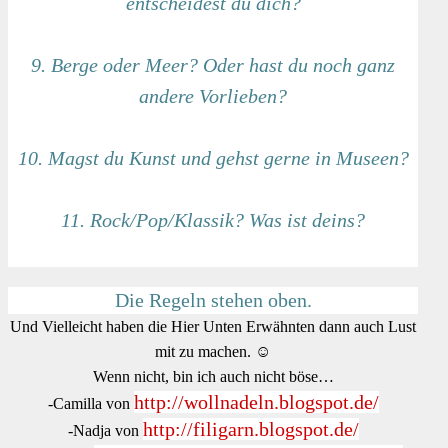
entscheidest du dich?
9. Berge oder Meer? Oder hast du noch ganz
andere Vorlieben?
10. Magst du Kunst und gehst gerne in Museen?
11. Rock/Pop/Klassik? Was ist deins?
Die Regeln stehen oben.
Und Vielleicht haben die Hier Unten Erwähnten dann auch Lust
mit zu machen. ☺
Wenn nicht, bin ich auch nicht böse…
http://wollnadeln.blogspot.de/
-Camilla von
http://filigarn.blogspot.de/
-Nadja von