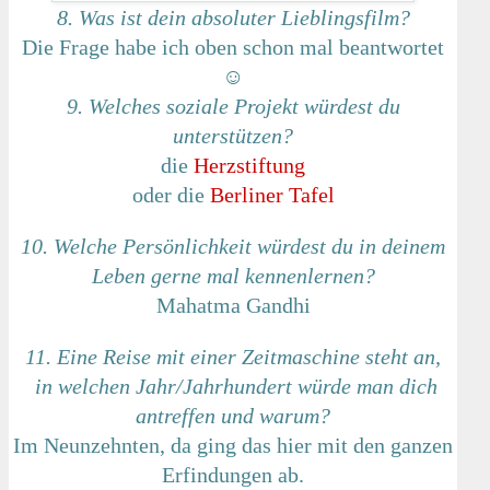
8. Was ist dein absoluter Lieblingsfilm?
Die Frage habe ich oben schon mal beantwortet
☺
9. Welches soziale Projekt würdest du
unterstützen?
die
Herzstiftung
oder die
Berliner Tafel
10. Welche Persönlichkeit würdest du in deinem
Leben gerne mal kennenlernen?
Mahatma Gandhi
11. Eine Reise mit einer Zeitmaschine steht an,
in welchen Jahr/Jahrhundert würde man dich
antreffen
und warum?
Im Neunzehnten, da ging das hier mit den ganzen
Erfindungen ab.