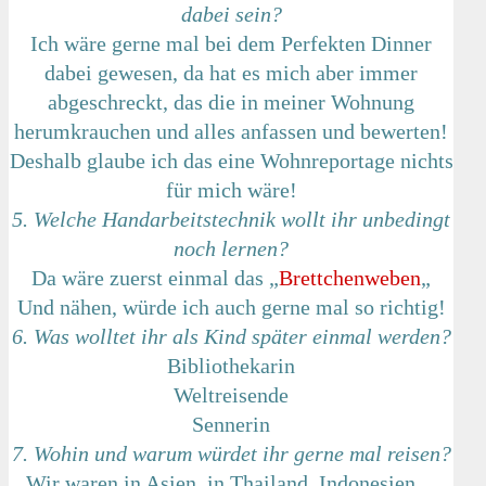
dabei sein?
Ich wäre gerne mal bei dem Perfekten Dinner
dabei gewesen, da hat es mich aber immer
abgeschreckt, das die in meiner Wohnung
herumkrauchen und alles anfassen und bewerten!
Deshalb glaube ich das eine Wohnreportage nichts
für mich wäre!
5. Welche Handarbeitstechnik wollt ihr unbedingt
noch lernen?
Da wäre zuerst einmal das „
Brettchenweben
„
Und nähen, würde ich auch gerne mal so richtig!
6. Was wolltet ihr als Kind später einmal werden?
Bibliothekarin
Weltreisende
Sennerin
7. Wohin und warum würdet ihr gerne mal reisen?
Wir waren in Asien, in Thailand, Indonesien…