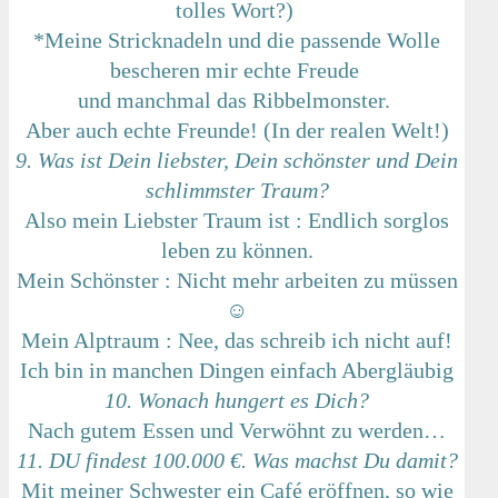
tolles Wort?)
*Meine Stricknadeln und die passende Wolle
bescheren mir echte Freude
und manchmal das Ribbelmonster.
Aber auch echte Freunde! (In der realen Welt!)
9. Was ist Dein liebster, Dein schönster und Dein
schlimmster Traum?
Also mein Liebster Traum ist : Endlich sorglos
leben zu können.
Mein Schönster : Nicht mehr arbeiten zu müssen
☺
Mein Alptraum : Nee, das schreib ich nicht auf!
Ich bin in manchen Dingen einfach Abergläubig
10. Wonach hungert es Dich?
Nach gutem Essen und Verwöhnt zu werden…
11. DU findest 100.000 €. Was machst Du damit?
Mit meiner Schwester ein Café eröffnen, so wie