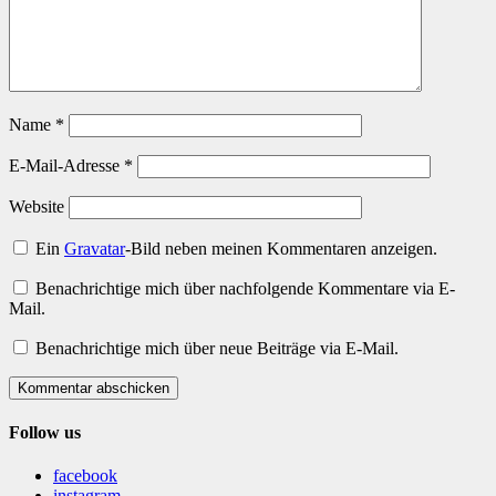
Name
*
E-Mail-Adresse
*
Website
Ein
Gravatar
-Bild neben meinen Kommentaren anzeigen.
Benachrichtige mich über nachfolgende Kommentare via E-
Mail.
Benachrichtige mich über neue Beiträge via E-Mail.
Kommentar abschicken
Follow us
facebook
instagram