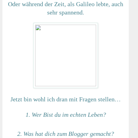
Oder während der Zeit, als Galileo lebte, auch
sehr spannend.
Jetzt bin wohl ich dran mit Fragen stellen…
1. Wer Bist du im echten Leben?
2. Was hat dich zum Blogger gemacht?