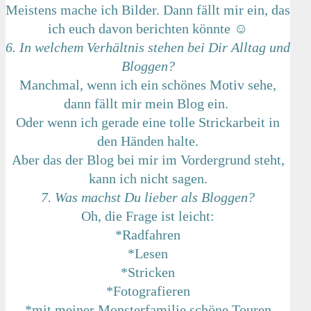
Meistens mache ich Bilder. Dann fällt mir ein, das
ich euch davon berichten könnte ☺
6. In welchem Verhältnis stehen bei Dir Alltag und
Bloggen?
Manchmal, wenn ich ein schönes Motiv sehe,
dann fällt mir mein Blog ein.
Oder wenn ich gerade eine tolle Strickarbeit in
den Händen halte.
Aber das der Blog bei mir im Vordergrund steht,
kann ich nicht sagen.
7. Was machst Du lieber als Bloggen?
Oh, die Frage ist leicht:
*Radfahren
*Lesen
*Stricken
*Fotografieren
*mit meiner Monsterfamilie schöne Touren