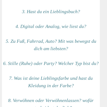
3. Hast du ein Lieblingsbuch?
4. Digital oder Analog, wie liest du?
5. Zu Fuß, Fahrrad, Auto? Mit was bewegst du
dich am liebsten?
6. Stille (Ruhe) oder Party? Welcher Typ bist du?
7. Was ist deine Lieblingsfarbe und hast du
Kleidung in der Farbe?
8. Verwöhnen oder Verwöhnenlassen? wofür