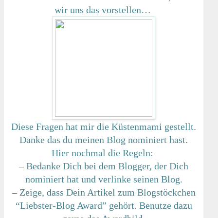
wir uns das vorstellen…
Diese Fragen hat mir die Küstenmami gestellt.
Danke das du meinen Blog nominiert hast.
Hier nochmal die Regeln:
– Bedanke Dich bei dem Blogger, der Dich
nominiert hat und verlinke seinen Blog.
– Zeige, dass Dein Artikel zum Blogstöckchen
“Liebster-Blog Award” gehört. Benutze dazu