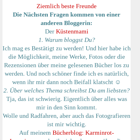
Ziemlich beste Freunde
Die Nächsten Fragen kommen von einer
anderen Bloggerin:
Der
Küstenmami
1. Warum bloggst Du?
Ich mag es Bestätigt zu werden! Und hier habe ich
die Möglichkeit, meine Werke, Fotos oder die
Rezensionen über meine gelesenen Bücher los zu
werden. Und noch schöner finde ich es natürlich,
wenn ihr mir dann noch Beifall klatscht ☺
2. Über welches Thema schreibst Du am liebsten?
Tja, das ist schwierig. Eigentlich über alles was
mir in den Sinn kommt.
Wolle und Radfahren, aber auch das Fotografieren
ist mir wichtig.
Auf meinem
Bücherblog: Karminrot-