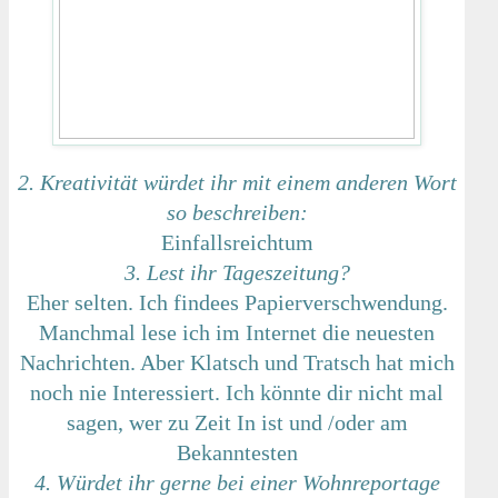
2. Kreativität würdet ihr mit einem anderen Wort
so beschreiben:
Einfallsreichtum
3. Lest ihr Tageszeitung?
Eher selten. Ich findees Papierverschwendung.
Manchmal lese ich im Internet die neuesten
Nachrichten. Aber Klatsch und Tratsch hat mich
noch nie Interessiert. Ich könnte dir nicht mal
sagen, wer zu Zeit In ist und /oder am
Bekanntesten
4. Würdet ihr gerne bei einer Wohnreportage