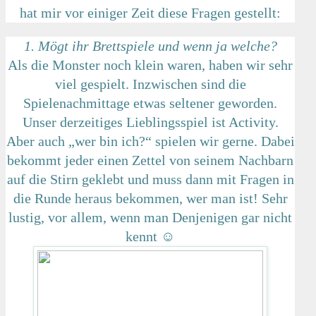
hat mir vor einiger Zeit diese Fragen gestellt:
1. Mögt ihr Brettspiele und wenn ja welche?
Als die Monster noch klein waren, haben wir sehr
viel gespielt. Inzwischen sind die
Spielenachmittage etwas seltener geworden.
Unser derzeitiges Lieblingsspiel ist Activity.
Aber auch „wer bin ich?“ spielen wir gerne. Dabei
bekommt jeder einen Zettel von seinem Nachbarn
auf die Stirn geklebt und muss dann mit Fragen in
die Runde heraus bekommen, wer man ist! Sehr
lustig, vor allem, wenn man Denjenigen gar nicht
kennt ☺