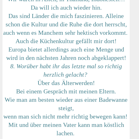
Da will ich auch wieder hin.
Das sind Länder die mich faszinieren. Alleine
schon die Kultur und die Ruhe die dort herrscht,
auch wenn es Manchem sehr hektisch vorkommt.
Auch die Küchenkultur gefällt mir dort!
Europa bietet allerdings auch eine Menge und
wird in den nächsten Jahren noch abgeklappert!
8. Worüber habt ihr das letzte mal so richtig
herzlich gelacht?
Über das Älterwerden!
Bei einem Gespräch mit meinen Eltern.
Wie man am besten wieder aus einer Badewanne
steigt,
wenn man sich nicht mehr richtig bewegen kann!
Mit und über meinen Vater kann man köstlich
lachen.