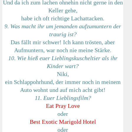
Und da ich zum lachen ohnehin nicht gerne in den
Keller gehe,
habe ich oft richtige Lachattacken.
9. Was macht ihr um jemanden aufzumuntern der
traurig ist?
Das fällt mir schwer! Ich kann trösten, aber
Aufmuntern, war noch nie meine Stärke.
10. Wie hieß euer Lieblingskuscheltier als ihr
Kinder wart?
Niki,
ein Schlappohrhund, der immer noch in meinem
Auto wohnt und auf mich acht gibt!
11. Euer Lieblingsfilm?
Eat Pray Love
oder
Best Exotic Marigold Hotel
oder