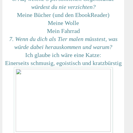
würdest du nie verzichten?
Meine Bücher (und den EbookReader)
Meine Wolle
Mein Fahrrad
7. Wenn du dich als Tier malen müsstest,
was
würde dabei herauskommen und warum?
Ich glaube ich wäre eine Katze:
Einerseits schmusig, egoistisch und kratzbürstig