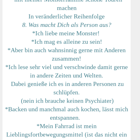
machen
In veränderlicher Reihenfolge
8. Was macht Dich als Person aus?
*Ich liebe meine Monster!
*Ich mag es alleine zu sein!
*Aber bin auch wahnsinnig gerne mit Anderen
zusammen!
*Ich lese sehr viel und verschwinde damit gerne
in andere Zeiten und Welten.
Dabei genieße ich es in anderen Personen zu
schlüpfen.
(nein ich brauche keinen Psychiater)
*Backen und manchmal auch kochen, lässt mich
entspannen.
*Mein Fahrrad ist mein
Lieblingsfortbewegungsmittel (ist das nicht ein