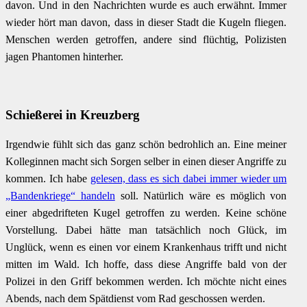
davon. Und in den Nachrichten wurde es auch erwähnt. Immer
wieder hört man davon, dass in dieser Stadt die Kugeln fliegen.
Menschen werden getroffen, andere sind flüchtig, Polizisten
jagen Phantomen hinterher.
Schießerei in Kreuzberg
Irgendwie fühlt sich das ganz schön bedrohlich an. Eine meiner
Kolleginnen macht sich Sorgen selber in einen dieser Angriffe zu
kommen. Ich habe
gelesen, dass es sich dabei immer wieder um
„Bandenkriege“ handeln
soll. Natürlich wäre es möglich von
einer abgedrifteten Kugel getroffen zu werden. Keine schöne
Vorstellung. Dabei hätte man tatsächlich noch Glück, im
Unglück, wenn es einen vor einem Krankenhaus trifft und nicht
mitten im Wald. Ich hoffe, dass diese Angriffe bald von der
Polizei in den Griff bekommen werden. Ich möchte nicht eines
Abends, nach dem Spätdienst vom Rad geschossen werden.