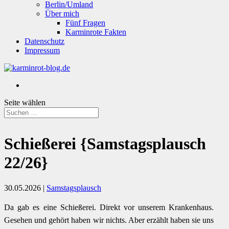
Berlin/Umland
Über mich
Fünf Fragen
Karminrote Fakten
Datenschutz
Impressum
Seite wählen
Schießerei {Samstagsplausch
22/26}
30.05.2026
|
Samstagsplausch
Da gab es eine Schießerei. Direkt vor unserem Krankenhaus.
Gesehen und gehört haben wir nichts. Aber erzählt haben sie uns