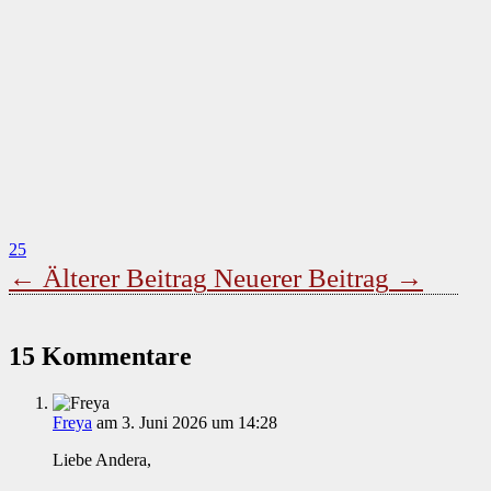
25
←
Älterer Beitrag
Neuerer Beitrag
→
15 Kommentare
Freya
am 3. Juni 2026 um 14:28
Liebe Andera,