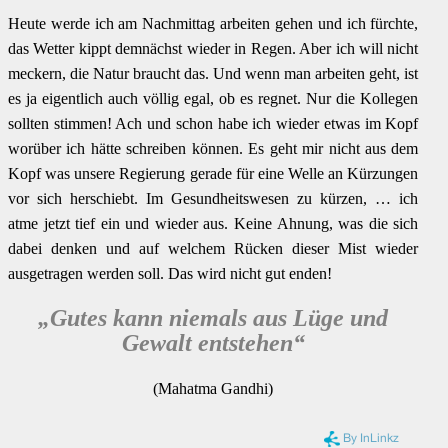
Heute werde ich am Nachmittag arbeiten gehen und ich fürchte,
das Wetter kippt demnächst wieder in Regen. Aber ich will nicht
meckern, die Natur braucht das. Und wenn man arbeiten geht, ist
es ja eigentlich auch völlig egal, ob es regnet. Nur die Kollegen
sollten stimmen! Ach und schon habe ich wieder etwas im Kopf
worüber ich hätte schreiben können. Es geht mir nicht aus dem
Kopf was unsere Regierung gerade für eine Welle an Kürzungen
vor sich herschiebt. Im Gesundheitswesen zu kürzen, … ich
atme jetzt tief ein und wieder aus. Keine Ahnung, was die sich
dabei denken und auf welchem Rücken dieser Mist wieder
ausgetragen werden soll. Das wird nicht gut enden!
„Gutes kann niemals aus Lüge und
Gewalt entstehen“
(Mahatma Gandhi)