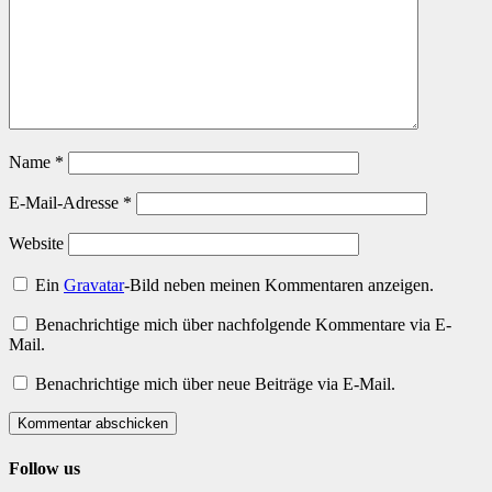
Name
*
E-Mail-Adresse
*
Website
Ein
Gravatar
-Bild neben meinen Kommentaren anzeigen.
Benachrichtige mich über nachfolgende Kommentare via E-
Mail.
Benachrichtige mich über neue Beiträge via E-Mail.
Kommentar abschicken
Follow us