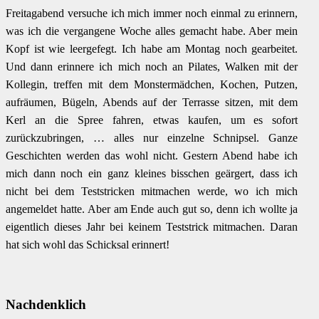
Freitagabend versuche ich mich immer noch einmal zu erinnern,
was ich die vergangene Woche alles gemacht habe. Aber mein
Kopf ist wie leergefegt. Ich habe am Montag noch gearbeitet.
Und dann erinnere ich mich noch an Pilates, Walken mit der
Kollegin, treffen mit dem Monstermädchen, Kochen, Putzen,
aufräumen, Bügeln, Abends auf der Terrasse sitzen, mit dem
Kerl an die Spree fahren, etwas kaufen, um es sofort
zurückzubringen, … alles nur einzelne Schnipsel. Ganze
Geschichten werden das wohl nicht. Gestern Abend habe ich
mich dann noch ein ganz kleines bisschen geärgert, dass ich
nicht bei dem Teststricken mitmachen werde, wo ich mich
angemeldet hatte. Aber am Ende auch gut so, denn ich wollte ja
eigentlich dieses Jahr bei keinem Teststrick mitmachen. Daran
hat sich wohl das Schicksal erinnert!
Nachdenklich