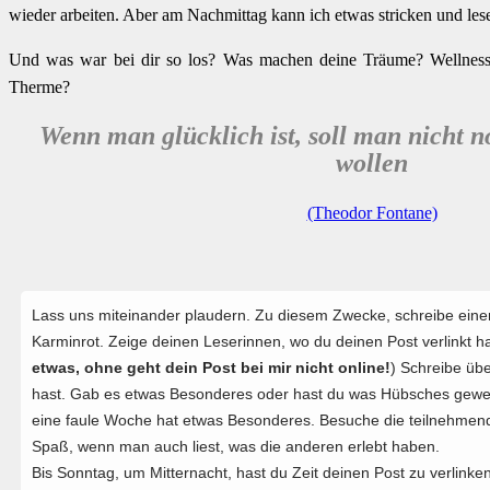
wieder arbeiten. Aber am Nachmittag kann ich etwas stricken und les
Und was war bei dir so los? Was machen deine Träume? Wellness
Therme?
Wenn man glücklich ist, soll man nicht n
wollen
(Theodor Fontane)