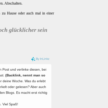
en. Abschalten.
 zu Hause oder auch mal in einer
och glücklicher sein