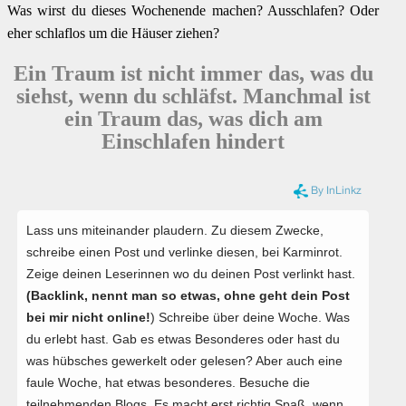
Was wirst du dieses Wochenende machen? Ausschlafen? Oder
eher schlaflos um die Häuser ziehen?
Ein Traum ist nicht immer das, was du
siehst, wenn du schläfst. Manchmal ist
ein Traum das, was dich am
Einschlafen hindert