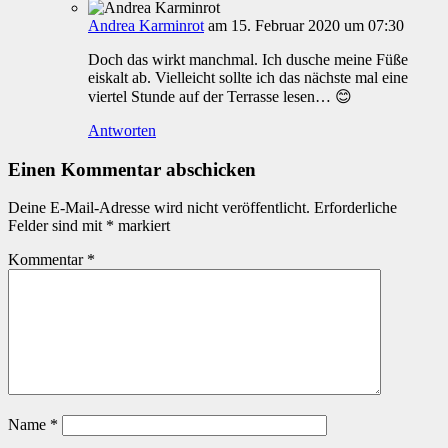
Andrea Karminrot
am 15. Februar 2020 um 07:30
Doch das wirkt manchmal. Ich dusche meine Füße
eiskalt ab. Vielleicht sollte ich das nächste mal eine
viertel Stunde auf der Terrasse lesen… 😊
Antworten
Einen Kommentar abschicken
Deine E-Mail-Adresse wird nicht veröffentlicht.
Erforderliche
Felder sind mit
*
markiert
Kommentar
*
Name
*