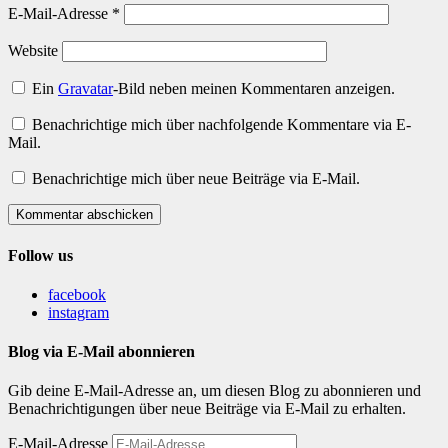
E-Mail-Adresse
*
Website
Ein
Gravatar
-Bild neben meinen Kommentaren anzeigen.
Benachrichtige mich über nachfolgende Kommentare via E-
Mail.
Benachrichtige mich über neue Beiträge via E-Mail.
Kommentar abschicken
Follow us
facebook
instagram
Blog via E-Mail abonnieren
Gib deine E-Mail-Adresse an, um diesen Blog zu abonnieren und
Benachrichtigungen über neue Beiträge via E-Mail zu erhalten.
E-Mail-Adresse