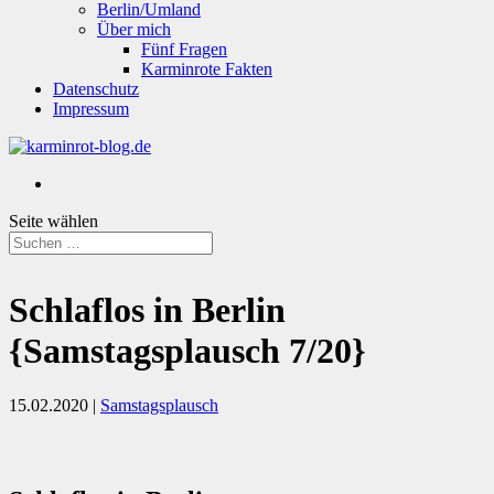
Berlin/Umland
Über mich
Fünf Fragen
Karminrote Fakten
Datenschutz
Impressum
Seite wählen
Schlaflos in Berlin
{Samstagsplausch 7/20}
15.02.2020
|
Samstagsplausch