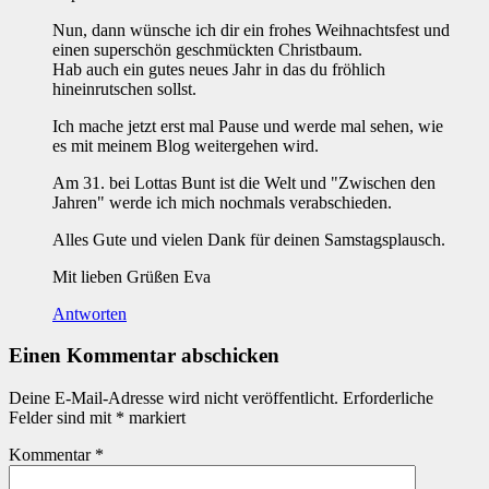
Nun, dann wünsche ich dir ein frohes Weihnachtsfest und
einen superschön geschmückten Christbaum.
Hab auch ein gutes neues Jahr in das du fröhlich
hineinrutschen sollst.
Ich mache jetzt erst mal Pause und werde mal sehen, wie
es mit meinem Blog weitergehen wird.
Am 31. bei Lottas Bunt ist die Welt und "Zwischen den
Jahren" werde ich mich nochmals verabschieden.
Alles Gute und vielen Dank für deinen Samstagsplausch.
Mit lieben Grüßen Eva
Antworten
Einen Kommentar abschicken
Deine E-Mail-Adresse wird nicht veröffentlicht.
Erforderliche
Felder sind mit
*
markiert
Kommentar
*