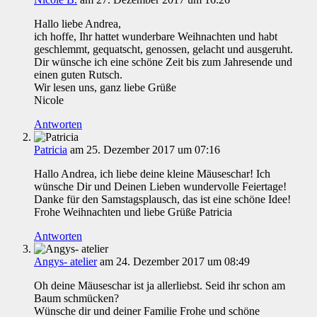
Hallo liebe Andrea,
ich hoffe, Ihr hattet wunderbare Weihnachten und habt
geschlemmt, gequatscht, genossen, gelacht und ausgeruht.
Dir wünsche ich eine schöne Zeit bis zum Jahresende und
einen guten Rutsch.
Wir lesen uns, ganz liebe Grüße
Nicole
Antworten
Patricia
am 25. Dezember 2017 um 07:16
Hallo Andrea, ich liebe deine kleine Mäuseschar! Ich
wünsche Dir und Deinen Lieben wundervolle Feiertage!
Danke für den Samstagsplausch, das ist eine schöne Idee!
Frohe Weihnachten und liebe Grüße Patricia
Antworten
Angys- atelier
am 24. Dezember 2017 um 08:49
Oh deine Mäuseschar ist ja allerliebst. Seid ihr schon am
Baum schmücken?
Wünsche dir und deiner Familie Frohe und schöne