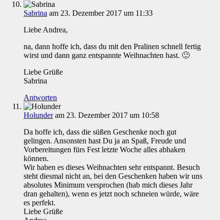
Sabrina
am 23. Dezember 2017 um 11:33
Liebe Andrea,
na, dann hoffe ich, dass du mit den Pralinen schnell fertig
wirst und dann ganz entspannte Weihnachten hast. 🙂
Liebe Grüße
Sabrina
Antworten
Holunder
am 23. Dezember 2017 um 10:58
Da hoffe ich, dass die süßen Geschenke noch gut
gelingen. Ansonsten hast Du ja an Spaß, Freude und
Vorbereitungen fürs Fest letzte Woche alles abhaken
können.
Wir haben es dieses Weihnachten sehr entspannt. Besuch
steht diesmal nicht an, bei den Geschenken haben wir uns
absolutes Minimum versprochen (hab mich dieses Jahr
dran gehalten), wenn es jetzt noch schneien würde, wäre
es perfekt.
Liebe Grüße