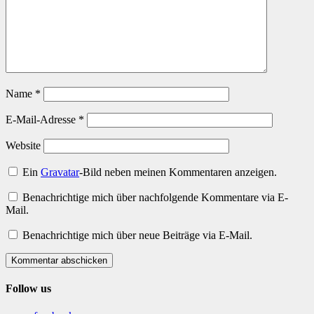
Name
*
E-Mail-Adresse
*
Website
Ein
Gravatar
-Bild neben meinen Kommentaren anzeigen.
Benachrichtige mich über nachfolgende Kommentare via E-
Mail.
Benachrichtige mich über neue Beiträge via E-Mail.
Kommentar abschicken
Follow us