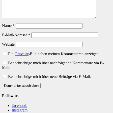
Name
*
E-Mail-Adresse
*
Website
Ein
Gravatar
-Bild neben meinen Kommentaren anzeigen.
Benachrichtige mich über nachfolgende Kommentare via E-
Mail.
Benachrichtige mich über neue Beiträge via E-Mail.
Kommentar abschicken
Follow us
facebook
instagram