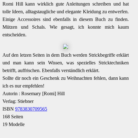
Romi Hill kann wirklich gute Anleitungen schreiben und hat
tolle Ideen, alltagstaugliche und elegante Kleidung zu entwerfen.
Einige Accessoires sind ebenfalls in diesem Buch zu finden.
Mützen und Schals. Wie gesagt, ich konnte mich kaum
entscheiden.
Auf den letzen Seiten in dem Buch werden Strickbegriffe erklärt
und man kann sein Wissen, was spezielles Stricktechniken
betrifft, auffrischen. Ebenfalls verständlich erklärt.
Sollte dir noch ein Geschenk zu Weihnachten fehlen, dann kann
ich es nur empfehlen!
Autorin : Rosemary [Romi] Hill
Verlag: Stiebner
ISBN
9783830709565
168 Seiten
19 Modelle