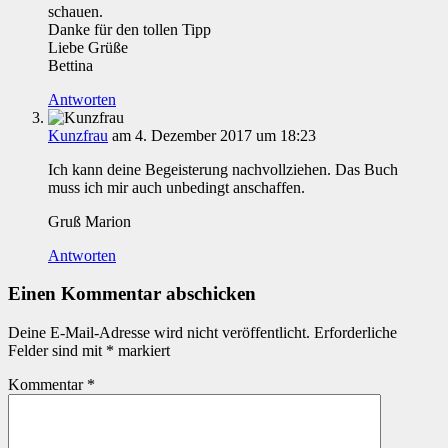
schauen.
Danke für den tollen Tipp
Liebe Grüße
Bettina
Antworten
Kunzfrau
am 4. Dezember 2017 um 18:23
Ich kann deine Begeisterung nachvollziehen. Das Buch
muss ich mir auch unbedingt anschaffen.
Gruß Marion
Antworten
Einen Kommentar abschicken
Deine E-Mail-Adresse wird nicht veröffentlicht.
Erforderliche
Felder sind mit
*
markiert
Kommentar
*