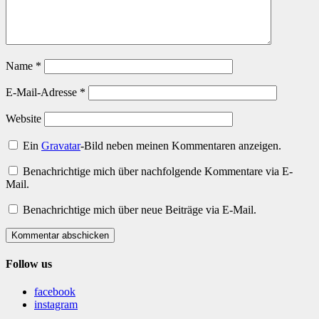
Name
*
E-Mail-Adresse
*
Website
Ein
Gravatar
-Bild neben meinen Kommentaren anzeigen.
Benachrichtige mich über nachfolgende Kommentare via E-
Mail.
Benachrichtige mich über neue Beiträge via E-Mail.
Kommentar abschicken
Follow us
facebook
instagram