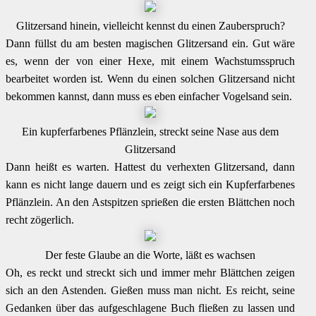
Glitzersand hinein, vielleicht kennst du einen Zauberspruch?
Dann füllst du am besten magischen Glitzersand ein. Gut wäre
es, wenn der von einer Hexe, mit einem Wachstumsspruch
bearbeitet worden ist. Wenn du einen solchen Glitzersand nicht
bekommen kannst, dann muss es eben einfacher Vogelsand sein.
Ein kupferfarbenes Pflänzlein, streckt seine Nase aus dem
Glitzersand
Dann heißt es warten. Hattest du verhexten Glitzersand, dann
kann es nicht lange dauern und es zeigt sich ein Kupferfarbenes
Pflänzlein. An den Astspitzen sprießen die ersten Blättchen noch
recht zögerlich.
Der feste Glaube an die Worte, läßt es wachsen
Oh, es reckt und streckt sich und immer mehr Blättchen zeigen
sich an den Astenden. Gießen muss man nicht. Es reicht, seine
Gedanken über das aufgeschlagene Buch fließen zu lassen und