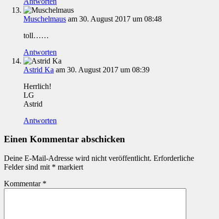
Antworten
Muschelmaus
am 30. August 2017 um 08:48
toll……
Antworten
Astrid Ka
am 30. August 2017 um 08:39
Herrlich!
LG
Astrid
Antworten
Einen Kommentar abschicken
Deine E-Mail-Adresse wird nicht veröffentlicht.
Erforderliche
Felder sind mit
*
markiert
Kommentar
*