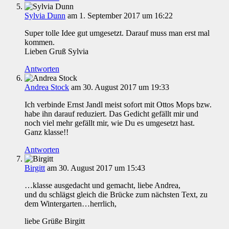
Sylvia Dunn
am 1. September 2017 um 16:22
Super tolle Idee gut umgesetzt. Darauf muss man erst mal
kommen.
Lieben Gruß Sylvia
Antworten
Andrea Stock
am 30. August 2017 um 19:33
Ich verbinde Ernst Jandl meist sofort mit Ottos Mops bzw.
habe ihn darauf reduziert. Das Gedicht gefällt mir und
noch viel mehr gefällt mir, wie Du es umgesetzt hast.
Ganz klasse!!
Antworten
Birgitt
am 30. August 2017 um 15:43
…klasse ausgedacht und gemacht, liebe Andrea,
und du schlägst gleich die Brücke zum nächsten Text, zu
dem Wintergarten…herrlich,
liebe Grüße Birgitt