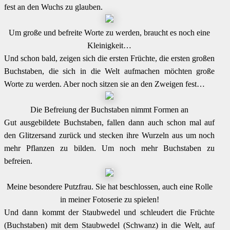
fest an den Wuchs zu glauben.
Um große und befreite Worte zu werden, braucht es noch eine
Kleinigkeit…
Und schon bald, zeigen sich die ersten Früchte, die ersten großen
Buchstaben, die sich in die Welt aufmachen möchten große
Worte zu werden. Aber noch sitzen sie an den Zweigen fest…
Die Befreiung der Buchstaben nimmt Formen an
Gut ausgebildete Buchstaben, fallen dann auch schon mal auf
den Glitzersand zurück und stecken ihre Wurzeln aus um noch
mehr Pflanzen zu bilden. Um noch mehr Buchstaben zu
befreien.
Meine besondere Putzfrau. Sie hat beschlossen, auch eine Rolle
in meiner Fotoserie zu spielen!
Und dann kommt der Staubwedel und schleudert die Früchte
(Buchstaben) mit dem Staubwedel (Schwanz) in die Welt, auf