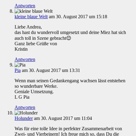
Antworten
kleine blaue Welt
am 30. August 2017 um 15:18
Liebe Andrea,
das hast du wundervoll umgesetzt und deine Miez hat sich
auch toll in Szene gebracht😊
Ganz liebe Grüße von
Kristin
Antworten
Pia
am 30. August 2017 um 13:31
Wenn man seinen Gedankengang wachsen lässt entstehen
so wunderbare Werke.
Geniale Umsetzung.
L G Pia
Antworten
Holunder
am 30. August 2017 um 11:04
Was für eine tolle Idee in perfekter Zusammenarbeit von
Zwei- und Vierbeinern! Ich freue mich so, dass Du die