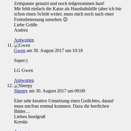
Zeitspanne genutzt und noch teilgenommen hast!
Mir fehlt einfach die Katze als Haushaltshilfe (aber ich bin
schon einen Schritt weiter, muss mich noch nach einer
Ferienbetreuung umsehen 😉
Liebe Grüße
Andrea
Antworten
Gwen
am 30. August 2017 um 10:18
Super:)
LG Gwen
Antworten
Sheepy
am 30. August 2017 um 09:00
Eine sehr kreative Umsetzung eines Gedichtes, darauf
muss mn/frau erstmal kommen. Dazu die herrlichen
Bilder…
Lieben Inselgruß
Kerstin