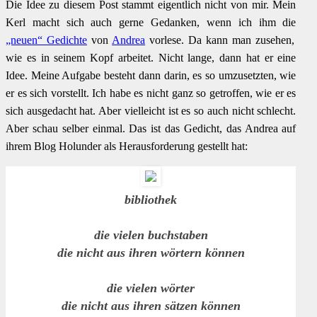
Die Idee zu diesem Post stammt eigentlich nicht von mir. Mein
Kerl macht sich auch gerne Gedanken, wenn ich ihm die
„neuen“ Gedichte
von
Andrea
vorlese. Da kann man zusehen,
wie es in seinem Kopf arbeitet. Nicht lange, dann hat er eine
Idee. Meine Aufgabe besteht dann darin, es so umzusetzten, wie
er es sich vorstellt. Ich habe es nicht ganz so getroffen, wie er es
sich ausgedacht hat. Aber vielleicht ist es so auch nicht schlecht.
Aber schau selber einmal. Das ist das Gedicht, das Andrea auf
ihrem Blog Holunder als Herausforderung gestellt hat:
bibliothek
die vielen buchstaben
die nicht aus ihren wörtern können
die vielen wörter
die nicht aus ihren sätzen können