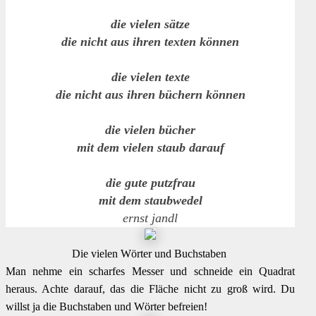
die vielen sätze
die nicht aus ihren texten können
die vielen texte
die nicht aus ihren büchern können
die vielen bücher
mit dem vielen staub darauf
die gute putzfrau
mit dem staubwedel
ernst jandl
Die vielen Wörter und Buchstaben
Man nehme ein scharfes Messer und schneide ein Quadrat
heraus. Achte darauf, das die Fläche nicht zu groß wird. Du
willst ja die Buchstaben und Wörter befreien!