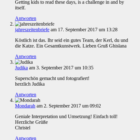
Getting kids to read these days, is a challenge in and by
itself.
Antworten
jahreszeitenbriefe
am 17. September 2017 um 13:28
Köstlich ist das. Ihr seid ein gutes Team, der Kerl, du und
die Katze. Ein Gesamtkunstwerk. Lieben Gruß Ghislana
Antworten
Judika
am 3. September 2017 um 10:35
Superschön gemacht und fotografiert!
herzlich Judika
Antworten
Mondarah
am 2. September 2017 um 09:02
Geniale Interpretation und Umsetzung! Einfach toll!
Herzliche Grüße
Christel
Antworten