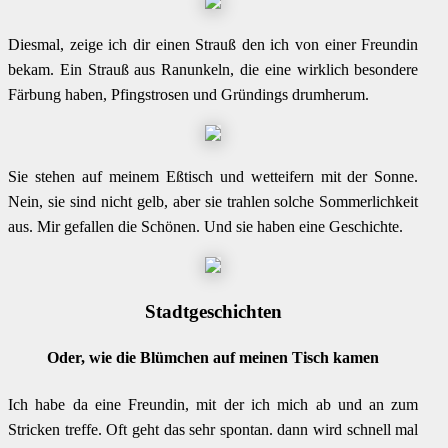
Diesmal, zeige ich dir einen Strauß den ich von einer Freundin
bekam. Ein Strauß aus Ranunkeln, die eine wirklich besondere
Färbung haben, Pfingstrosen und Gründings drumherum.
Sie stehen auf meinem Eßtisch und wetteifern mit der Sonne.
Nein, sie sind nicht gelb, aber sie trahlen solche Sommerlichkeit
aus. Mir gefallen die Schönen. Und sie haben eine Geschichte.
Stadtgeschichten
Oder, wie die Blümchen auf meinen Tisch kamen
Ich habe da eine Freundin, mit der ich mich ab und an zum
Stricken treffe. Oft geht das sehr spontan. dann wird schnell mal