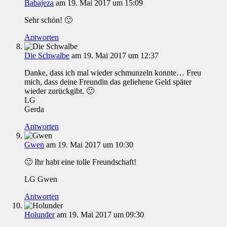
Babajeza
am 19. Mai 2017 um 15:09
Sehr schön! 🙂
Antworten
Die Schwalbe
am 19. Mai 2017 um 12:37
Danke, dass ich mal wieder schmunzeln konnte… Freu
mich, dass deine Freundin das geliehene Geld später
wieder zurückgibt. 🙂
LG
Gerda
Antworten
Gwen
am 19. Mai 2017 um 10:30
🙂 Ihr habt eine tolle Freundschaft!
LG Gwen
Antworten
Holunder
am 19. Mai 2017 um 09:30