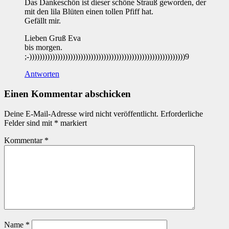
Das Dankeschön ist dieser schöne Strauß geworden, der
mit den lila Blüten einen tollen Pfiff hat.
Gefällt mir.
Lieben Gruß Eva
bis morgen.
;-)))))))))))))))))))))))))))))))))))))))))))))))))))))))))))))9
Antworten
Einen Kommentar abschicken
Deine E-Mail-Adresse wird nicht veröffentlicht.
Erforderliche
Felder sind mit
*
markiert
Kommentar
*
Name
*