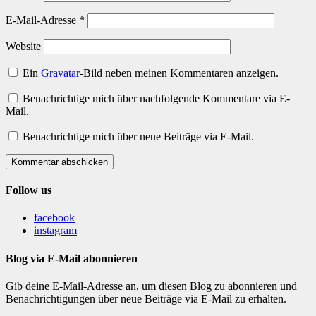
E-Mail-Adresse
*
Website
Ein
Gravatar
-Bild neben meinen Kommentaren anzeigen.
Benachrichtige mich über nachfolgende Kommentare via E-
Mail.
Benachrichtige mich über neue Beiträge via E-Mail.
Kommentar abschicken
Follow us
facebook
instagram
Blog via E-Mail abonnieren
Gib deine E-Mail-Adresse an, um diesen Blog zu abonnieren und
Benachrichtigungen über neue Beiträge via E-Mail zu erhalten.