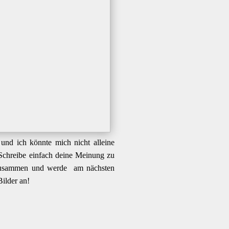
 und ich könnte mich nicht alleine
 Schreibe einfach deine Meinung zu
 zusammen und werde am nächsten
Bilder an!