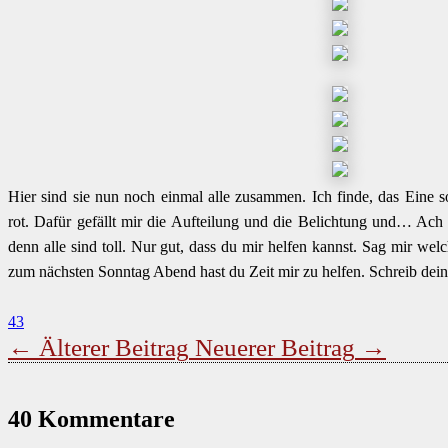
Hier sind sie nun noch einmal alle zusammen. Ich finde, das Eine
rot. Dafür gefällt mir die Aufteilung und die Belichtung und… Ach 
denn alle sind toll. Nur gut, dass du mir helfen kannst. Sag mir welc
zum nächsten Sonntag Abend hast du Zeit mir zu helfen. Schreib d
43
←
Älterer Beitrag
Neuerer Beitrag
→
40 Kommentare