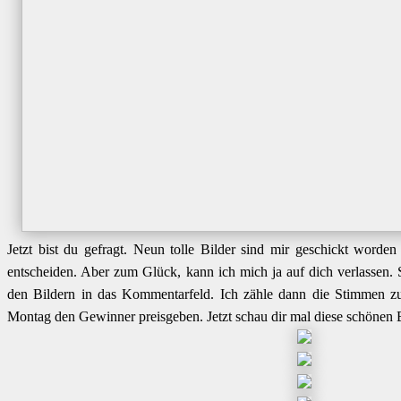
Jetzt bist du gefragt. Neun tolle Bilder sind mir geschickt worden
entscheiden. Aber zum Glück, kann ich mich ja auf dich verlassen.
den Bildern in das Kommentarfeld. Ich zähle dann die Stimmen
Montag den Gewinner preisgeben. Jetzt schau dir mal diese schönen 