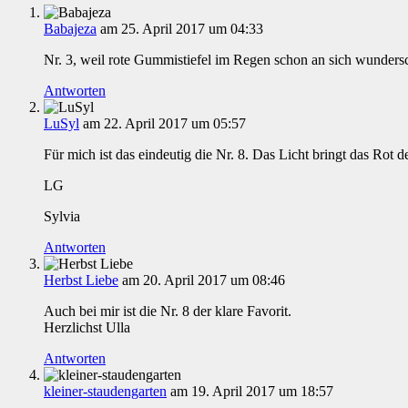
Babajeza
am 25. April 2017 um 04:33
Nr. 3, weil rote Gummistiefel im Regen schon an sich wunders
Antworten
LuSyl
am 22. April 2017 um 05:57
Für mich ist das eindeutig die Nr. 8. Das Licht bringt das Rot
LG
Sylvia
Antworten
Herbst Liebe
am 20. April 2017 um 08:46
Auch bei mir ist die Nr. 8 der klare Favorit.
Herzlichst Ulla
Antworten
kleiner-staudengarten
am 19. April 2017 um 18:57