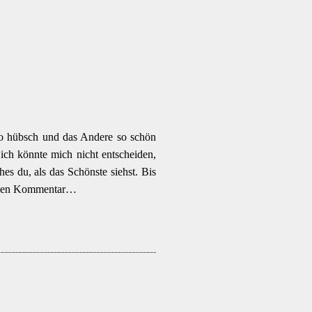
 so hübsch und das Andere so schön
ich könnte mich nicht entscheiden,
hes du, als das Schönste siehst. Bis
einen Kommentar…