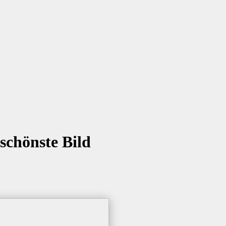
schönste Bild