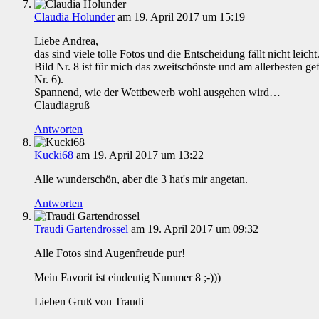
Claudia Holunder
am 19. April 2017 um 15:19
Liebe Andrea,
das sind viele tolle Fotos und die Entscheidung fällt nicht leicht
Bild Nr. 8 ist für mich das zweitschönste und am allerbesten g
Nr. 6).
Spannend, wie der Wettbewerb wohl ausgehen wird…
Claudiagruß
Antworten
Kucki68
am 19. April 2017 um 13:22
Alle wunderschön, aber die 3 hat's mir angetan.
Antworten
Traudi Gartendrossel
am 19. April 2017 um 09:32
Alle Fotos sind Augenfreude pur!
Mein Favorit ist eindeutig Nummer 8 ;-)))
Lieben Gruß von Traudi