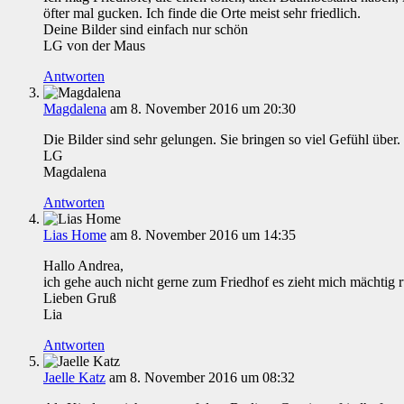
öfter mal gucken. Ich finde die Orte meist sehr friedlich.
Deine Bilder sind einfach nur schön
LG von der Maus
Antworten
Magdalena
am 8. November 2016 um 20:30
Die Bilder sind sehr gelungen. Sie bringen so viel Gefühl über.
LG
Magdalena
Antworten
Lias Home
am 8. November 2016 um 14:35
Hallo Andrea,
ich gehe auch nicht gerne zum Friedhof es zieht mich mächtig r
Lieben Gruß
Lia
Antworten
Jaelle Katz
am 8. November 2016 um 08:32