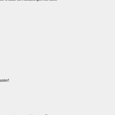
unter!