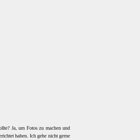
ollte? Ja, um Fotos zu machen und
erichtet haben. Ich gehe nicht gerne