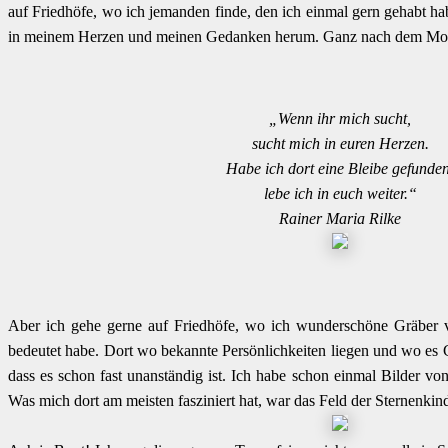
auf Friedhöfe, wo ich jemanden finde, den ich einmal gern gehabt hab
in meinem Herzen und meinen Gedanken herum. Ganz nach dem Mot
„Wenn ihr mich sucht,
sucht mich in euren Herzen.
Habe ich dort eine Bleibe gefunden
lebe ich in euch weiter.“
Rainer Maria Rilke
Aber ich gehe gerne auf Friedhöfe, wo ich wunderschöne Gräber v
bedeutet habe. Dort wo bekannte Persönlichkeiten liegen und wo es 
dass es schon fast unanständig ist. Ich habe schon einmal Bilder vo
Was mich dort am meisten fasziniert hat, war das Feld der Sternenkin