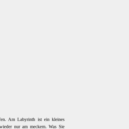
en. Am Labyrinth ist ein kleines
t wieder nur am meckern. Was Sie