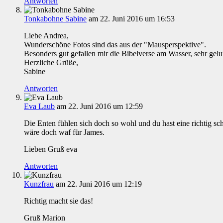
Antworten
Tonkabohne Sabine
am 22. Juni 2016 um 16:53
Liebe Andrea,
Wunderschöne Fotos sind das aus der "Mausperspektive".
Besonders gut gefallen mir die Bibelverse am Wasser, sehr gel
Herzliche Grüße,
Sabine
Antworten
Eva Laub
am 22. Juni 2016 um 12:59
Die Enten fühlen sich doch so wohl und du hast eine richtig 
wäre doch waf für James.
Lieben Gruß eva
Antworten
Kunzfrau
am 22. Juni 2016 um 12:19
Richtig macht sie das!
Gruß Marion