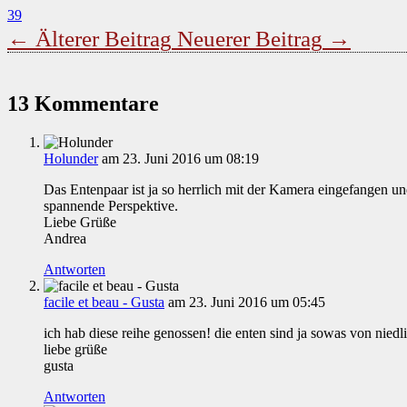
39
←
Älterer Beitrag
Neuerer Beitrag
→
13 Kommentare
Holunder
am 23. Juni 2016 um 08:19
Das Entenpaar ist ja so herrlich mit der Kamera eingefangen 
spannende Perspektive.
Liebe Grüße
Andrea
Antworten
facile et beau - Gusta
am 23. Juni 2016 um 05:45
ich hab diese reihe genossen! die enten sind ja sowas von niedl
liebe grüße
gusta
Antworten