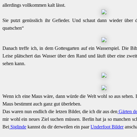
allerdings vollkommen kalt lässt.
Sie putzt genüsslich ihr Gefieder. Und schaut dann wieder über
quatschen“
Danach treffe ich, in dem Gottesgarten auf ein Wasserspiel. Die Bi
Leise plätschert das Wasser über den Rand und läuft über eine zweit
sehen kann.
Wenn ich eine Maus wäre, dann würde die Welt wohl so aus sehen. In
Maus bestimmt auch ganz gut überleben.
Das waren nun endlich die letzen Bilder, die ich dir aus den
Gärten de
mir wohl ein neues Ziel suchen müssen. Berlin hat ja so manchen sc
Bei
Siglinde
kannst du dir derweilen ein paar
Underfoot Bilder
ansch