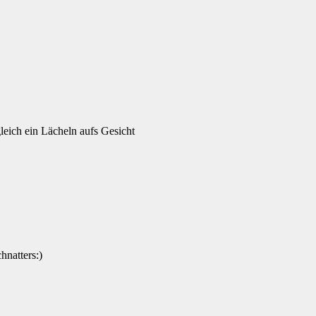
leich ein Lächeln aufs Gesicht
hnatters:)