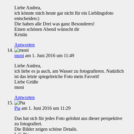
Liebe Andrea,
ich könnte mich heute gar nicht für ein Lieblingsfoto
entscheiden:)
Die haben alle Drei was ganz Besonderes!
Einen schönen Abend wünscht dir
Kristin
Antworten
moni
am 1. Juni 2016 um 11:49
Liebe Andrea,
ich liebe es ja auch, am Wasser zu fotografieren. Natürlich
ist das letzte spiegelreiche Foto mein Favorit!
Liebe Grüße
moni
Antworten
Pia
am 1. Juni 2016 um 11:29
Das hat sich für jedes Foto gelohnt aus dieser perspektive
zu fotografiert.
Die Bilder zeigen schöne Details.