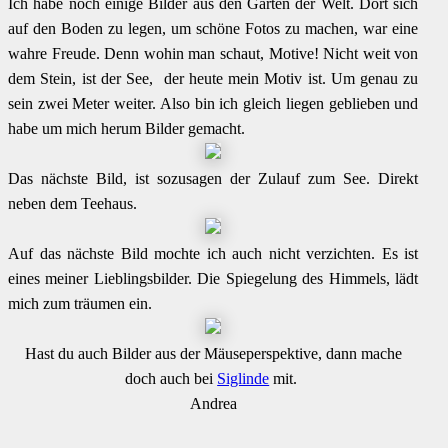
Ich habe noch einige Bilder aus den Gärten der Welt. Dort sich
auf den Boden zu legen, um schöne Fotos zu machen, war eine
wahre Freude. Denn wohin man schaut, Motive! Nicht weit von
dem Stein, ist der See, der heute mein Motiv ist. Um genau zu
sein zwei Meter weiter. Also bin ich gleich liegen geblieben und
habe um mich herum Bilder gemacht.
Das nächste Bild, ist sozusagen der Zulauf zum See. Direkt
neben dem Teehaus.
Auf das nächste Bild mochte ich auch nicht verzichten. Es ist
eines meiner Lieblingsbilder. Die Spiegelung des Himmels, lädt
mich zum träumen ein.
Hast du auch Bilder aus der Mäuseperspektive, dann mache
doch auch bei
Siglinde
mit.
Andrea