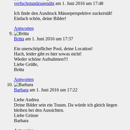
verfuchstundzugenäht
am 1. Juni 2016 um 17:48
Ich finde den Ausdruck Mäuseperspektive zuckersüß!
Einfach schön, deine Bilder!
Antworten
Britta
am 1. Juni 2016 um 17:37
Ein unerschöpflicher Pool, deine Location!
Hach, leider gibt es hier sowas nicht!
Wieder schöne Aufnahmen!!!
Liebe Grüße,
Britta
Antworten
Barbara
am 1. Juni 2016 um 17:22
Liebe Andrea
Deine Bilder sein ein Traum. Da würde ich gleich liegen
bleiben bei den Aussichten.
Liebe Grüsse
Barbara