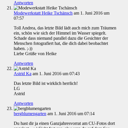
Antworten
Modewerkstatt Heike Tschänsch
am 1. Juni 2016 um
07:57
Toll Andrea, das letzte Bild lädt auch mich zum Träumen
ein, schön wie sich der Himmel im Wasser spiegelt.
Schade dass niemand parallel dazu die Gesichter der
Menschen fotografiert hat, die dich dabei beobachtet
haben. ;-))
Liebe Grüße von Heike
Antworten
Astrid Ka
am 1. Juni 2016 um 07:43
Das letzte Bild ist wirklich herrlich!
LG
Astrid
Antworten
bergblumengarten
am 1. Juni 2016 um 07:14
Du hast dir ja einen Ganzjahresvorrat am CU-Fotos dort