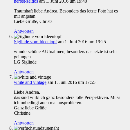
herbst-zeitlos
am 1. Juni 2016 um 19:40
Traumhaft liebe Andrea. Besonders das letzte Foto hat es
mir angetan.
Liebe Grüße, Christa
Antworten
Siglinde vom Ideentopf
am 1. Juni 2016 um 19:25
wunderschöne AUfnahmen, besonders das letzte ist sehr
gelungen
LG Siglinde
Antworten
white and vintage
am 1. Juni 2016 um 17:55
Liebe Andrea,
das sind wirklich ganz besonders tolle Perspektiven. Muss
ich unbedingt auch mal ausprobieren.
Ganz liebe Grüße,
Christine
Antworten