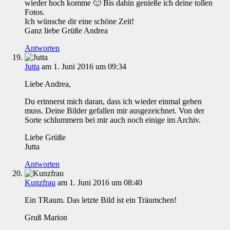
wieder hoch komme 🙂 Bis dahin genieße ich deine tollen
Fotos.
Ich wünsche dir eine schöne Zeit!
Ganz liebe Grüße Andrea
Antworten
Jutta
am 1. Juni 2016 um 09:34
Liebe Andrea,
Du erinnerst mich daran, dass ich wieder einmal gehen
muss. Deine Bilder gefallen mir ausgezeichnet. Von der
Sorte schlummern bei mir auch noch einige im Archiv.
Liebe Grüße
Jutta
Antworten
Kunzfrau
am 1. Juni 2016 um 08:40
Ein TRaum. Das letzte Bild ist ein Träumchen!
Gruß Marion