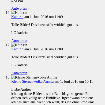
L G Pia
Antworten
Kath rin
am 1. Juni 2016 um 11:09
Tolle Bilder! Das letzte sieht wirklich gut aus.
LG kathrin
Antworten
Kath rin
am 1. Juni 2016 um 11:09
Tolle Bilder! Das letzte sieht wirklich gut aus.
LG kathrin
Antworten
Kleine Sternenwolke Annisa
am 1. Juni 2016 um 10:11
Liebe Andrea,
ich mag deine Bilder aus der Bauchlage so gerne. Es
öffnen sich völlig neue Einblicke. Irgendwann probiere
ich das auch aus, wenn ich weiß, das ich ohne Probleme