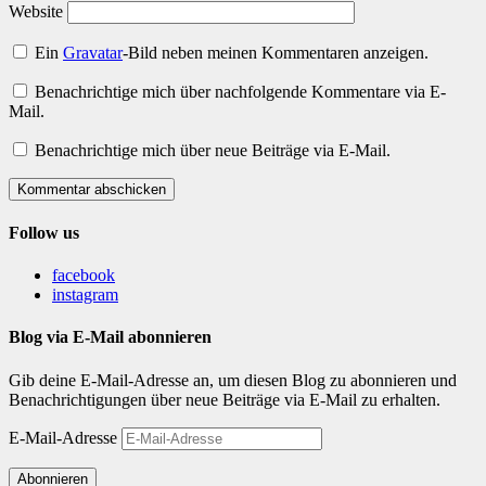
Website
Ein
Gravatar
-Bild neben meinen Kommentaren anzeigen.
Benachrichtige mich über nachfolgende Kommentare via E-
Mail.
Benachrichtige mich über neue Beiträge via E-Mail.
Kommentar abschicken
Follow us
facebook
instagram
Blog via E-Mail abonnieren
Gib deine E-Mail-Adresse an, um diesen Blog zu abonnieren und
Benachrichtigungen über neue Beiträge via E-Mail zu erhalten.
E-Mail-Adresse
Abonnieren