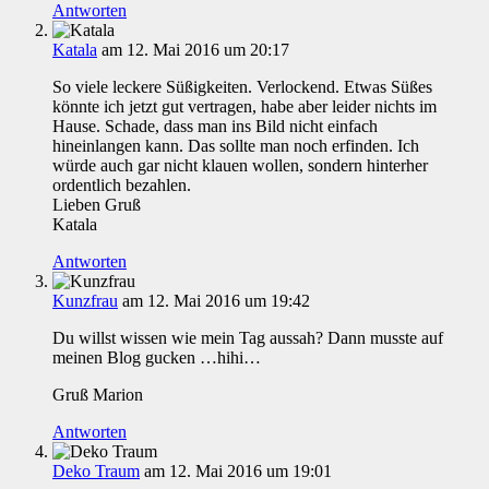
Antworten
Katala
am 12. Mai 2016 um 20:17
So viele leckere Süßigkeiten. Verlockend. Etwas Süßes
könnte ich jetzt gut vertragen, habe aber leider nichts im
Hause. Schade, dass man ins Bild nicht einfach
hineinlangen kann. Das sollte man noch erfinden. Ich
würde auch gar nicht klauen wollen, sondern hinterher
ordentlich bezahlen.
Lieben Gruß
Katala
Antworten
Kunzfrau
am 12. Mai 2016 um 19:42
Du willst wissen wie mein Tag aussah? Dann musste auf
meinen Blog gucken …hihi…
Gruß Marion
Antworten
Deko Traum
am 12. Mai 2016 um 19:01