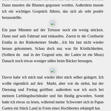
Dann mussten die Blumen gegossen werden. Außerdem musste
ich ein wichtiges Gespräch führen, das sich als sehr positiv
herausstellte.
Ein paar Minuten auf der Terrasse noch ein wenig stricken.
Dann rauf aufs Fahrrad und einkaufen. Zuerst in die Confiserie
Emilia in der Rüdesheimer Straße…Ich bin fast nicht wieder
heraus gekommen. Schau doch nur, was für Köstlichkeiten.
(Solltest du mal in der Gegend sein, der Laden ist ein Muss)
Danach noch etwas weniger süßes beim Bäcker besorgen.
Davor habe ich mich mal wieder über mich selber geärgert. Ich
wollte eigentlich auf den Markt, aber wie du siehst, hat der
Dienstag und Freitag geöffnet. außerdem war ich noch bei
meinem Lieblingsbuchdealer und bin fündig geworden. Somit
hatte ich etwas zu lesen, während meine Schwester sich in Papas
Garten ein Stück Land in Form eines Hochbeetes erkämpft hat.