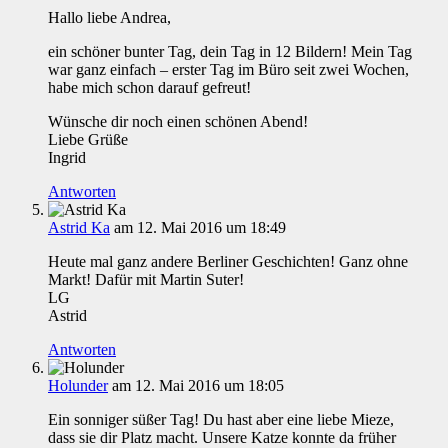
Hallo liebe Andrea,
ein schöner bunter Tag, dein Tag in 12 Bildern! Mein Tag
war ganz einfach – erster Tag im Büro seit zwei Wochen,
habe mich schon darauf gefreut!
Wünsche dir noch einen schönen Abend!
Liebe Grüße
Ingrid
Antworten
Astrid Ka
am 12. Mai 2016 um 18:49
Heute mal ganz andere Berliner Geschichten! Ganz ohne
Markt! Dafür mit Martin Suter!
LG
Astrid
Antworten
Holunder
am 12. Mai 2016 um 18:05
Ein sonniger süßer Tag! Du hast aber eine liebe Mieze,
dass sie dir Platz macht. Unsere Katze konnte da früher