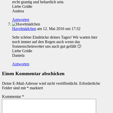
recht grantig und beharrlich sein.
Liebe Grüße
Andrea
Antworten
Havelmädchen
am 12. Mai 2016 um 17:32
Sehr schöne Eindrücke deines Tages! Wir warten hier
noch immer auf den Regen auch wenn das
Sonnenscheinwetter uns auch gut gefällt 🙂
Liebe Grüße
Daniela
Antworten
Einen Kommentar abschicken
Deine E-Mail-Adresse wird nicht veröffentlicht.
Erforderliche
Felder sind mit
*
markiert
Kommentar
*