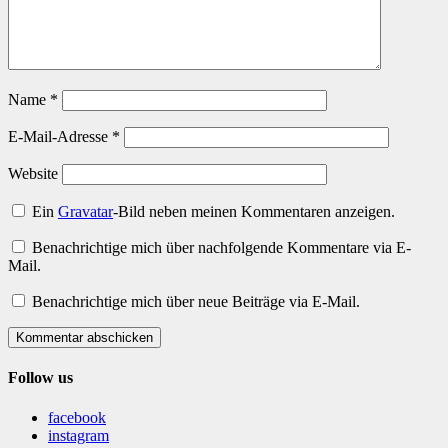
Name
*
E-Mail-Adresse
*
Website
Ein
Gravatar
-Bild neben meinen Kommentaren anzeigen.
Benachrichtige mich über nachfolgende Kommentare via E-
Mail.
Benachrichtige mich über neue Beiträge via E-Mail.
Kommentar abschicken
Follow us
facebook
instagram