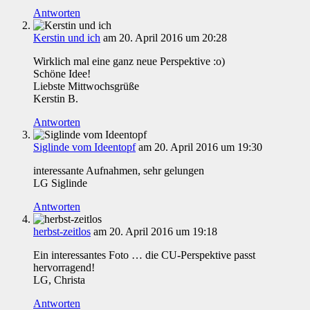
Antworten
Kerstin und ich
am 20. April 2016 um 20:28
Wirklich mal eine ganz neue Perspektive :o)
Schöne Idee!
Liebste Mittwochsgrüße
Kerstin B.
Antworten
Siglinde vom Ideentopf
am 20. April 2016 um 19:30
interessante Aufnahmen, sehr gelungen
LG Siglinde
Antworten
herbst-zeitlos
am 20. April 2016 um 19:18
Ein interessantes Foto … die CU-Perspektive passt
hervorragend!
LG, Christa
Antworten