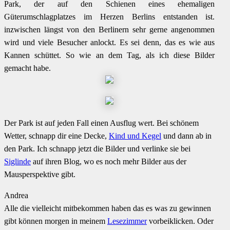
Park, der auf den Schienen eines ehemaligen
Güterumschlagplatzes im Herzen Berlins entstanden ist.
inzwischen längst von den Berlinern sehr gerne angenommen
wird und viele Besucher anlockt. Es sei denn, das es wie aus
Kannen schüttet. So wie an dem Tag, als ich diese Bilder
gemacht habe.
Der Park ist auf jeden Fall einen Ausflug wert. Bei schönem
Wetter, schnapp dir eine Decke,
Kind und Kegel
und dann ab in
den Park. Ich schnapp jetzt die Bilder und verlinke sie bei
Siglinde
auf ihren Blog, wo es noch mehr Bilder aus der
Mausperspektive gibt.
Andrea
Alle die vielleicht mitbekommen haben das es was zu gewinnen
gibt können morgen in meinem
Lesezimmer
vorbeiklicken. Oder