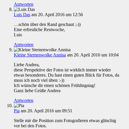
Antworten
Luis Das
am 20. April 2016 um 12:56
…schön über den Rand geschaut ;-))
Eine erfreuliche Restwoche,
Luis
Antworten
Kleine Sternenwolke Annisa
am 20. April 2016 um 10:04
Liebe Andrea,
diese Perspektive der Fotos ist wirklich immer wieder
etwas besonderes. Du hast einen guten Blick für Fotos, da
muss ich noch viel üben :-))
Ich wünsche dir einen schönen Frühlingstag!
Ganz liebe Grüße Andrea
Antworten
Pia
am 20. April 2016 um 09:51
Stelle mir die Position zum Fotografieren etwas glitschig
vor bei den Fotos.