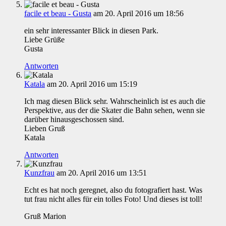
facile et beau - Gusta
am 20. April 2016 um 18:56
ein sehr interessanter Blick in diesen Park.
Liebe Grüße
Gusta
Antworten
Katala
am 20. April 2016 um 15:19
Ich mag diesen Blick sehr. Wahrscheinlich ist es auch die
Perspektive, aus der die Skater die Bahn sehen, wenn sie
darüber hinausgeschossen sind.
Lieben Gruß
Katala
Antworten
Kunzfrau
am 20. April 2016 um 13:51
Echt es hat noch geregnet, also du fotografiert hast. Was
tut frau nicht alles für ein tolles Foto! Und dieses ist toll!
Gruß Marion