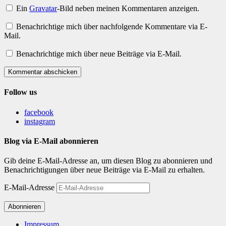
Ein
Gravatar
-Bild neben meinen Kommentaren anzeigen.
Benachrichtige mich über nachfolgende Kommentare via E-
Mail.
Benachrichtige mich über neue Beiträge via E-Mail.
Kommentar abschicken
Follow us
facebook
instagram
Blog via E-Mail abonnieren
Gib deine E-Mail-Adresse an, um diesen Blog zu abonnieren und
Benachrichtigungen über neue Beiträge via E-Mail zu erhalten.
E-Mail-Adresse
Abonnieren
Impressum