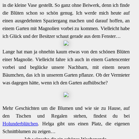
in die kleine Vase gestellt. So ganz ohne Beiwerk, denn ich finde
die Blüten schon so schön genug. Ich werde mich heute auf
einen ausgedehnten Spaziergang machen und darauf hoffen, an
einem Garten mit Magnolien vorbei zu kommen. Vielleicht habe
ich Glück und der Besitzer schaut gerade aus dem Fenster…
Lange hat man ja ohnehin kaum etwas von den schönen Blüten
einer Magnolie. Vielleicht fahre ich auch in einem Gartencenter
vorbei und beglücke unsere Nachbarn, mit einem neuen
Bäumchen, das ich in unserem Garten pflanze. Ob der Vermieter
was dagegen hätte, wenn ich den Garten aufhübsche?
Mehr Geschichten um die Blumen und wie sie zu Hause, auf
den Tischen und Regalen stehen, findest du bei
Holunderblütchen
. Helga gibt uns einen Platz, die eigenen
Schnittblumen zu zeigen…