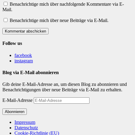
Benachrichtige mich über nachfolgende Kommentare via E-
Mail.
Benachrichtige mich über neue Beiträge via E-Mail.
Kommentar abschicken
Follow us
facebook
instagram
Blog via E-Mail abonnieren
Gib deine E-Mail-Adresse an, um diesen Blog zu abonnieren und
Benachrichtigungen über neue Beiträge via E-Mail zu erhalten.
E-Mail-Adresse
Abonnieren
Impressum
Datenschutz
Cookie-Richtlinie (EU)