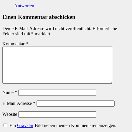
Antworten
Einen Kommentar abschicken
Deine E-Mail-Adresse wird nicht veröffentlicht.
Erforderliche
Felder sind mit
*
markiert
Kommentar
*
Name
*
E-Mail-Adresse
*
Website
Ein
Gravatar
-Bild neben meinen Kommentaren anzeigen.