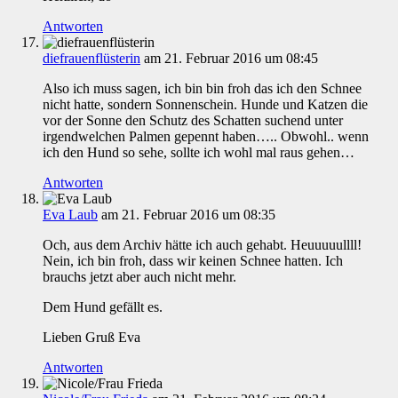
Antworten
diefrauenflüsterin
am 21. Februar 2016 um 08:45
Also ich muss sagen, ich bin bin froh das ich den Schnee
nicht hatte, sondern Sonnenschein. Hunde und Katzen die
vor der Sonne den Schutz des Schatten suchend unter
irgendwelchen Palmen gepennt haben….. Obwohl.. wenn
ich den Hund so sehe, sollte ich wohl mal raus gehen…
Antworten
Eva Laub
am 21. Februar 2016 um 08:35
Och, aus dem Archiv hätte ich auch gehabt. Heuuuuullll!
Nein, ich bin froh, dass wir keinen Schnee hatten. Ich
brauchs jetzt aber auch nicht mehr.
Dem Hund gefällt es.
Lieben Gruß Eva
Antworten