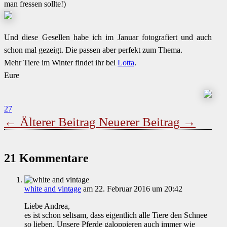
man fressen sollte!)
Und diese Gesellen habe ich im Januar fotografiert und auch
schon mal gezeigt. Die passen aber perfekt zum Thema.
Mehr Tiere im Winter findet ihr bei
Lotta
.
Eure
27
←
Älterer Beitrag
Neuerer Beitrag
→
21 Kommentare
white and vintage
am 22. Februar 2016 um 20:42
Liebe Andrea,
es ist schon seltsam, dass eigentlich alle Tiere den Schnee
so lieben. Unsere Pferde galoppieren auch immer wie