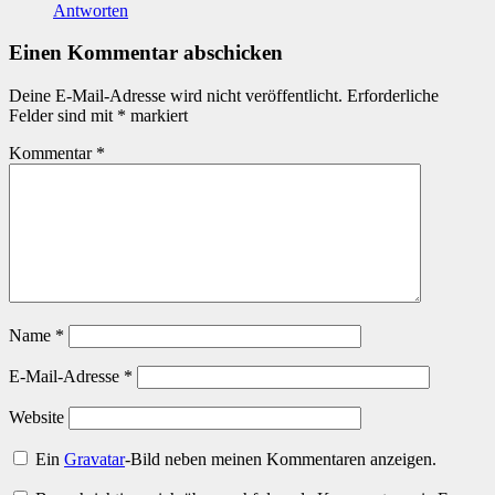
Antworten
Einen Kommentar abschicken
Deine E-Mail-Adresse wird nicht veröffentlicht.
Erforderliche
Felder sind mit
*
markiert
Kommentar
*
Name
*
E-Mail-Adresse
*
Website
Ein
Gravatar
-Bild neben meinen Kommentaren anzeigen.