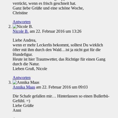
verrückt, wenn es frisch geschneit hat.
Ganz liebe Grüße und eine schöne Woche,
Christine
Antworten
Nicole B.
am 22. Februar 2016 um 13:26
Liebe Andrea,
wenn er mehr Leckerlis bekommt, solltest Du wirklich
öfter mit ihm durch den Wald…ist ja nicht gut für die
Hundefigur.
Heute ist hier Traumwetter, das Richtige für einen Gang
durch die Natur.
Lieben Gruß, Nicole
Antworten
Annika Maas
am 22. Februar 2016 um 09:03
Die Schafe gefallen mir… Hinterlassen so einen Bullerbü-
Gefühl. =)
Liebe Grüße
Anni