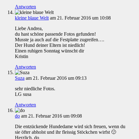
Antworten
kleine blaue Welt
am 21. Februar 2016 um 10:08
Liebe Andrea,
du hast schöne passende Fotos gefunden!
Musste ja auch auf die Festplatte zugreifen….
Der Hund deiner Eltern ist niedlich!
Einen ruhigen Sonntag wünscht dir
Kristin
Antworten
Suza
am 21. Februar 2016 um 09:13
sehr niedliche Fotos.
LG susa
Antworten
do
am 21. Februar 2016 um 09:08
Die entzückende Hundedame wird sich freuen, wenn du
sie öfter abholst und ihr fleissig Stöckchen wirfst 🙂
Herzlich, do