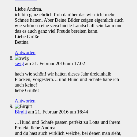
Liebe Andrea,
ich bin ganz ehrlich froh darüber das wir nicht mehr
Schnee hatten. Aber Deine Bilder zeigen eigentlich auch
wie schön so eine verschneite Landschaft sein kann und
das es auch ganz viel Freude bereiten kann.
Liebe Grüße
Bettina
Antworten
swig
am 21. Februar 2016 um 17:02
hach wie schön! wir hatten dieses Jahr dreieinhalb
Flocken, vorgestern… und Hund und Schafe habe ich
auch keine!
liebe Grüße!
Antworten
Birgitt
am 21. Februar 2016 um 16:44
…Hund und Schafe passen perfekt zu Lotta und ihrem
Projekt, liebe Andrea,
und du hast auch wirklich welche, bei denen man sieht,