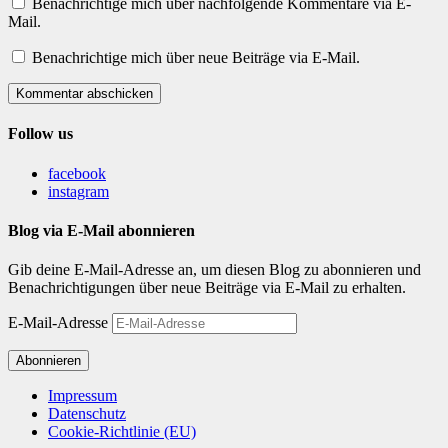
Benachrichtige mich über nachfolgende Kommentare via E-
Mail.
Benachrichtige mich über neue Beiträge via E-Mail.
Kommentar abschicken
Follow us
facebook
instagram
Blog via E-Mail abonnieren
Gib deine E-Mail-Adresse an, um diesen Blog zu abonnieren und
Benachrichtigungen über neue Beiträge via E-Mail zu erhalten.
E-Mail-Adresse
Abonnieren
Impressum
Datenschutz
Cookie-Richtlinie (EU)