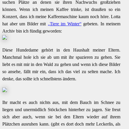
suchen Plätze an denen sie ihren Nachwuchs großziehen
können. Wenn ich meinen Kaffee trinke, ist draußen so ein
Konzert, dass ich meine Kaffeemaschine kaum noch höre. Lotta
hat aber um Bilder mit
„Tiere im Winter“
gebeten. In meinem
Archiv bin ich fündig geworden:
Diese Hundedame gehört in den Haushalt meiner Eltern.
Manchmal hole ich sie ab um mit ihr spazieren zu gehen. Sie
liebt es mit mir in den Wald zu gehen und wenn ich diese Bilder
so ansehe, fällt mir ein, dass ich das viel zu selten mache. Ich
denke, das sollte ich schnellstens ändern.
Ihr macht es auch nichts aus, mit dem Bauch im Schnee zu
liegen und unermüdlich Stöckchen hinterher zu jagen. Sie freut
sich aber auch, wenn sie bei den Eltern wieder auf ihrem
Plätzchen ausruhen kann. (gibt es dort doch mehr Leckerlis, als