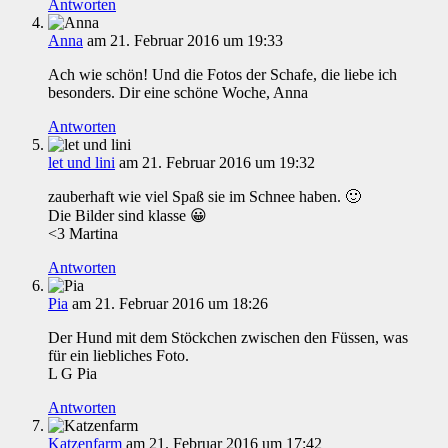
Antworten
Anna
am 21. Februar 2016 um 19:33
Ach wie schön! Und die Fotos der Schafe, die liebe ich
besonders. Dir eine schöne Woche, Anna
Antworten
let und lini
am 21. Februar 2016 um 19:32
zauberhaft wie viel Spaß sie im Schnee haben. 🙂
Die Bilder sind klasse 😀
<3 Martina
Antworten
Pia
am 21. Februar 2016 um 18:26
Der Hund mit dem Stöckchen zwischen den Füssen, was
für ein liebliches Foto.
L G Pia
Antworten
Katzenfarm
am 21. Februar 2016 um 17:42