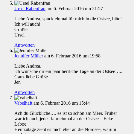
Ursel Rabenfrau
am 6. Februar 2016 um 21:57
Liebe Andrea, spuck einmal für mich in die Ostsee, bitte!
Ich will auch!
Grüßle
Ursel
Antworten
Jennifer Müller
am 6. Februar 2016 um 19:58
Liebe Andrea,
ich wünsche dir ein paar herrliche Tage an der Ostsee…..
Ganz liebe Grüße
Jen
Antworten
Vabelhaft
am 6. Februar 2016 um 15:44
Ach du Glückliche…. es ist so schön am Meer. Früher
war ich auch jedes Jahr einmal an der Ostsee – Ecke
Laboe.
Heutzutage zieht es mich eher an die Nordsee, warum