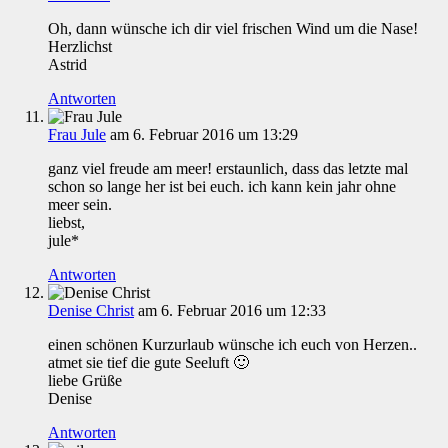
Oh, dann wünsche ich dir viel frischen Wind um die Nase!
Herzlichst
Astrid
Antworten
Frau Jule
am 6. Februar 2016 um 13:29
ganz viel freude am meer! erstaunlich, dass das letzte mal
schon so lange her ist bei euch. ich kann kein jahr ohne
meer sein.
liebst,
jule*
Antworten
Denise Christ
am 6. Februar 2016 um 12:33
einen schönen Kurzurlaub wünsche ich euch von Herzen..
atmet sie tief die gute Seeluft 🙂
liebe Grüße
Denise
Antworten