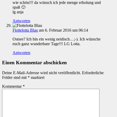
wie schön!!! da wünsch ich jede menge erholung und
spaß 🙂
lg anja
Antworten
Flottelotta Blau
am 6. Februar 2016 um 06:14
Ostsee? Ich bin ein wenig neidisch…;-). Ich wünsche
euch ganz wunderbare Tage!!! LG Lotta.
Antworten
Einen Kommentar abschicken
Deine E-Mail-Adresse wird nicht veröffentlicht.
Erforderliche
Felder sind mit
*
markiert
Kommentar
*