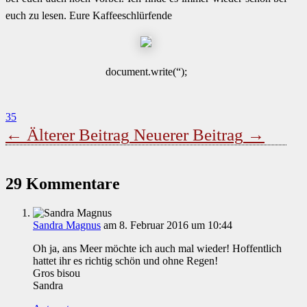
euch zu lesen. Eure Kaffeeschlürfende
document.write(“);
35
←
Älterer Beitrag
Neuerer Beitrag
→
29 Kommentare
Sandra Magnus
am 8. Februar 2016 um 10:44
Oh ja, ans Meer möchte ich auch mal wieder! Hoffentlich
hattet ihr es richtig schön und ohne Regen!
Gros bisou
Sandra