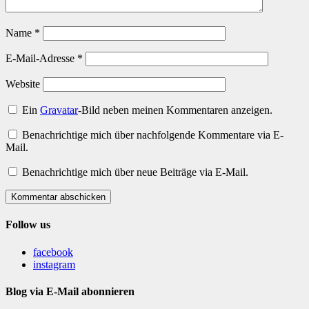
Name
*
E-Mail-Adresse
*
Website
Ein
Gravatar
-Bild neben meinen Kommentaren anzeigen.
Benachrichtige mich über nachfolgende Kommentare via E-
Mail.
Benachrichtige mich über neue Beiträge via E-Mail.
Kommentar abschicken
Follow us
facebook
instagram
Blog via E-Mail abonnieren