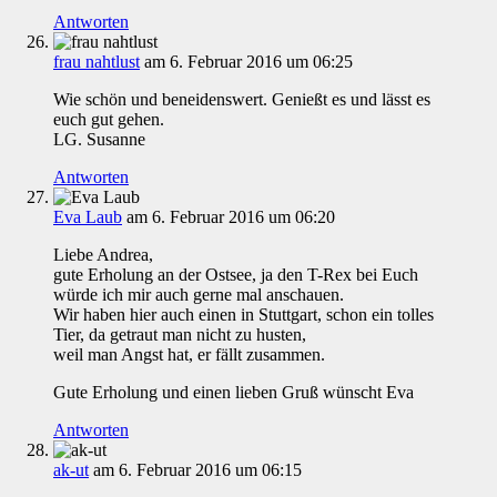
Antworten
frau nahtlust
am 6. Februar 2016 um 06:25
Wie schön und beneidenswert. Genießt es und lässt es
euch gut gehen.
LG. Susanne
Antworten
Eva Laub
am 6. Februar 2016 um 06:20
Liebe Andrea,
gute Erholung an der Ostsee, ja den T-Rex bei Euch
würde ich mir auch gerne mal anschauen.
Wir haben hier auch einen in Stuttgart, schon ein tolles
Tier, da getraut man nicht zu husten,
weil man Angst hat, er fällt zusammen.
Gute Erholung und einen lieben Gruß wünscht Eva
Antworten
ak-ut
am 6. Februar 2016 um 06:15