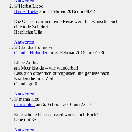
Antworten
Herbst Liebe
am 8. Februar 2016 um 08:42
Die Ostsee ist immer eine Reise wert. Ich wünsche euch
eine tolle Zeit dort.
Herzlichst Ulla
Antworten
Claudia Holunder
am 8. Februar 2016 um 01:06
Liebe Andrea,
am Meer bist du – wie wunderbar!
Lass dich ordentlich durchpusten und genieße nach
Kräften die freie Zeit.
Claudiagruß
Antworten
mama lilou
am 6. Februar 2016 um 23:17
Eine schöne Ostseeauszeit wünsch ich Euch!
liebe Grüße
Antworten