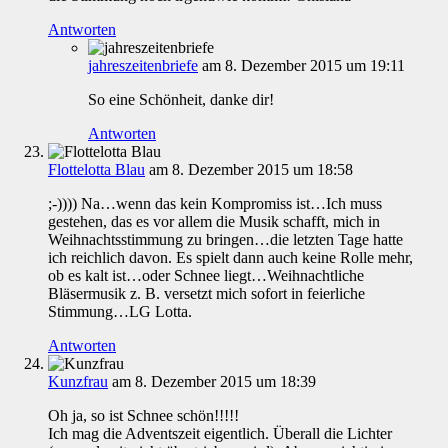
Antworten
jahreszeitenbriefe
am 8. Dezember 2015 um 19:11
So eine Schönheit, danke dir!
Antworten
Flottelotta Blau
am 8. Dezember 2015 um 18:58
;-)))) Na…wenn das kein Kompromiss ist…Ich muss
gestehen, das es vor allem die Musik schafft, mich in
Weihnachtsstimmung zu bringen…die letzten Tage hatte
ich reichlich davon. Es spielt dann auch keine Rolle mehr,
ob es kalt ist…oder Schnee liegt…Weihnachtliche
Bläsermusik z. B. versetzt mich sofort in feierliche
Stimmung…LG Lotta.
Antworten
Kunzfrau
am 8. Dezember 2015 um 18:39
Oh ja, so ist Schnee schön!!!!!
Ich mag die Adventszeit eigentlich. Überall die Lichter