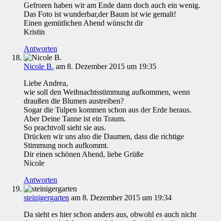
Gefroren haben wir am Ende dann doch auch ein wenig.
Das Foto ist wunderbar,der Baum ist wie gemalt!
Einen gemütlichen Abend wünscht dir
Kristin
Antworten
Nicole B.
am 8. Dezember 2015 um 19:35
Liebe Andrea,
wie soll den Weihnachtsstimmung aufkommen, wenn
draußen die Blumen austreiben?
Sogar die Tulpen kommen schon aus der Erde heraus.
Aber Deine Tanne ist ein Traum.
So prachtvoll sieht sie aus.
Drücken wir uns also die Daumen, dass die richtige
Stimmung noch aufkommt.
Dir einen schönen Abend, liebe Grüße
Nicole
Antworten
steinigergarten
am 8. Dezember 2015 um 19:34
Da sieht es hier schon anders aus, obwohl es auch nicht