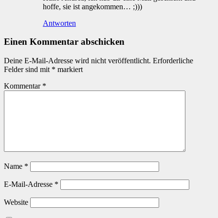
hoffe, sie ist angekommen… ;)))
Antworten
Einen Kommentar abschicken
Deine E-Mail-Adresse wird nicht veröffentlicht.
Erforderliche
Felder sind mit
*
markiert
Kommentar
*
Name
*
E-Mail-Adresse
*
Website