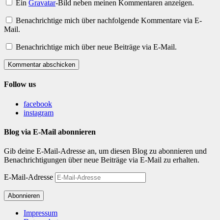
Ein
Gravatar
-Bild neben meinen Kommentaren anzeigen.
Benachrichtige mich über nachfolgende Kommentare via E-
Mail.
Benachrichtige mich über neue Beiträge via E-Mail.
Kommentar abschicken
Follow us
facebook
instagram
Blog via E-Mail abonnieren
Gib deine E-Mail-Adresse an, um diesen Blog zu abonnieren und
Benachrichtigungen über neue Beiträge via E-Mail zu erhalten.
E-Mail-Adresse
Abonnieren
Impressum