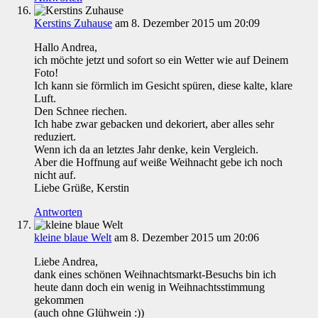
Kerstins Zuhause
am 8. Dezember 2015 um 20:09
Hallo Andrea,
ich möchte jetzt und sofort so ein Wetter wie auf Deinem
Foto!
Ich kann sie förmlich im Gesicht spüren, diese kalte, klare
Luft.
Den Schnee riechen.
Ich habe zwar gebacken und dekoriert, aber alles sehr
reduziert.
Wenn ich da an letztes Jahr denke, kein Vergleich.
Aber die Hoffnung auf weiße Weihnacht gebe ich noch
nicht auf.
Liebe Grüße, Kerstin
Antworten
kleine blaue Welt
am 8. Dezember 2015 um 20:06
Liebe Andrea,
dank eines schönen Weihnachtsmarkt-Besuchs bin ich
heute dann doch ein wenig in Weihnachtsstimmung
gekommen
(auch ohne Glühwein :))