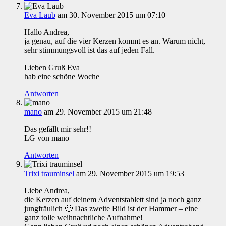
Eva Laub
am 30. November 2015 um 07:10
Hallo Andrea,
ja genau, auf die vier Kerzen kommt es an. Warum nicht,
sehr stimmungsvoll ist das auf jeden Fall.
Lieben Gruß Eva
hab eine schöne Woche
Antworten
mano
am 29. November 2015 um 21:48
Das gefällt mir sehr!!
LG von mano
Antworten
Trixi trauminsel
am 29. November 2015 um 19:53
Liebe Andrea,
die Kerzen auf deinem Adventstablett sind ja noch ganz
jungfräulich 🙂 Das zweite Bild ist der Hammer – eine
ganz tolle weihnachtliche Aufnahme!