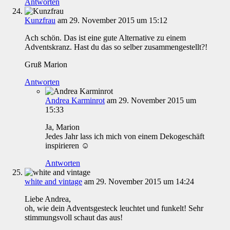
Antworten
Kunzfrau
am 29. November 2015 um 15:12
Ach schön. Das ist eine gute Alternative zu einem
Adventskranz. Hast du das so selber zusammengestellt?!
Gruß Marion
Antworten
Andrea Karminrot
am 29. November 2015 um
15:33
Ja, Marion
Jedes Jahr lass ich mich von einem Dekogeschäft
inspirieren ☺
Antworten
white and vintage
am 29. November 2015 um 14:24
Liebe Andrea,
oh, wie dein Adventsgesteck leuchtet und funkelt! Sehr
stimmungsvoll schaut das aus!