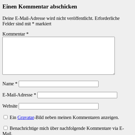
Einen Kommentar abschicken
Deine E-Mail-Adresse wird nicht veröffentlicht.
Erforderliche
Felder sind mit
*
markiert
Kommentar
*
Name
*
E-Mail-Adresse
*
Website
Ein
Gravatar
-Bild neben meinen Kommentaren anzeigen.
Benachrichtige mich über nachfolgende Kommentare via E-
Mail.