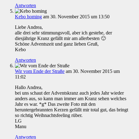
Antworten
Kebo homing
am 30. November 2015 um 13:50
Liebe Andrea,
alle drei sehr stimmungsvoll, aber ich gestehe, der
diesjährige Kranz gefällt mir am allerbesten 🙂
Schöne Adventszeit und ganz lieben Gruß,
Kebo
Antworten
Wir vom Ende der Straße
am 30. November 2015 um
11:02
Hallo Andrea,
bei uns schaut der Adventskranz auch jedes Jahr wieder
anders aus, so kann man immer am Kranz sehen welches
Jahr es war. *g* Das zweite Foto mit den
heruntergebrannten Kerzen gefällt mir total gut, das bringt
so richtig Weihnachtsfeeling rüber.
LG
Manu
Antworten