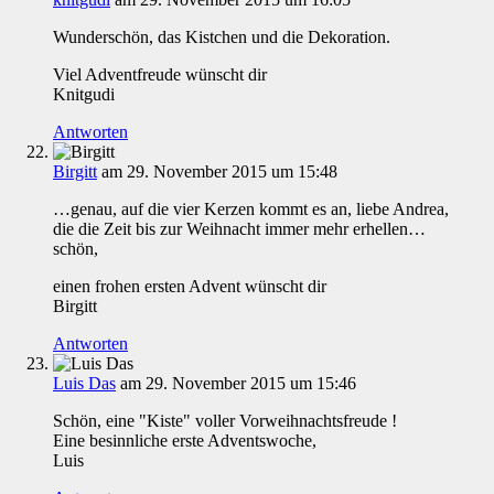
Wunderschön, das Kistchen und die Dekoration.
Viel Adventfreude wünscht dir
Knitgudi
Antworten
Birgitt
am 29. November 2015 um 15:48
…genau, auf die vier Kerzen kommt es an, liebe Andrea,
die die Zeit bis zur Weihnacht immer mehr erhellen…
schön,
einen frohen ersten Advent wünscht dir
Birgitt
Antworten
Luis Das
am 29. November 2015 um 15:46
Schön, eine "Kiste" voller Vorweihnachtsfreude !
Eine besinnliche erste Adventswoche,
Luis