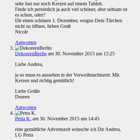
sehe fast nur noch Kerzen auf einem Tablett.
Finde ich persönlich ja auch viel schöner, aber seltsam ist
es schon, oder?
Dir einen schönen 1. Dezember, vergiss Dein Türchen
nicht zu öffnen, lieben Gruß
Nicole
Antworten
DekoreenBerlin
am 30. November 2015 um 15:25
Liebe Andrea,
ja so muss es aussehen in der Vorweihnachtszeit. Mit
Kerzen und richtig gemütlich!
Liebe Grüße
Doreen
Antworten
Petra K.
am 30. November 2015 um 14:45
eine gemütliche Adventszeit wünsche ich Dir Andrea,
LG Petra