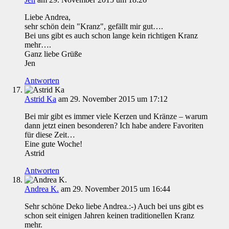
Liebe Andrea,
sehr schön dein "Kranz", gefällt mir gut….
Bei uns gibt es auch schon lange kein richtigen Kranz
mehr….
Ganz liebe Grüße
Jen
Antworten
Astrid Ka
am 29. November 2015 um 17:12
Bei mir gibt es immer viele Kerzen und Kränze – warum
dann jetzt einen besonderen? Ich habe andere Favoriten
für diese Zeit…
Eine gute Woche!
Astrid
Antworten
Andrea K.
am 29. November 2015 um 16:44
Sehr schöne Deko liebe Andrea.:-) Auch bei uns gibt es
schon seit einigen Jahren keinen traditionellen Kranz
mehr.