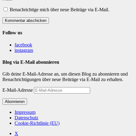
Benachrichtige mich über neue Beiträge via E-Mail.
Kommentar abschicken
Follow us
facebook
instagram
Blog via E-Mail abonnieren
Gib deine E-Mail-Adresse an, um diesen Blog zu abonnieren und
Benachrichtigungen über neue Beiträge via E-Mail zu erhalten.
E-Mail-Adresse
Abonnieren
Impressum
Datenschutz
Cookie-Richtlinie (EU)
X