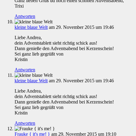
Ganz lieben Gruß ud noch einen schönen Adventsabend,
Trixi
Antworten
kleine blaue Welt
am 29. November 2015 um 19:46
Liebe Andrea,
dein Adventstablett sieht richtig schick aus!
Dann genieße den Adventsabend bei Kerzenschein!
Sei ganz lieb gegrüßt von
Kristin
Antworten
kleine blaue Welt
am 29. November 2015 um 19:46
Liebe Andrea,
dein Adventstablett sieht richtig schick aus!
Dann genieße den Adventsabend bei Kerzenschein!
Sei ganz lieb gegrüßt von
Kristin
Antworten
Frauke { it's me! }
am 29. November 2015 um 19:10