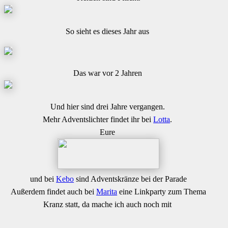
So sieht es dieses Jahr aus
Das war vor 2 Jahren
Und hier sind drei Jahre vergangen.
Mehr Adventslichter findet ihr bei
Lotta
.
Eure
und bei
Kebo
sind Adventskränze bei der Parade
Außerdem findet auch bei
Marita
eine Linkparty zum Thema
Kranz statt, da mache ich auch noch mit