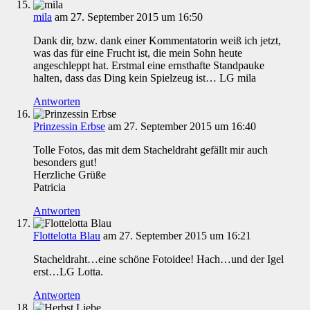
mila
am 27. September 2015 um 16:50
Dank dir, bzw. dank einer Kommentatorin weiß ich jetzt,
was das für eine Frucht ist, die mein Sohn heute
angeschleppt hat. Erstmal eine ernsthafte Standpauke
halten, dass das Ding kein Spielzeug ist… LG mila
Antworten
Prinzessin Erbse
am 27. September 2015 um 16:40
Tolle Fotos, das mit dem Stacheldraht gefällt mir auch
besonders gut!
Herzliche Grüße
Patricia
Antworten
Flottelotta Blau
am 27. September 2015 um 16:21
Stacheldraht…eine schöne Fotoidee! Hach…und der Igel
erst…LG Lotta.
Antworten