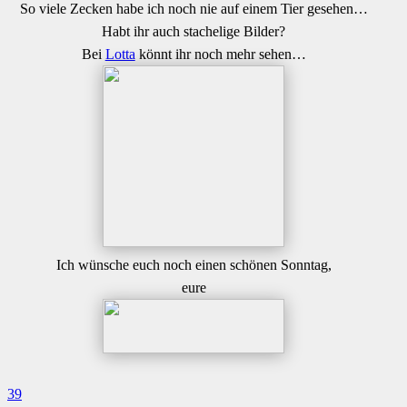
So viele Zecken habe ich noch nie auf einem Tier gesehen…
Habt ihr auch stachelige Bilder?
Bei
Lotta
könnt ihr noch mehr sehen…
Ich wünsche euch noch einen schönen Sonntag,
eure
39