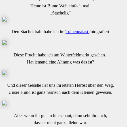
Heute ist Bunte Welt einfach mal
„Stachelig“
Den Stacheldraht habe ich im
Tränenpalast
fotografiert
Diese Frucht habe ich am Winterfeldmarkt gesehen.
Hat jemand eine Ahnung was das ist?
Und dieser Geselle lief uns im letzten Herbst über den Weg.
Unser Hund ist ganz narrisch nach dem Kleinen gewesen.
Aber wenn ihr genau hin schaut, dann seht ihr auch,
dass er nicht ganz alleine war.