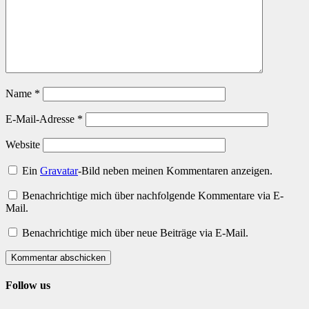
Name
*
E-Mail-Adresse
*
Website
Ein
Gravatar
-Bild neben meinen Kommentaren anzeigen.
Benachrichtige mich über nachfolgende Kommentare via E-
Mail.
Benachrichtige mich über neue Beiträge via E-Mail.
Kommentar abschicken
Follow us