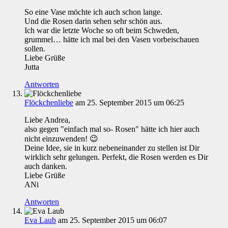
So eine Vase möchte ich auch schon lange.
Und die Rosen darin sehen sehr schön aus.
Ich war die letzte Woche so oft beim Schweden,
grummel… hätte ich mal bei den Vasen vorbeischauen
sollen.
Liebe Grüße
Jutta
Antworten
Flöckchenliebe
am 25. September 2015 um 06:25
Liebe Andrea,
also gegen "einfach mal so- Rosen" hätte ich hier auch
nicht einzuwenden! 😉
Deine Idee, sie in kurz nebeneinander zu stellen ist Dir
wirklich sehr gelungen. Perfekt, die Rosen werden es Dir
auch danken.
Liebe Grüße
ANi
Antworten
Eva Laub
am 25. September 2015 um 06:07