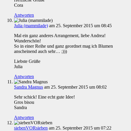
Cora
Antworten
Julia (mammilade)
am 25. September 2015 um 08:45
Mal ein ganz anderes Arrangement, liebe Andrea!
Wunderschön!
So in einer Reihe und ganz geordnet mag ich Blumen
anscheinend auch sehr… ;)))
Liebste Grüße
Julia
Antworten
Sandra Magnus
am 25. September 2015 um 08:02
Sehr schick! Eine echt gute Idee!
Gros bisou
Sandra
Antworten
siebenVORsieben
am 25. September 2015 um 07:22