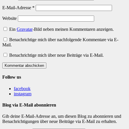
E-Mail-Adresse
*
Website
Ein
Gravatar
-Bild neben meinen Kommentaren anzeigen.
Benachrichtige mich über nachfolgende Kommentare via E-
Mail.
Benachrichtige mich über neue Beiträge via E-Mail.
Kommentar abschicken
Follow us
facebook
instagram
Blog via E-Mail abonnieren
Gib deine E-Mail-Adresse an, um diesen Blog zu abonnieren und
Benachrichtigungen über neue Beiträge via E-Mail zu erhalten.