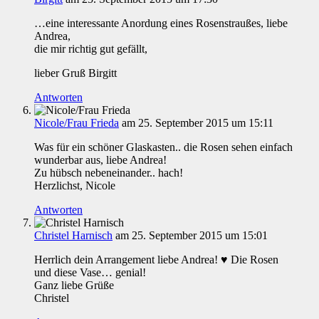
…eine interessante Anordung eines Rosenstraußes, liebe
Andrea,
die mir richtig gut gefällt,
lieber Gruß Birgitt
Antworten
Nicole/Frau Frieda
am 25. September 2015 um 15:11
Was für ein schöner Glaskasten.. die Rosen sehen einfach
wunderbar aus, liebe Andrea!
Zu hübsch nebeneinander.. hach!
Herzlichst, Nicole
Antworten
Christel Harnisch
am 25. September 2015 um 15:01
Herrlich dein Arrangement liebe Andrea! ♥ Die Rosen
und diese Vase… genial!
Ganz liebe Grüße
Christel