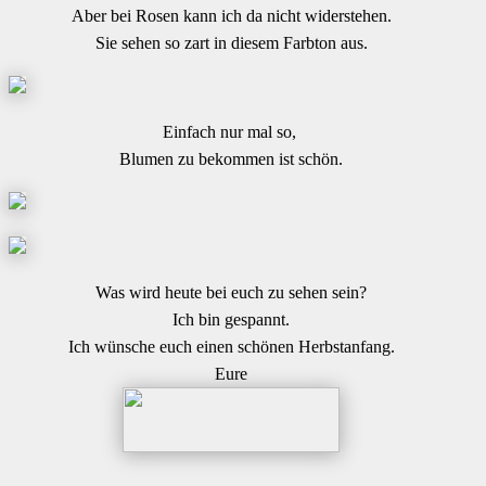
Aber bei Rosen kann ich da nicht widerstehen.
Sie sehen so zart in diesem Farbton aus.
Einfach nur mal so,
Blumen zu bekommen ist schön.
Was wird heute bei euch zu sehen sein?
Ich bin gespannt.
Ich wünsche euch einen schönen Herbstanfang.
Eure