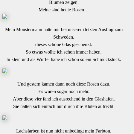
Blumen zeigen.
Meine sind heute Rosen…
Mein Monstermann hatte mir bei unserem letzten Ausflug zum
Schweden,
dieses schöne Glas geschenkt.
So etwas wollte ich schon immer haben.
In klein und als Würfel habe ich schon so ein Schmuckstück.
Und gestern kamen dann noch diese Rosen dazu.
Es waren sogar noch mehr.
Aber diese vier fand ich ausrechend in den Glashafen.
Sie halten sich einfach nur durch ihre Blüten aufrecht.
Lachsfarben ist nun nicht unbedingt mein Farbton.