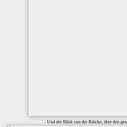
Und der Blick von der Brücke, über den ges