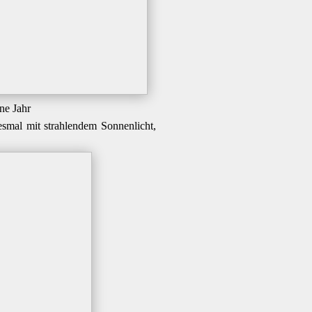
ne Jahr
smal mit strahlendem Sonnenlicht,