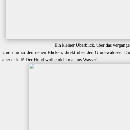
Ein kleiner Überblick, über das vergange
Und nun zu den neuen Blicken, direkt über den Grunewaldsee. Die
aber eiskalt! Der Hund wollte nicht mal ans Wasser!