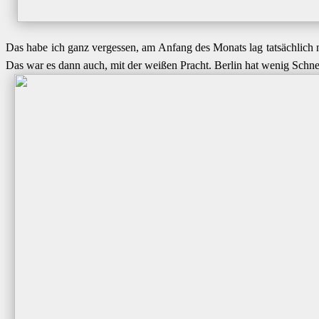
Das habe ich ganz vergessen, am Anfang des Monats lag tatsächlich 
Das war es dann auch, mit der weißen Pracht. Berlin hat wenig Sch