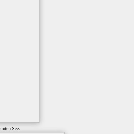
amten See.