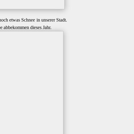
noch etwas Schnee in unserer Stadt.
nee abbekommen dieses Jahr.