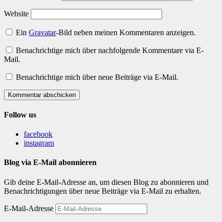
Website
Ein
Gravatar
-Bild neben meinen Kommentaren anzeigen.
Benachrichtige mich über nachfolgende Kommentare via E-
Mail.
Benachrichtige mich über neue Beiträge via E-Mail.
Kommentar abschicken
Follow us
facebook
instagram
Blog via E-Mail abonnieren
Gib deine E-Mail-Adresse an, um diesen Blog zu abonnieren und
Benachrichtigungen über neue Beiträge via E-Mail zu erhalten.
E-Mail-Adresse