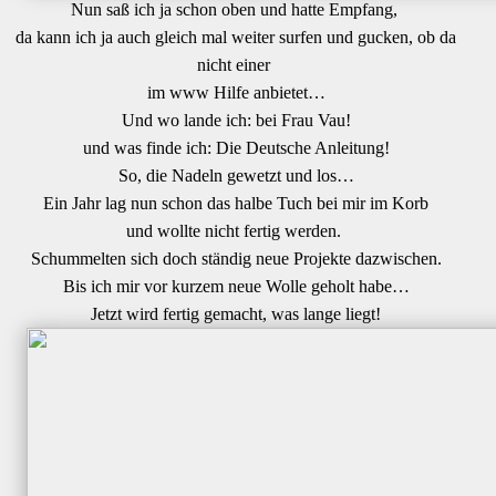
Nun saß ich ja schon oben und hatte Empfang,
da kann ich ja auch gleich mal weiter surfen und gucken, ob da
nicht einer
im www Hilfe anbietet…
Und wo lande ich: bei Frau Vau!
und was finde ich: Die Deutsche Anleitung!
So, die Nadeln gewetzt und los…
Ein Jahr lag nun schon das halbe Tuch bei mir im Korb
und wollte nicht fertig werden.
Schummelten sich doch ständig neue Projekte dazwischen.
Bis ich mir vor kurzem neue Wolle geholt habe…
Jetzt wird fertig gemacht, was lange liegt!