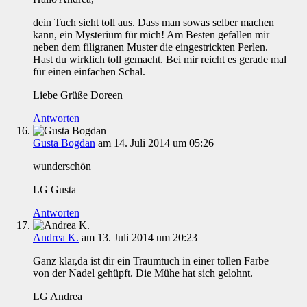
dein Tuch sieht toll aus. Dass man sowas selber machen
kann, ein Mysterium für mich! Am Besten gefallen mir
neben dem filigranen Muster die eingestrickten Perlen.
Hast du wirklich toll gemacht. Bei mir reicht es gerade mal
für einen einfachen Schal.
Liebe Grüße Doreen
Antworten
Gusta Bogdan
am 14. Juli 2014 um 05:26
wunderschön
LG Gusta
Antworten
Andrea K.
am 13. Juli 2014 um 20:23
Ganz klar,da ist dir ein Traumtuch in einer tollen Farbe
von der Nadel gehüpft. Die Mühe hat sich gelohnt.
LG Andrea