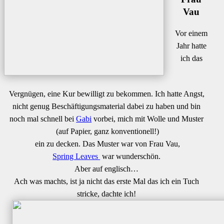
Vau
Vor einem
Jahr hatte
ich das
Vergnügen, eine Kur bewilligt zu bekommen. Ich hatte Angst,
nicht genug Beschäftigungsmaterial dabei zu haben und bin
noch mal schnell bei
Gabi
vorbei, mich mit Wolle und Muster
(auf Papier, ganz konventionell!)
ein zu decken. Das Muster war von Frau Vau,
Spring Leaves
war wunderschön.
Aber auf englisch…
Ach was machts, ist ja nicht das erste Mal das ich ein Tuch
stricke, dachte ich!