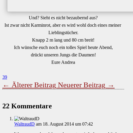
Und? Sieht es nicht bezaubernd aus?
Ist zwar nicht Karminrot, aber es wird wohl doch eines meiner
Lieblingstücher.
Knapp 2 m lang und 80 cm breit!
Ich wünsche euch noch ein tolles Spiel heute Abend,
drückt unseren Jungs die Daumen!
Eure Andrea
39
←
Älterer Beitrag
Neuerer Beitrag
→
22 Kommentare
WaltraudD
am 18. August 2014 um 07:42