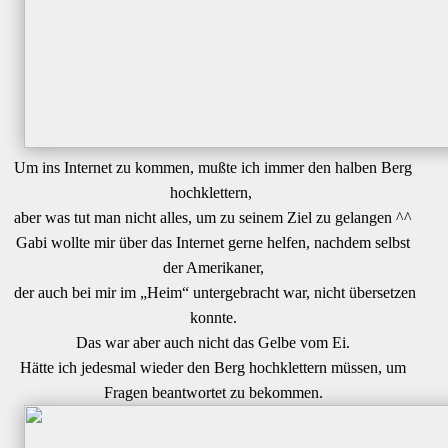
Um ins Internet zu kommen, mußte ich immer den halben Berg
hochklettern,
aber was tut man nicht alles, um zu seinem Ziel zu gelangen ^^
Gabi wollte mir über das Internet gerne helfen, nachdem selbst
der Amerikaner,
der auch bei mir im „Heim“ untergebracht war, nicht übersetzen
konnte.
Das war aber auch nicht das Gelbe vom Ei.
Hätte ich jedesmal wieder den Berg hochklettern müssen, um
Fragen beantwortet zu bekommen.