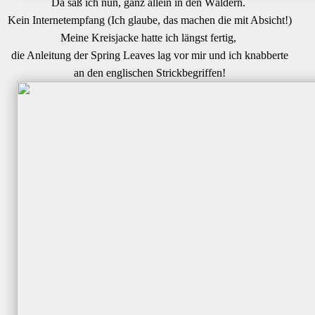
Da saß ich nun, ganz allein in den Wäldern.
Kein Internetempfang (Ich glaube, das machen die mit Absicht!)
Meine Kreisjacke hatte ich längst fertig,
die Anleitung der Spring Leaves lag vor mir und ich knabberte
an den englischen Strickbegriffen!