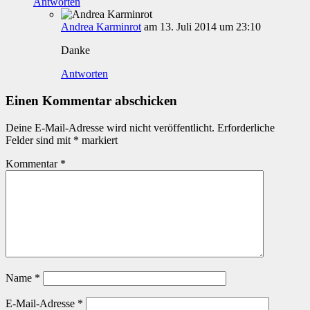
Antworten
Andrea Karminrot
am 13. Juli 2014 um 23:10
Danke
Antworten
Einen Kommentar abschicken
Deine E-Mail-Adresse wird nicht veröffentlicht.
Erforderliche
Felder sind mit
*
markiert
Kommentar
*
Name
*
E-Mail-Adresse
*