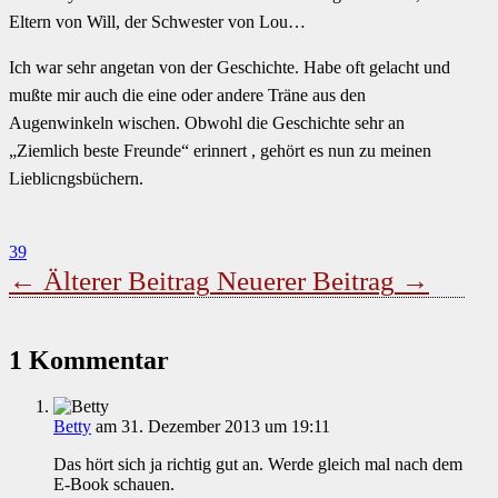
Eltern von Will, der Schwester von Lou…
Ich war sehr angetan von der Geschichte. Habe oft gelacht und
mußte mir auch die eine oder andere Träne aus den
Augenwinkeln wischen. Obwohl die Geschichte sehr an
„Ziemlich beste Freunde“ erinnert , gehört es nun zu meinen
Lieblicngsbüchern.
39
←
Älterer Beitrag
Neuerer Beitrag
→
1 Kommentar
Betty
am 31. Dezember 2013 um 19:11
Das hört sich ja richtig gut an. Werde gleich mal nach dem
E-Book schauen.