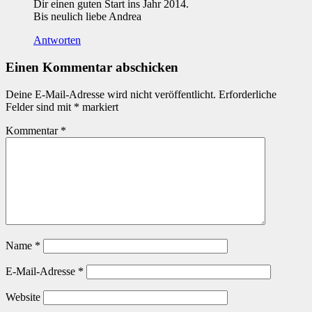
Dir einen guten Start ins Jahr 2014.
Bis neulich liebe Andrea
Antworten
Einen Kommentar abschicken
Deine E-Mail-Adresse wird nicht veröffentlicht.
Erforderliche
Felder sind mit
*
markiert
Kommentar
*
Name
*
E-Mail-Adresse
*
Website