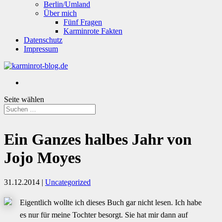
Berlin/Umland
Über mich
Fünf Fragen
Karminrote Fakten
Datenschutz
Impressum
Seite wählen
Ein Ganzes halbes Jahr von
Jojo Moyes
31.12.2014
|
Uncategorized
Eigentlich wollte ich dieses Buch gar nicht lesen. Ich habe
es nur für meine Tochter besorgt. Sie hat mir dann auf