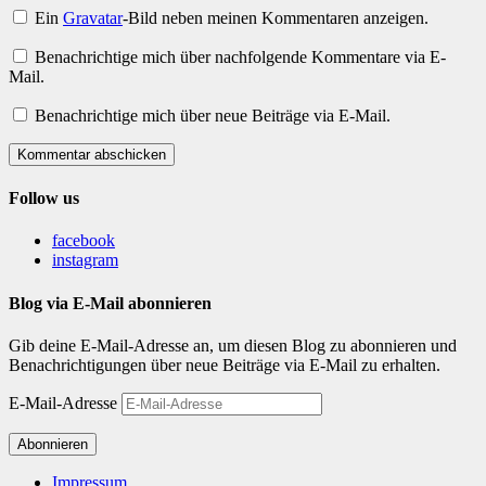
Ein
Gravatar
-Bild neben meinen Kommentaren anzeigen.
Benachrichtige mich über nachfolgende Kommentare via E-
Mail.
Benachrichtige mich über neue Beiträge via E-Mail.
Kommentar abschicken
Follow us
facebook
instagram
Blog via E-Mail abonnieren
Gib deine E-Mail-Adresse an, um diesen Blog zu abonnieren und
Benachrichtigungen über neue Beiträge via E-Mail zu erhalten.
E-Mail-Adresse
Abonnieren
Impressum