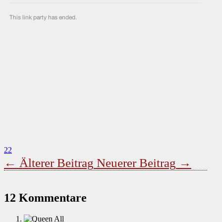
22
←
Älterer Beitrag
Neuerer Beitrag
→
12 Kommentare