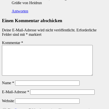
Grüße von Heidrun
Antworten
Einen Kommentar abschicken
Deine E-Mail-Adresse wird nicht veröffentlicht.
Erforderliche
Felder sind mit
*
markiert
Kommentar
*
Name
*
E-Mail-Adresse
*
Website