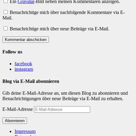
Ein
Gravatar
-Bild neben meinen Kommentaren anzeigen.
Benachrichtige mich über nachfolgende Kommentare via E-
Mail.
Benachrichtige mich über neue Beiträge via E-Mail.
Kommentar abschicken
Follow us
facebook
instagram
Blog via E-Mail abonnieren
Gib deine E-Mail-Adresse an, um diesen Blog zu abonnieren und
Benachrichtigungen über neue Beiträge via E-Mail zu erhalten.
E-Mail-Adresse
Abonnieren
Impressum