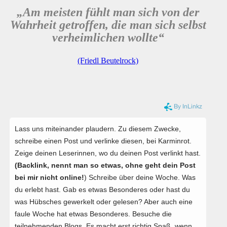
„Am meisten fühlt man sich von der
Wahrheit getroffen, die man sich selbst
verheimlichen wollte“
(Friedl Beutelrock)