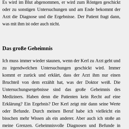
Es wird im Blut abgenommen, er wird zum Röntgen geschickt
oder zu sonstigen Untersuchungen und am Ende bekommt der
Arzt die Diagnose und die Ergebnisse. Der Patient fragt dann,
was mit ihm ist oder auch nicht.
Das große Geheimnis
Ich muss immer wieder staunen, wenn der Kerl zu Arzt geht und
zu irgendwelchen Untersuchungen geschickt wird. Immer
kommt er zurück und erklärt, dass der Arzt ihm nur einen
Bruchteil von dem erzählt hat, was der Doktor weiß. Die
Untersuchungsergebnisse sind das große Geheimnis des
Mediziners. Haben denn die Patienten kein Recht auf eine
Erklärung? Ein Ergebnis? Der Kerl zeigt mir dann seine Werte
oder Befunde. Durch meinen Beruf habe ich vielleicht ein
bisschen mehr Wissen als ein anderer. Aber auch ich stoße an
meine Grenzen. Geheimnisvolle Diagnosen und Befunde in