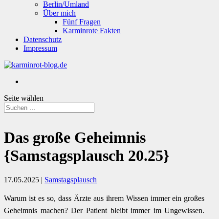
Berlin/Umland
Über mich
Fünf Fragen
Karminrote Fakten
Datenschutz
Impressum
Seite wählen
Das große Geheimnis
{Samstagsplausch 20.25}
17.05.2025
|
Samstagsplausch
Warum ist es so, dass Ärzte aus ihrem Wissen immer ein großes
Geheimnis machen? Der Patient bleibt immer im Ungewissen.