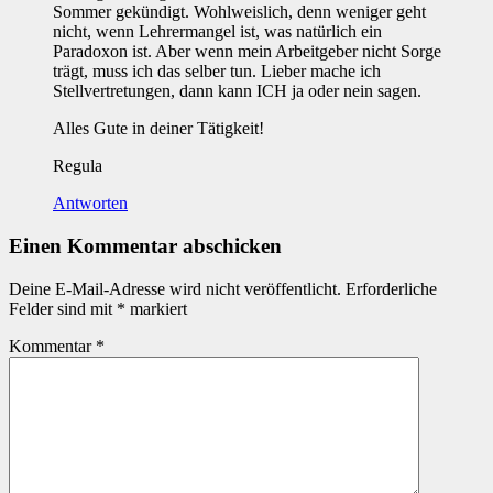
Sommer gekündigt. Wohlweislich, denn weniger geht
nicht, wenn Lehrermangel ist, was natürlich ein
Paradoxon ist. Aber wenn mein Arbeitgeber nicht Sorge
trägt, muss ich das selber tun. Lieber mache ich
Stellvertretungen, dann kann ICH ja oder nein sagen.
Alles Gute in deiner Tätigkeit!
Regula
Antworten
Einen Kommentar abschicken
Deine E-Mail-Adresse wird nicht veröffentlicht.
Erforderliche
Felder sind mit
*
markiert
Kommentar
*