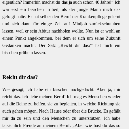
eigentlich? Immerhin machst du das ja auch schon 40 Jahre!“ Ich
war erst ein bisschen irritiert, als der junge Mann mich das
gefragt hatte. Er hat selber den Beruf der Krankenpflege gelernt
und sich dann für einige Zeit auf Minijob zurückschrauben
lassen, weil er sein Abitur nachholen wollte. Nun ist er wohl an
einem Punkt angekommen, bei dem er sich um seine Zukunft
Gedanken macht. Der Satz „Reicht dir das?“ hat mich ein
bisschen grübeln lassen.
Reicht dir das?
Wie gesagt, ich habe ein bisschen nachgedacht. Aber ja, mir
reicht das. Ich liebe meinen Beruf! Ich mag es Menschen wieder
auf die Beine zu helfen, sie zu begleiten, in welche Richtung sie
auch gehen mögen. Nach Hause oder über die Brücke. Es gefällt
mir da zu sein und den Menschen zu unterstützen. Ich habe
tatsächlich Freude an meinem Beruf. „Aber wie hast du das so