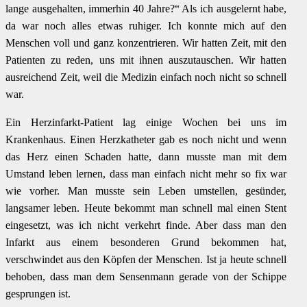
lange ausgehalten, immerhin 40 Jahre?“ Als ich ausgelernt habe,
da war noch alles etwas ruhiger. Ich konnte mich auf den
Menschen voll und ganz konzentrieren. Wir hatten Zeit, mit den
Patienten zu reden, uns mit ihnen auszutauschen. Wir hatten
ausreichend Zeit, weil die Medizin einfach noch nicht so schnell
war.
Ein Herzinfarkt-Patient lag einige Wochen bei uns im
Krankenhaus. Einen Herzkatheter gab es noch nicht und wenn
das Herz einen Schaden hatte, dann musste man mit dem
Umstand leben lernen, dass man einfach nicht mehr so fix war
wie vorher. Man musste sein Leben umstellen, gesünder,
langsamer leben. Heute bekommt man schnell mal einen Stent
eingesetzt, was ich nicht verkehrt finde. Aber dass man den
Infarkt aus einem besonderen Grund bekommen hat,
verschwindet aus den Köpfen der Menschen. Ist ja heute schnell
behoben, dass man dem Sensenmann gerade von der Schippe
gesprungen ist.