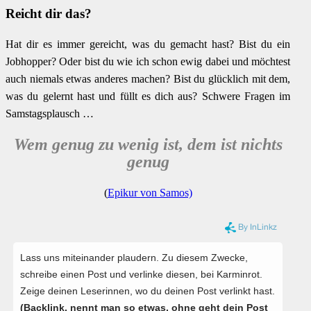
Reicht dir das?
Hat dir es immer gereicht, was du gemacht hast? Bist du ein
Jobhopper? Oder bist du wie ich schon ewig dabei und möchtest
auch niemals etwas anderes machen? Bist du glücklich mit dem,
was du gelernt hast und füllt es dich aus? Schwere Fragen im
Samstagsplausch …
Wem genug zu wenig ist, dem ist nichts
genug
(
Epikur von Samos)