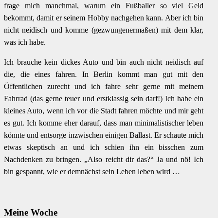
frage mich manchmal, warum ein Fußballer so viel Geld
bekommt, damit er seinem Hobby nachgehen kann. Aber ich bin
nicht neidisch und komme (gezwungenermaßen) mit dem klar,
was ich habe.
Ich brauche kein dickes Auto und bin auch nicht neidisch auf
die, die eines fahren. In Berlin kommt man gut mit den
Öffentlichen zurecht und ich fahre sehr gerne mit meinem
Fahrrad (das gerne teuer und erstklassig sein darf!) Ich habe ein
kleines Auto, wenn ich vor die Stadt fahren möchte und mir geht
es gut. Ich komme eher darauf, dass man minimalistischer leben
könnte und entsorge inzwischen einigen Ballast. Er schaute mich
etwas skeptisch an und ich schien ihn ein bisschen zum
Nachdenken zu bringen. „Also reicht dir das?“ Ja und nö! Ich
bin gespannt, wie er demnächst sein Leben leben wird …
Meine Woche